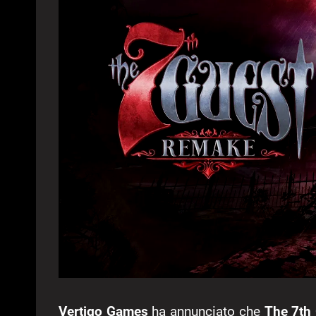
Vertigo Games
ha annunciato che
The 7th