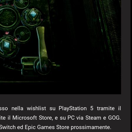
 nella wishlist su PlayStation 5 tramite il
ite il Microsoft Store, e su PC via Steam e GOG.
o Switch ed Epic Games Store prossimamente.