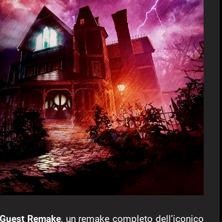
 Guest Remake
, un remake completo dell’iconico