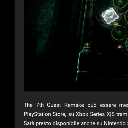
The 7th Guest Remake può essere messo
PlayStation Store, su Xbox Series X|S tram
Sarà presto disponibile anche su Nintend