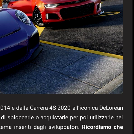
014 e dalla Carrera 4S 2020 all’iconica DeLorean
i sbloccarle o acquistarle per poi utilizzarle nei
ema inseriti dagli sviluppatori.
Ricordiamo che