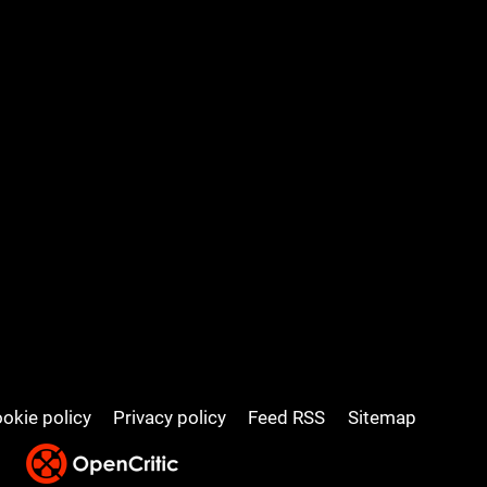
okie policy
Privacy policy
Feed RSS
Sitemap