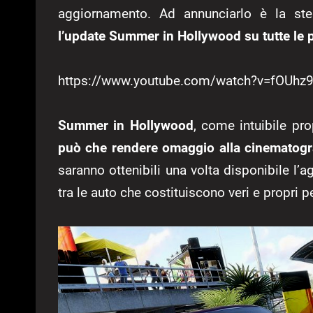
aggiornamento. Ad annunciarlo è la s
l’update Summer in Hollywood su tutte le p
https://www.youtube.com/watch?v=fOUhz
Summer in Hollywood
, come intuibile pr
può che rendere omaggio alla cinematogr
saranno ottenibili una volta disponibile l’
tra le auto che costituiscono veri e propri 