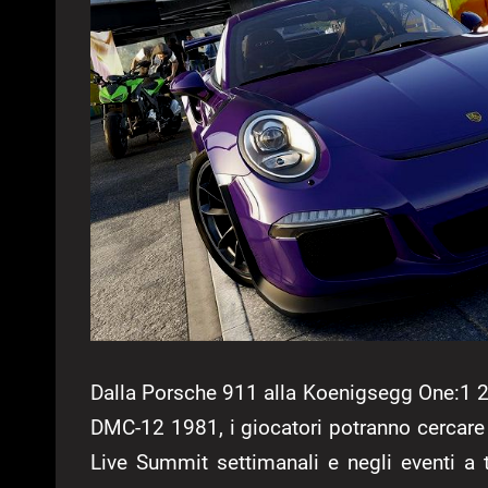
Dalla Porsche 911 alla Koenigsegg One:1 2
DMC-12 1981, i giocatori potranno cercare d
Live Summit settimanali e negli eventi a t