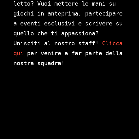
letto? Vuoi mettere le mani su
giochi in anteprima, partecipare
a eventi esclusivi e scrivere su
quello che ti appassiona?
Unisciti al nostro staff!
Clicca
qui
per venire a far parte della
nostra squadra!