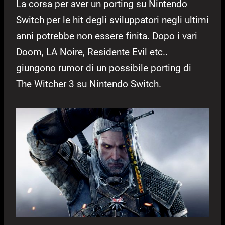
La corsa per aver un porting su Nintendo
Switch per le hit degli sviluppatori negli ultimi
anni potrebbe non essere finita. Dopo i vari
Doom, LA Noire, Residente Evil etc..
giungono rumor di un possibile porting di
The Witcher 3 su Nintendo Switch.