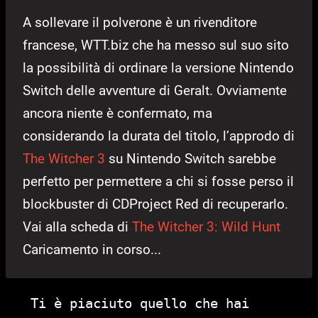
A sollevare il polverone è un rivenditore
francese, WTT.biz che ha messo sul suo sito
la possibilità di ordinare la versione Nintendo
Switch delle avventure di Geralt. Ovviamente
ancora niente è confermato, ma
considerando la durata del titolo, l’approdo di
The Witcher 3
su Nintendo Switch sarebbe
perfetto per permettere a chi si fosse perso il
blockbuster di CDProject Red di recuperarlo.
Vai alla scheda di
The Witcher 3: Wild Hunt
Caricamento in corso...
Ti è piaciuto quello che hai