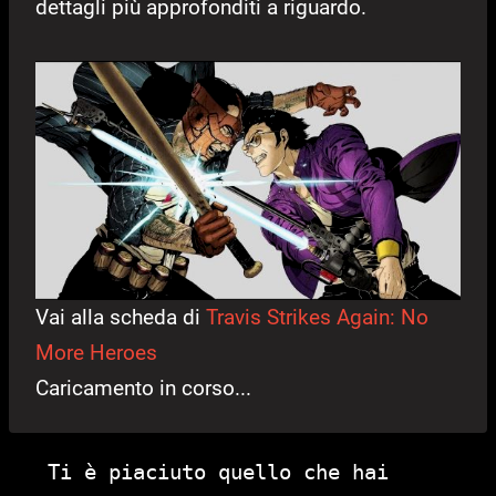
dettagli più approfonditi a riguardo.
Vai alla scheda di
Travis Strikes Again: No
More Heroes
Caricamento in corso...
Ti è piaciuto quello che hai