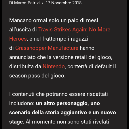
Di
Marco Patrizi
17 Novembre 2018
Mancano ormai solo un paio di mesi
all’uscita di
Travis Strikes Again: No More
Heroes
, e nel frattempo i ragazzi
di
Grasshopper Manufacture
hanno
annunciato che la versione retail del gioco,
distribuita da
Nintendo
, conterrà di default il
season pass del gioco.
I contenuti che potranno essere riscattati
includono:
un altro personaggio, uno
scenario della storia aggiuntivo e un nuovo
stage
. Al momento non sono stati rivelati