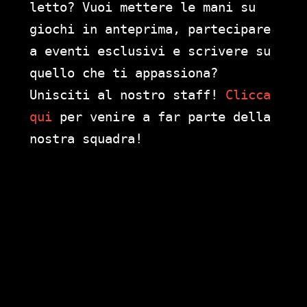
letto? Vuoi mettere le mani su
giochi in anteprima, partecipare
a eventi esclusivi e scrivere su
quello che ti appassiona?
Unisciti al nostro staff!
Clicca
qui
per venire a far parte della
nostra squadra!