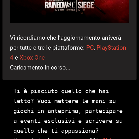
Vi ricordiamo che l’aggiornamento arriverà
per tutte e tre le piattaforme:
PC
,
PlayStation
4
e
Xbox One
Caricamento in corso...
Ti è piaciuto quello che hai
letto? Vuoi mettere le mani su
giochi in anteprima, partecipare
a eventi esclusivi e scrivere su
quello che ti appassiona?