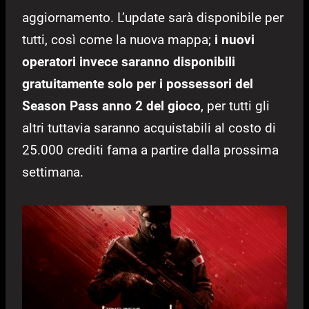
aggiornamento. L’update sarà disponibile per
tutti, così come la nuova mappa;
i nuovi
operatori invece saranno disponibili
gratuitamente solo per i possessori del
Season Pass anno 2 del gioco
, per tutti gli
altri tuttavia saranno acquistabili al costo di
25.000 crediti fama a partire dalla prossima
settimana.