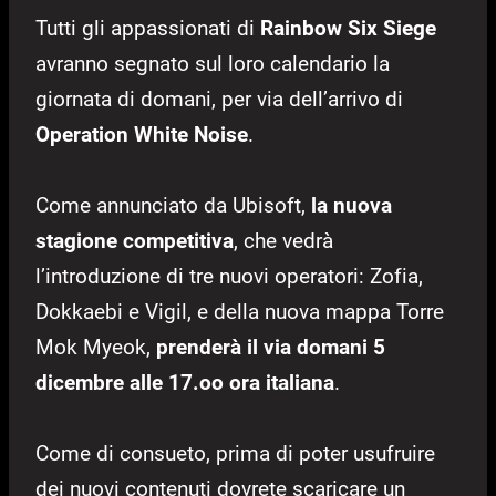
Tutti gli appassionati di
Rainbow Six Siege
avranno segnato sul loro calendario la
giornata di domani, per via dell’arrivo di
Operation White Noise
.
Come annunciato da Ubisoft,
la nuova
stagione competitiva
, che vedrà
l’introduzione di tre nuovi operatori: Zofia,
Dokkaebi e Vigil, e della nuova mappa Torre
Mok Myeok,
prenderà il via domani 5
dicembre alle 17.oo ora italiana
.
Come di consueto, prima di poter usufruire
dei nuovi contenuti dovrete scaricare un