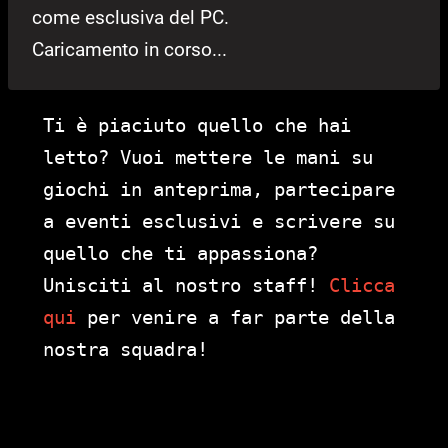
come esclusiva del PC.
Caricamento in corso...
Ti è piaciuto quello che hai
letto? Vuoi mettere le mani su
giochi in anteprima, partecipare
a eventi esclusivi e scrivere su
quello che ti appassiona?
Unisciti al nostro staff!
Clicca
qui
per venire a far parte della
nostra squadra!