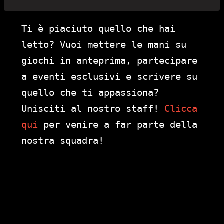
Ti è piaciuto quello che hai
letto? Vuoi mettere le mani su
giochi in anteprima, partecipare
a eventi esclusivi e scrivere su
quello che ti appassiona?
Unisciti al nostro staff!
Clicca
qui
per venire a far parte della
nostra squadra!