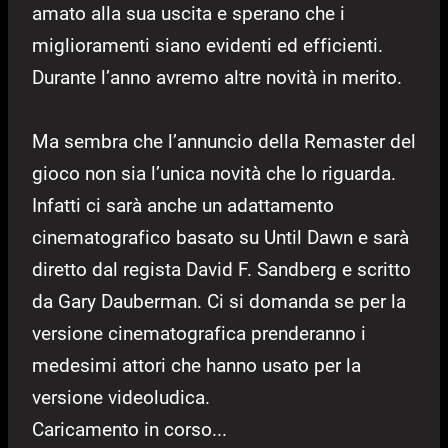
amato alla sua uscita e sperano che i
miglioramenti siano evidenti ed efficienti.
Durante l’anno avremo altre novità in merito.
Ma sembra che l’annuncio della Remaster del
gioco non sia l’unica novità che lo riguarda.
Infatti ci sarà anche un adattamento
cinematografico basato su Until Dawn e sarà
diretto dal regista David F. Sandberg e scritto
da Gary Dauberman. Ci si domanda se per la
versione cinematografica prenderanno i
medesimi attori che hanno usato per la
versione videoludica.
Caricamento in corso...