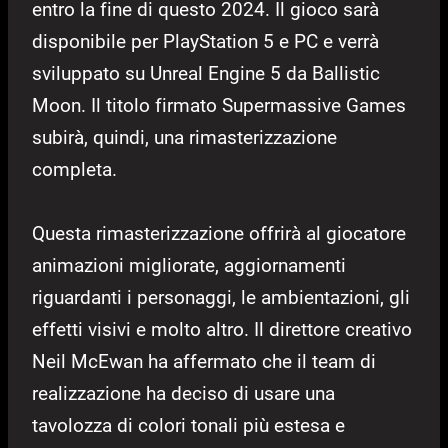
entro la fine di questo 2024. Il gioco sarà
disponibile per PlayStation 5 e PC e verrà
sviluppato su Unreal Engine 5 da Ballistic
Moon. Il titolo firmato Supermassive Games
subirà, quindi, una rimasterizzazione
completa.
Questa rimasterizzazione offrirà al giocatore
animazioni migliorate, aggiornamenti
riguardanti i personaggi, le ambientazioni, gli
effetti visivi e molto altro. Il direttore creativo
Neil McEwan ha affermato che il team di
realizzazione ha deciso di usare una
tavolozza di colori tonali più estesa e