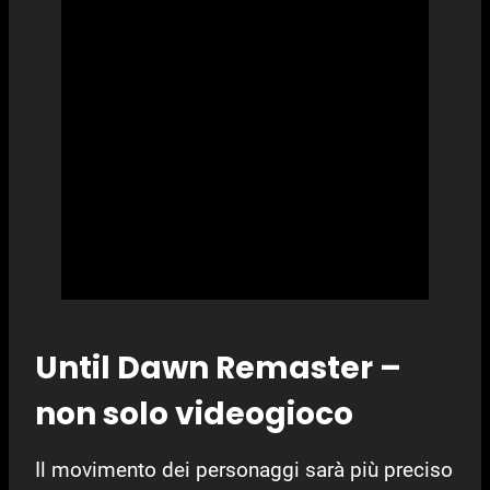
Until Dawn Remaster –
non solo videogioco
Il movimento dei personaggi sarà più preciso