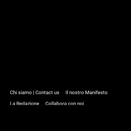
Chi siamo | Contact us
Il nostro Manifesto
La Redazione
Collabora con noi
Advertising/Pubblicità