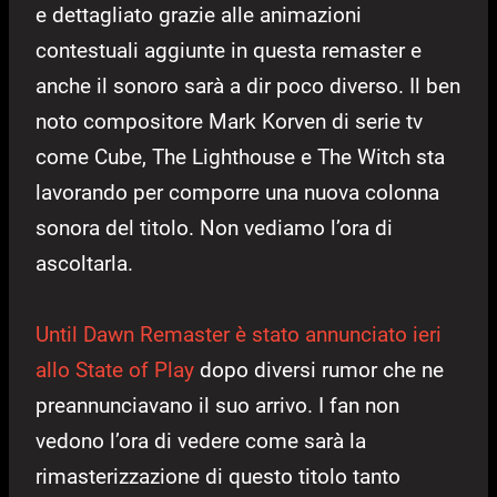
e dettagliato grazie alle animazioni
contestuali aggiunte in questa remaster e
anche il sonoro sarà a dir poco diverso. Il ben
noto compositore Mark Korven di serie tv
come Cube, The Lighthouse e The Witch sta
lavorando per comporre una nuova colonna
sonora del titolo. Non vediamo l’ora di
ascoltarla.
Until Dawn Remaster è stato annunciato ieri
allo State of Play
dopo diversi rumor che ne
preannunciavano il suo arrivo. I fan non
vedono l’ora di vedere come sarà la
rimasterizzazione di questo titolo tanto