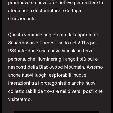
promuovere nuove prospettive per rendere la
storia ricca di sfumature e dettagli
emozionanti.
Questa versione aggiornata del capitolo di
Supermassive Games uscito nel 2015 per
PS4 introduce una nuova visuale in terza
persona, che illuminerà gli angoli più bui e
nascosti della Blackwood Mountain. Avremo
anche nuovi luoghi esplorabili, nuove
interazioni tra i protagonisti e anche nuovi
collezionabili da trovare nei diversi posti che
visiteremo.