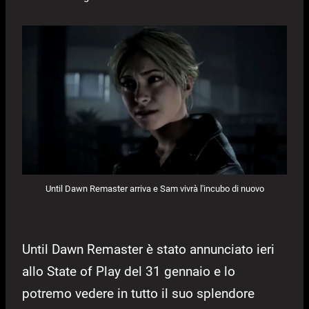
Until Dawn Remaster arriva e Sam vivrà l'incubo di nuovo
Until Dawn Remaster è stato annunciato ieri
allo State of Play del 31 gennaio e lo
potremo vedere in tutto il suo splendore