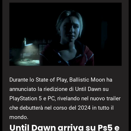
Durante lo State of Play, Ballistic Moon ha
annunciato la riedizione di Until Dawn su
PlayStation 5 e PC, rivelando nel nuovo trailer
che debutterà nel corso del 2024 in tutto il
mondo.
Until Dawn arriva su Ps5 e