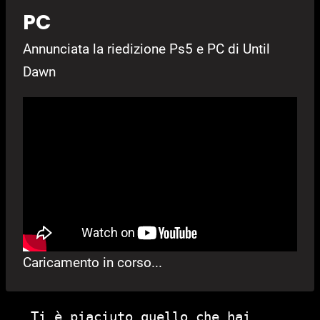
PC
Annunciata la riedizione Ps5 e PC di Until
Dawn
Caricamento in corso...
Ti è piaciuto quello che hai