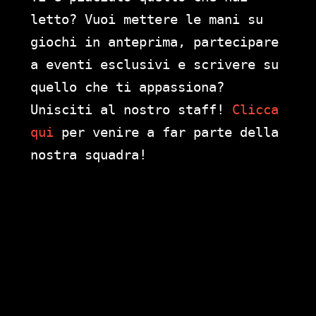
letto? Vuoi mettere le mani su
giochi in anteprima, partecipare
a eventi esclusivi e scrivere su
quello che ti appassiona?
Unisciti al nostro staff!
Clicca
qui
per venire a far parte della
nostra squadra!