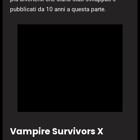
pubblicati da 10 anni a questa parte.
Vampire Survivors X