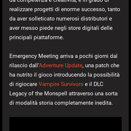
realizzare progetti di enorme successo, tanto
da aver solleticato numerosi distributori e
aver messo piede negli store digitali delle
principali piattaforme.
Emergency Meeting arriva a pochi giorni dal
rilascio dall’
Adventure Update
, una patch che
ha nutrito il gioco introducendo la possibilità
di rigiocare
Vampire Survivors
e il DLC
Legacy of the Monspell attraverso una sorta
di modalità storia completamente inedita.