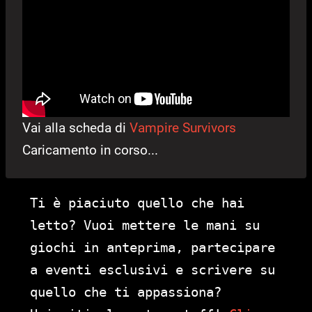
Vai alla scheda di
Vampire Survivors
Caricamento in corso...
Ti è piaciuto quello che hai
letto? Vuoi mettere le mani su
giochi in anteprima, partecipare
a eventi esclusivi e scrivere su
quello che ti appassiona?