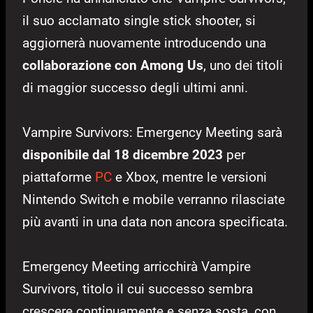
il suo acclamato single stick shooter, si
aggiornerà nuovamente introducendo una
collaborazione con Among Us
, uno dei titoli
di maggior successo degli ultimi anni.
Vampire Survivors: Emergency Meeting sarà
disponibile dal 18 dicembre 2023
per
piattaforme
PC
e Xbox, mentre le versioni
Nintendo Switch e mobile verranno rilasciate
più avanti in una data non ancora specificata.
Emergency Meeting arricchirà Vampire
Survivors, titolo il cui successo sembra
crescere continuamente e senza sosta, con