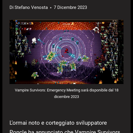
Di
Stefano Venosta
7 Dicembre 2023
Vampire Survivors: Emergency Meeting sarà disponibile dal 18
dicembre 2023
L’ormai noto e corteggiato sviluppatore
Poncle ha annunciato che Vampire Survivors,