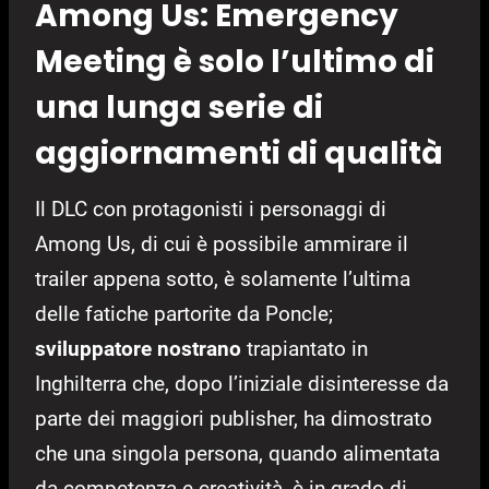
Among Us: Emergency
Meeting è solo l’ultimo di
una lunga serie di
aggiornamenti di qualità
Il DLC con protagonisti i personaggi di
Among Us, di cui è possibile ammirare il
trailer appena sotto, è solamente l’ultima
delle fatiche partorite da Poncle;
sviluppatore nostrano
trapiantato in
Inghilterra che, dopo l’iniziale disinteresse da
parte dei maggiori publisher, ha dimostrato
che una singola persona, quando alimentata
da competenza e creatività, è in grado di