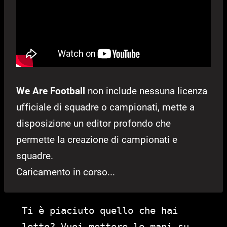
We Are Football
non include nessuna licenza
ufficiale di squadre o campionati, mette a
disposizione un editor profondo che
permette la creazione di campionati e
squadre.
Caricamento in corso...
Ti è piaciuto quello che hai
letto? Vuoi mettere le mani su