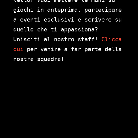
giochi in anteprima, partecipare
a eventi esclusivi e scrivere su
quello che ti appassiona?
Unisciti al nostro staff!
Clicca
qui
per venire a far parte della
nostra squadra!