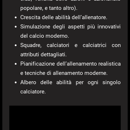
popolare, e tanto altro).
Crescita delle abilità dell’allenatore.
Simulazione degli aspetti più innovativi
del calcio moderno.
Squadre, calciatori e calciatrici con
attributi dettagliati.
Pianificazione dell’allenamento realistica
e tecniche di allenamento moderne.
Albero delle abilità per ogni singolo
calciatore.