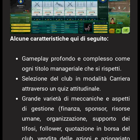
Alcune caratteristiche qui di seguito:
Gameplay profondo e complesso come
ogni titolo manageriale che si rispetti.
Selezione del club in modalità Carriera
attraverso un quiz attitudinale.
Grande varietà di meccaniche e aspetti
di gestione (finanza, sponsor, risorse
umane, organizzazione, supporto dei
tifosi, follower, quotazione in borsa del
club, vendita delle azioni e azionariato