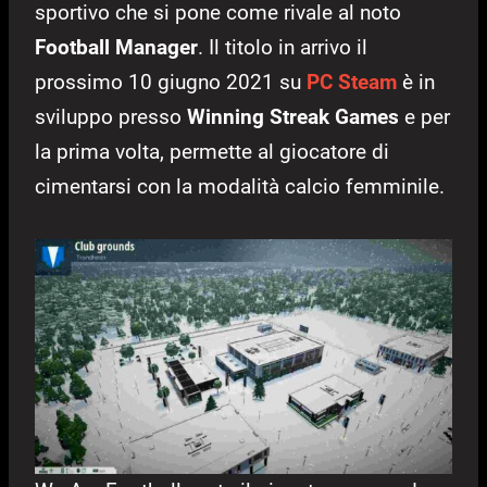
sportivo che si pone come rivale al noto
Football Manager
. Il titolo in arrivo il
prossimo 10 giugno 2021 su
PC
Steam
è in
sviluppo presso
Winning Streak Games
e per
la prima volta, permette al giocatore di
cimentarsi con la modalità calcio femminile.