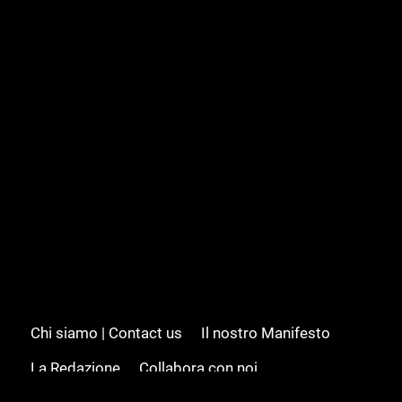
Chi siamo | Contact us
Il nostro Manifesto
La Redazione
Collabora con noi
Advertising/Pubblicità