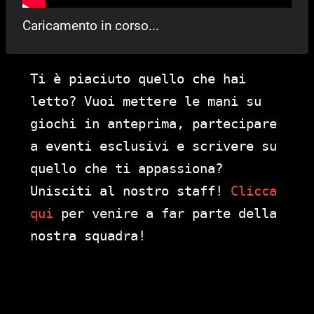
Caricamento in corso...
Ti è piaciuto quello che hai
letto? Vuoi mettere le mani su
giochi in anteprima, partecipare
a eventi esclusivi e scrivere su
quello che ti appassiona?
Unisciti al nostro staff!
Clicca
qui
per venire a far parte della
nostra squadra!