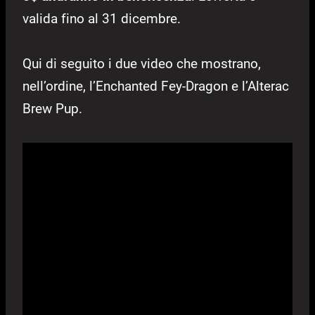
valida fino al 31 dicembre.
Qui di seguito i due video che mostrano,
nell’ordine, l’Enchanted Fey-Dragon e l’Alterac
Brew Pup.