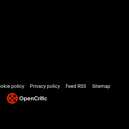
okie policy
Privacy policy
Feed RSS
Sitemap