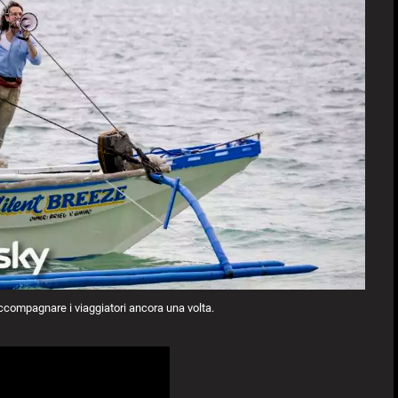
accompagnare i viaggiatori ancora una volta.