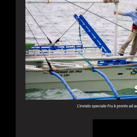
L’inviato speciale Fru è pronto ad 