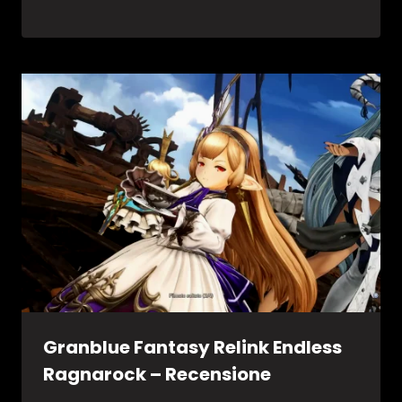
Granblue Fantasy Relink Endless
Ragnarock – Recensione