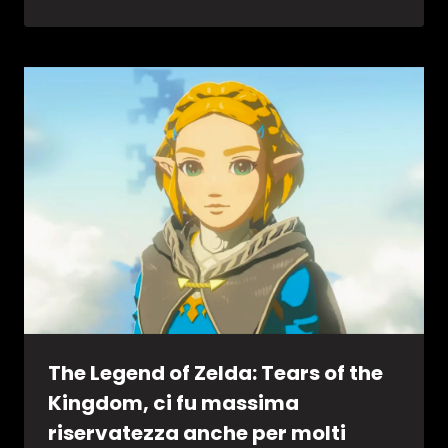
The Legend of Zelda: Tears of the
Kingdom, ci fu massima
riservatezza anche per molti