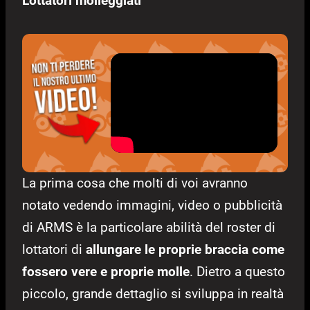
Lottatori molleggiati
La prima cosa che molti di voi avranno
notato vedendo immagini, video o pubblicità
di ARMS è la particolare abilità del roster di
lottatori di
allungare le proprie braccia come
fossero vere e proprie molle
. Dietro a questo
piccolo, grande dettaglio si sviluppa in realtà