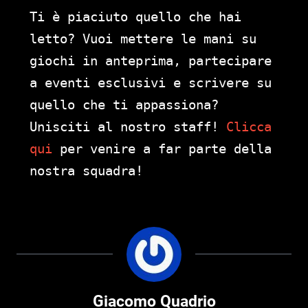
Ti è piaciuto quello che hai
letto? Vuoi mettere le mani su
giochi in anteprima, partecipare
a eventi esclusivi e scrivere su
quello che ti appassiona?
Unisciti al nostro staff!
Clicca
qui
per venire a far parte della
nostra squadra!
Giacomo Quadrio