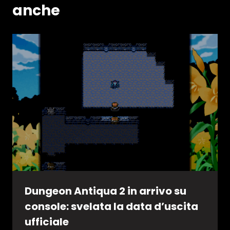
anche
Dungeon Antiqua 2 in arrivo su
console: svelata la data d’uscita
ufficiale