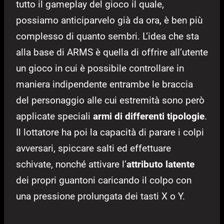
tutto il gameplay del gioco il quale,
possiamo anticiparvelo già da ora, è ben più
complesso di quanto sembri. L’idea che sta
alla base di ARMS è quella di offrire all’utente
un gioco in cui è possibile controllare in
maniera indipendente entrambe le braccia
del personaggio alle cui estremità sono però
applicate speciali
armi di differenti tipologie
.
Il lottatore ha poi la capacità di parare i colpi
avversari, spiccare salti ed effettuare
schivate, nonché attivare l’
attributo latente
dei propri guantoni caricando il colpo con
una pressione prolungata dei tasti X o Y.