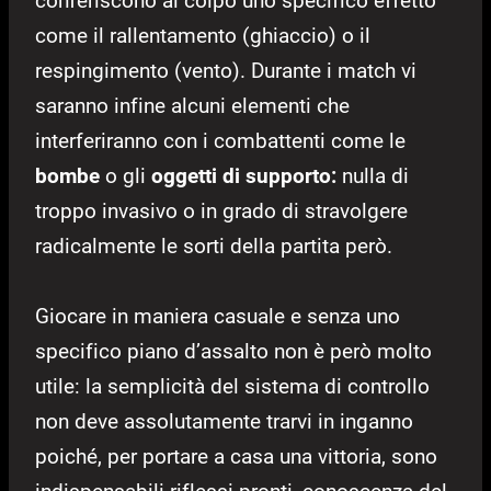
conferiscono al colpo uno specifico effetto
come il rallentamento (ghiaccio) o il
respingimento (vento). Durante i match vi
saranno infine alcuni elementi che
interferiranno con i combattenti come le
bombe
o gli
oggetti di supporto:
nulla di
troppo invasivo o in grado di stravolgere
radicalmente le sorti della partita però.
Giocare in maniera casuale e senza uno
specifico piano d’assalto non è però molto
utile: la semplicità del sistema di controllo
non deve assolutamente trarvi in inganno
poiché, per portare a casa una vittoria, sono