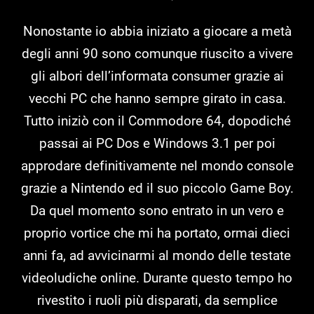
Nonostante io abbia iniziato a giocare a metà
degli anni 90 sono comunque riuscito a vivere
gli albori dell’informata consumer grazie ai
vecchi PC che hanno sempre girato in casa.
Tutto iniziò con il Commodore 64, dopodiché
passai ai PC Dos e Windows 3.1 per poi
approdare definitivamente nel mondo console
grazie a Nintendo ed il suo piccolo Game Boy.
Da quel momento sono entrato in un vero e
proprio vortice che mi ha portato, ormai dieci
anni fa, ad avvicinarmi al mondo delle testate
videoludiche online. Durante questo tempo ho
rivestito i ruoli più disparati, da semplice