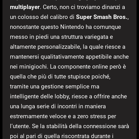
multiplayer
. Certo, non ci troviamo dinanzi a
un colosso del calibro di
Super Smash Bros.
,
nonostante questo Nintendo ha comunque
messo in piedi una struttura variegata e
altamente personalizzabile, la quale riesce a
mantenersi qualitativamente appetibile anche
nei minigiochi. La componente online però è
quella che più di tutte stupisce poiché,
tramite una gestione semplice ma
intelligente delle lobby, riesce a offrire anche
una lunga serie di incontri in maniera
estremamente veloce e a zero stress per
l’utente. Se la stabilità della connessione sarà
poi al pari di quella riscontrata durante i