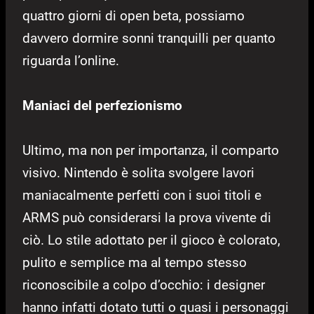
quattro giorni di open beta, possiamo
davvero dormire sonni tranquilli per quanto
riguarda l’online.
Maniaci del perfezionismo
Ultimo, ma non per importanza, il comparto
visivo. Nintendo è solita svolgere lavori
maniacalmente perfetti con i suoi titoli e
ARMS può considerarsi la prova vivente di
ciò. Lo stile adottato per il gioco è colorato,
pulito e semplice ma al tempo stesso
riconoscibile a colpo d’occhio: i designer
hanno infatti dotato tutti o quasi i personaggi