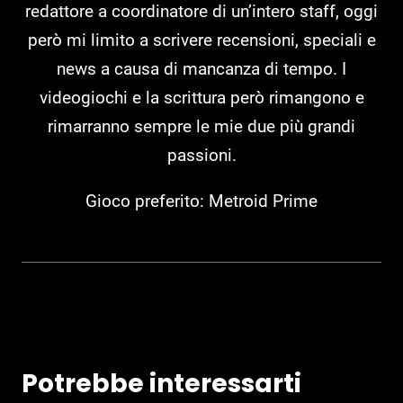
redattore a coordinatore di un’intero staff, oggi
però mi limito a scrivere recensioni, speciali e
news a causa di mancanza di tempo. I
videogiochi e la scrittura però rimangono e
rimarranno sempre le mie due più grandi
passioni.
Gioco preferito: Metroid Prime
Potrebbe interessarti