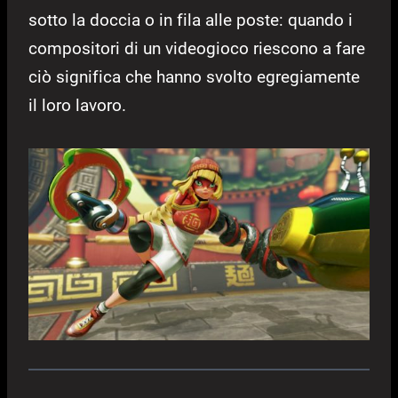
sotto la doccia o in fila alle poste: quando i
compositori di un videogioco riescono a fare
ciò significa che hanno svolto egregiamente
il loro lavoro.