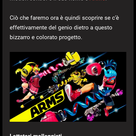
Ciò che faremo ora è quindi scoprire se c’è
effettivamente del genio dietro a questo
bizzarro e colorato progetto.