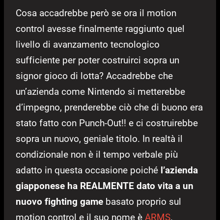
Cosa accadrebbe però se ora il motion
control avesse finalmente raggiunto quel
livello di avanzamento tecnologico
sufficiente per poter costruirci sopra un
signor gioco di lotta? Accadrebbe che
un’azienda come Nintendo si metterebbe
d’impegno, prenderebbe ciò che di buono era
stato fatto con Punch-Out!! e ci costruirebbe
sopra un nuovo, geniale titolo. In realtà il
condizionale non è il tempo verbale più
adatto in questa occasione poiché
l’azienda
giapponese ha REALMENTE dato vita a un
nuovo fighting game
basato proprio sul
motion control e il suo nome è
ARMS
.