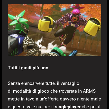
Tutti i gusti più uno
Senza elencarvele tutte, il ventaglio
di modalità di gioco che troverete in ARMS
mette in tavola un’offerta davvero niente male
e questo vale sia per il
singleplayer
che per il