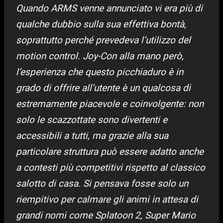
Quando ARMS venne annunciato vi era più di
qualche dubbio sulla sua effettiva bontà,
soprattutto perché prevedeva l’utilizzo del
motion control. Joy-Con alla mano però,
l’esperienza che questo picchiaduro è in
grado di offrire all’utente è un qualcosa di
estremamente piacevole e coinvolgente: non
solo le scazzottate sono divertenti e
accessibili a tutti, ma grazie alla sua
particolare struttura può essere adatto anche
a contesti più competitivi rispetto al classico
salotto di casa. Si pensava fosse solo un
riempitivo per calmare gli animi in attesa di
grandi nomi come Splatoon 2, Super Mario