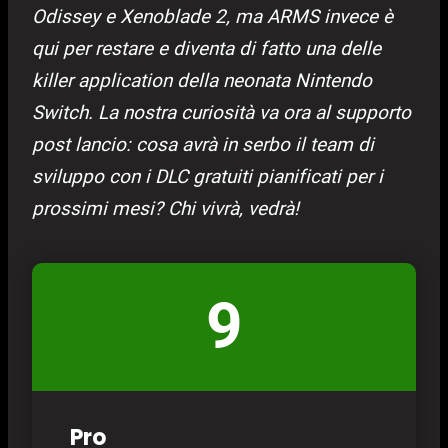
Odissey e Xenoblade 2, ma ARMS invece è
qui per restare e diventa di fatto una delle
killer application della neonata Nintendo
Switch. La nostra curiosità va ora al supporto
post lancio: cosa avrà in serbo il team di
sviluppo con i DLC gratuiti pianificati per i
prossimi mesi? Chi vivrà, vedrà!
9
Pro