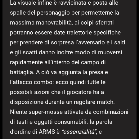
La visuale infine è ravvicinata e posta alle
spalle del personaggio per permetterne la
massima manovrabilità, ai colpi sferrati
potranno essere date traiettorie specifiche
per prendere di sorpresa l’avversario e i salti
e gli scatti danno inoltre modo di muoversi
rapidamente all’interno del campo di
battaglia. A ciò va aggiunta la presa e
l’attacco combo: ecco quindi tutte le
possibili azioni che il giocatore ha a
disposizione durante un regolare match.
Niente super-mosse attivate da combinazioni
di tasti e oggetti consumabili: la parola
d’ordine di ARMS è
“essenzialità”
, e