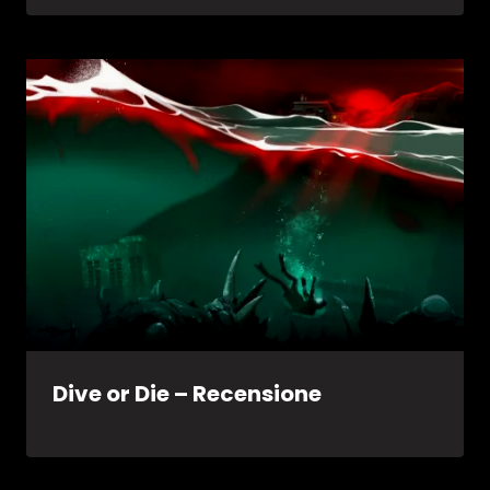
Dive or Die – Recensione