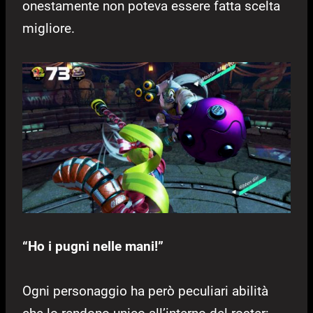
onestamente non poteva essere fatta scelta
migliore.
“Ho i pugni nelle mani!”
Ogni personaggio ha però peculiari abilità