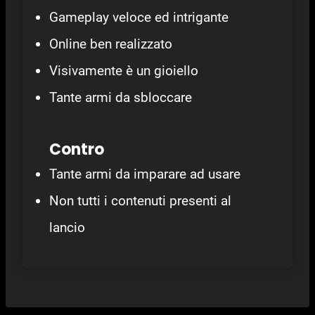
Gameplay veloce ed intrigante
Online ben realizzato
Visivamente è un gioiello
Tante armi da sbloccare
Contro
Tante armi da imparare ad usare
Non tutti i contenuti presenti al
lancio