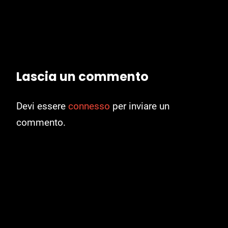
Lascia un commento
Devi essere
connesso
per inviare un
commento.