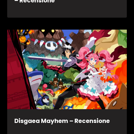
– Recensione
Disgaea Mayhem – Recensione