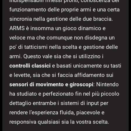
indispensabili riflessi pronti, conoscenza del
funzionamento delle proprie armi e una certa
sincronia nella gestione delle due braccia.
ARMS è insomma un gioco dinamico e
veloce ma che comunque non disdegna un
po’ di tatticismi nella scelta e gestione delle
armi. Questo vale sia che si utilizzino i
controlli classici
e basati unicamente su tasti
e levette, sia che si faccia affidamento sui
sensori di movimento e giroscopi
: Nintendo
ha studiato e perfezionato fin nel più piccolo
dettaglio entrambe i sistemi di input per
rendere l’esperienza fluida, piacevole e
responsiva qualsiasi sia la vostra scelta.