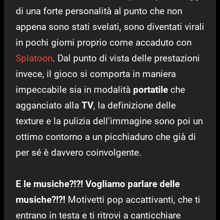
di una forte personalità al punto che non
appena sono stati svelati, sono diventati virali
in pochi giorni proprio come accaduto con
Splatoon
. Dal punto di vista delle prestazioni
invece, il gioco si comporta in maniera
impeccabile sia in modalità
portatile
che
agganciato alla
TV
, la definizione delle
texture e la pulizia dell’immagine sono poi un
ottimo contorno a un picchiaduro che già di
per sé è davvero coinvolgente.
E le musiche?!?! Vogliamo parlare delle
musiche?!?!
Motivetti pop accattivanti, che ti
entrano in testa e ti ritrovi a canticchiare