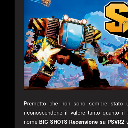
Premetto che non sono sempre stato un
riconoscendone il valore tanto quanto il
nome
BIG SHOTS Recensione su PSVR2