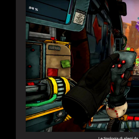
Le tipologia di alieni d