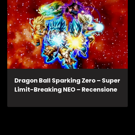
Dragon Ball Sparking Zero – Super
Limit-Breaking NEO – Recensione