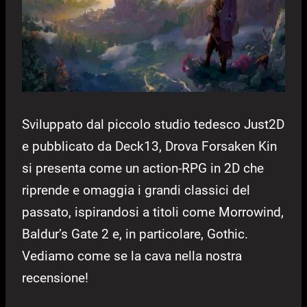
Sviluppato dal piccolo studio tedesco Just2D
e pubblicato da Deck13, Drova Forsaken Kin
si presenta come un action-RPG in 2D che
riprende e omaggia i grandi classici del
passato, ispirandosi a titoli come Morrowind,
Baldur’s Gate 2 e, in particolare, Gothic.
Vediamo come se la cava nella nostra
recensione!