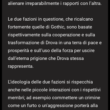
alienare irreparabilmente i rapporti con l’altra.
Le due fazioni in questione, che ricalcano
fortemente quelle di Gothic, sono basate
rispettivamente sulla cooperazione e sulla
trasformazione di Drova in una terra di pace e
prosperità e sull’uso della forza per uscire
dall’eterna prigione che Drova stessa
rappresenta.
L’ideologia delle due fazioni si rispecchia
anche nelle piccole interazioni con i rispettivi
membri; ad esempio commettere un crimine
come un furto o un’aggressione porterà alla