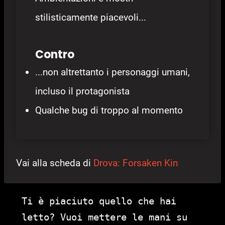
stilisticamente piacevoli...
Contro
...non altrettanto i personaggi umani,
incluso il protagonista
Qualche bug di troppo al momento
Vai alla scheda di
Drova: Forsaken Kin
Ti è piaciuto quello che hai
letto? Vuoi mettere le mani su