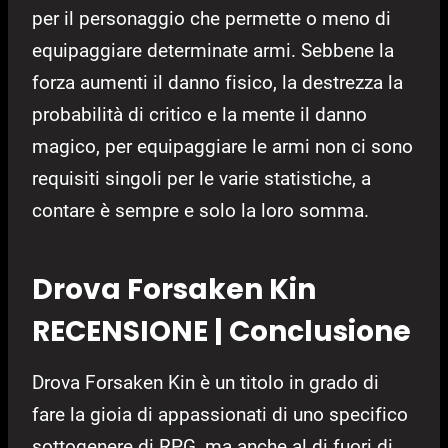
per il personaggio che permette o meno di
equipaggiare determinate armi. Sebbene la
forza aumenti il danno fisico, la destrezza la
probabilità di critico e la mente il danno
magico, per equipaggiare le armi non ci sono
requisiti singoli per le varie statistiche, a
contare è sempre e solo la loro somma.
Drova Forsaken Kin
RECENSIONE | Conclusione
Drova Forsaken Kin è un titolo in grado di
fare la gioia di appassionati di uno specifico
sottogenere di RPG, ma anche al di fuori di