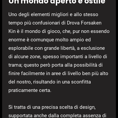
Un mondo aperto e ostile
Uno degli elementi migliori e allo stesso
tempo più confusionari di Drova Forsaken
Kin è il mondo di gioco, che, pur non essendo
enorme è comunque molto ampio ed
esplorabile con grande libertà, a esclusione
di alcune zone, spesso importanti a livello di
trama; questo però porta alla possibilità di
finire facilmente in aree di livello ben più alto
del nostro, risultando in una sconfitta
praticamente certa.
Si tratta di una precisa scelta di design,
supportata anche dalla completa assenza di