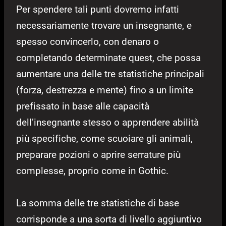
Per spendere tali punti dovremo infatti
necessariamente trovare un insegnante, e
spesso convincerlo, con denaro o
completando determinate quest, che possa
aumentare una delle tre statistiche principali
(forza, destrezza e mente) fino a un limite
prefissato in base alle capacità
dell’insegnante stesso o apprendere abilità
più specifiche, come scuoiare gli animali,
preparare pozioni o aprire serrature più
complesse, proprio come in Gothic.
La somma delle tre statistiche di base
corrisponde a una sorta di livello aggiuntivo