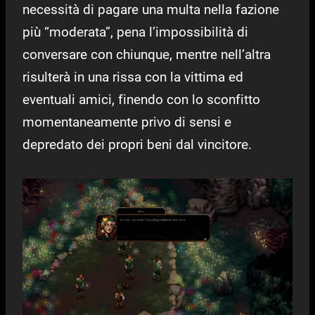
necessità di pagare una multa nella fazione
più “moderata”, pena l’impossibilità di
conversare con chiunque, mentre nell’altra
risulterà in una rissa con la vittima ed
eventuali amici, finendo con lo sconfitto
momentaneamente privo di sensi e
depredato dei propri beni dal vincitore.