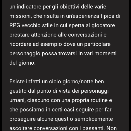
un indicatore per gli obiettivi delle varie
missioni, che risulta in un’esperienza tipica di
RPG vecchio stile in cui spetta al giocatore
prestare attenzione alle conversazioni e
ricordare ad esempio dove un particolare
personaggio possa trovarsi in vari momenti
del giorno.
Esiste infatti un ciclo giorno/notte ben
gestito dal punto di vista dei personaggi
umani, ciascuno con una propria routine e
che possiamo in certi casi seguire per far
proseguire alcune quest o semplicemente
ascoltare conversazioni con i passanti. Non