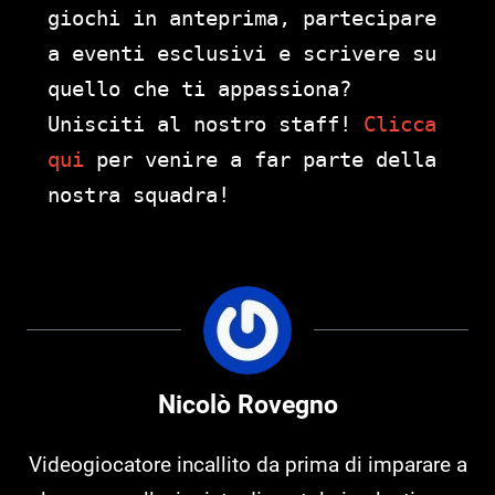
giochi in anteprima, partecipare
a eventi esclusivi e scrivere su
quello che ti appassiona?
Unisciti al nostro staff!
Clicca
qui
per venire a far parte della
nostra squadra!
Nicolò Rovegno
Videogiocatore incallito da prima di imparare a