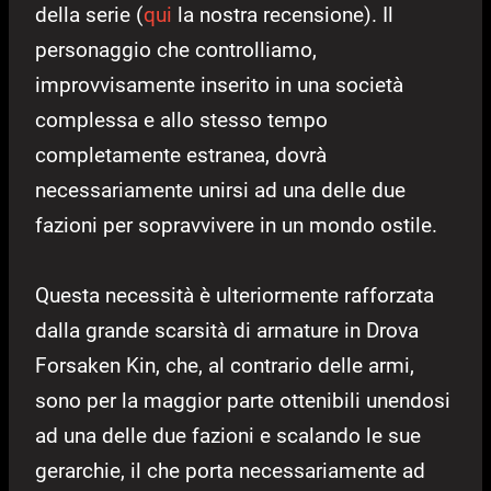
della serie (
qui
la nostra recensione). Il
personaggio che controlliamo,
improvvisamente inserito in una società
complessa e allo stesso tempo
completamente estranea, dovrà
necessariamente unirsi ad una delle due
fazioni per sopravvivere in un mondo ostile.
Questa necessità è ulteriormente rafforzata
dalla grande scarsità di armature in Drova
Forsaken Kin, che, al contrario delle armi,
sono per la maggior parte ottenibili unendosi
ad una delle due fazioni e scalando le sue
gerarchie, il che porta necessariamente ad