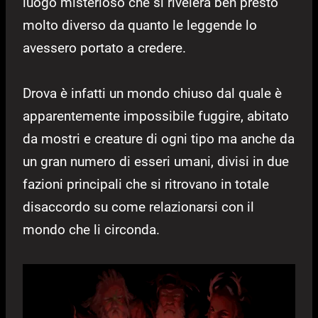
luogo misterioso che si rivelerà ben presto
molto diverso da quanto le leggende lo
avessero portato a credere.
Drova è infatti un mondo chiuso dal quale è
apparentemente impossibile fuggire, abitato
da mostri e creature di ogni tipo ma anche da
un gran numero di esseri umani, divisi in due
fazioni principali che si ritrovano in totale
disaccordo su come relazionarsi con il
mondo che li circonda.