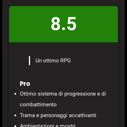
8.5
Un ottimo RPG
Pro
Ottimo sistema di progressione e di
combattimento
Trama e personaggi accattivanti
Ambientazioni e mostri