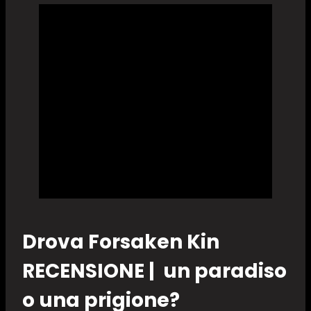
Drova Forsaken Kin
RECENSIONE | un paradiso
o una prigione?