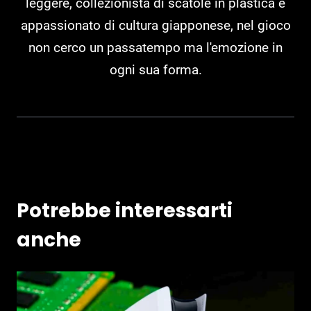
leggere, collezionista di scatole in plastica e
appassionato di cultura giapponese, nel gioco
non cerco un passatempo ma l'emozione in
ogni sua forma.
Potrebbe interessarti
anche