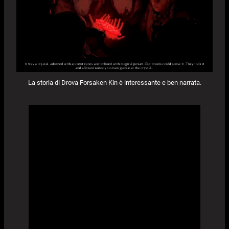
La storia di Drova Forsaken Kin è interessante e ben narrata.