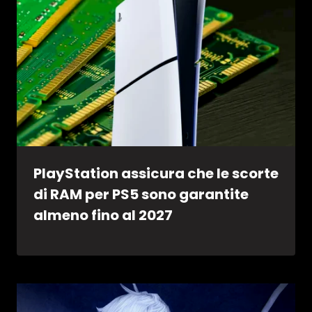
PlayStation assicura che le scorte
di RAM per PS5 sono garantite
almeno fino al 2027