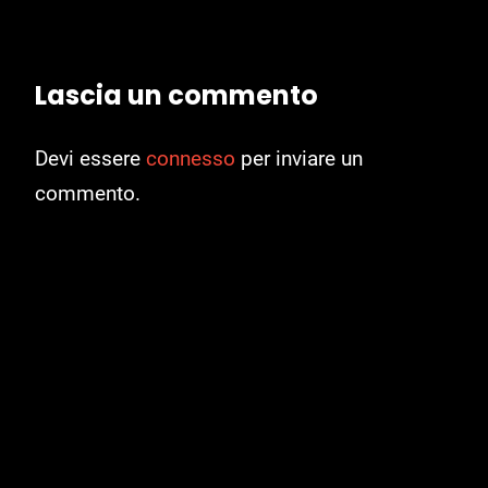
Lascia un commento
Devi essere
connesso
per inviare un
commento.