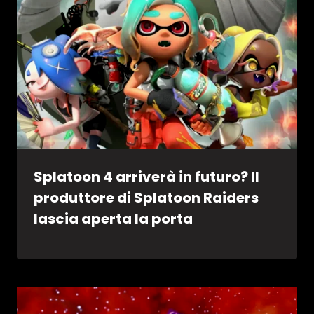
Splatoon 4 arriverà in futuro? Il
produttore di Splatoon Raiders
lascia aperta la porta