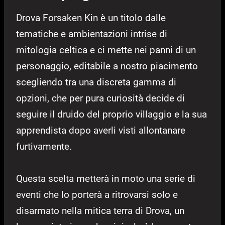
Drova Forsaken Kin è un titolo dalle
tematiche e ambientazioni intrise di
mitologia celtica e ci mette nei panni di un
personaggio, editabile a nostro piacimento
scegliendo tra una discreta gamma di
opzioni, che per pura curiosità decide di
seguire il druido del proprio villaggio e la sua
apprendista dopo averli visti allontanare
furtivamente.
Questa scelta metterà in moto una serie di
eventi che lo porterà a ritrovarsi solo e
disarmato nella mitica terra di Drova, un