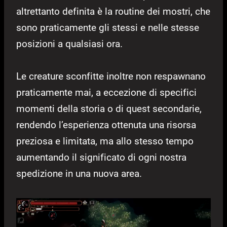
altrettanto definita è la routine dei mostri, che
sono praticamente gli stessi e nelle stesse
posizioni a qualsiasi ora.
Le creature sconfitte inoltre non respawnano
praticamente mai, a eccezione di specifici
momenti della storia o di quest secondarie,
rendendo l’esperienza ottenuta una risorsa
preziosa e limitata, ma allo stesso tempo
aumentando il significato di ogni nostra
spedizione in una nuova area.