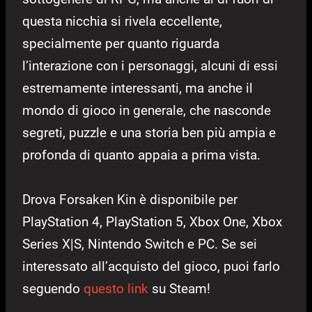
questa nicchia si rivela eccellente,
specialmente per quanto riguarda
l’interazione con i personaggi, alcuni di essi
estremamente interessanti, ma anche il
mondo di gioco in generale, che nasconde
segreti, puzzle e una storia ben più ampia e
profonda di quanto appaia a prima vista.
Drova Forsaken Kin è disponibile per
PlayStation 4, PlayStation 5, Xbox One, Xbox
Series X|S, Nintendo Switch e PC. Se sei
interessato all’acquisto del gioco, puoi farlo
seguendo
questo link
su Steam!