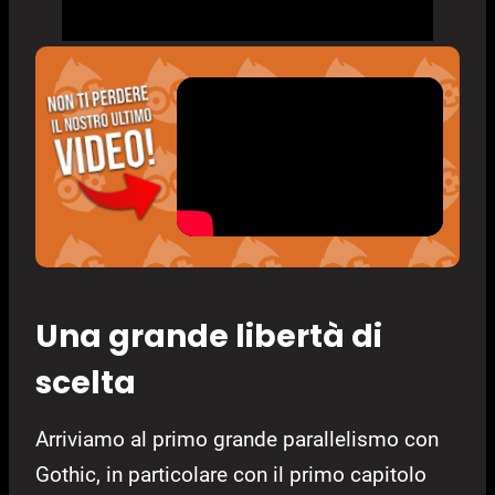
Una grande libertà di
scelta
Arriviamo al primo grande parallelismo con
Gothic, in particolare con il primo capitolo