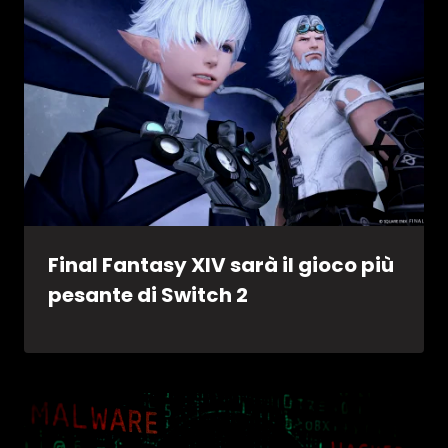
Final Fantasy XIV sarà il gioco più
pesante di Switch 2