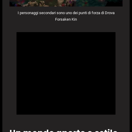
I personaggi secondari sono uno dei punti di forza di Drova
Forsaken Kin