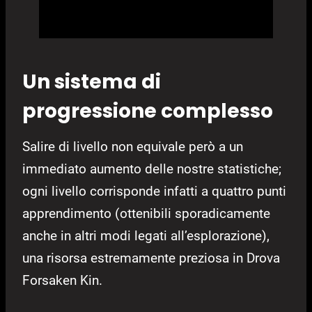
Un sistema di
progressione complesso
Salire di livello non equivale però a un
immediato aumento delle nostre statistiche;
ogni livello corrisponde infatti a quattro punti
apprendimento (ottenibili sporadicamente
anche in altri modi legati all’esplorazione),
una risorsa estremamente preziosa in Drova
Forsaken Kin.