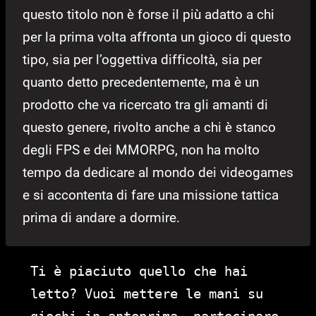
questo titolo non è forse il più adatto a chi
per la prima volta affronta un gioco di questo
tipo, sia per l’oggettiva difficoltà, sia per
quanto detto precedentemente, ma è un
prodotto che va ricercato tra gli amanti di
questo genere, rivolto anche a chi è stanco
degli FPS e dei MMORPG, non ha molto
tempo da dedicare al mondo dei videogames
e si accontenta di fare una missione tattica
prima di andare a dormire.
Ti è piaciuto quello che hai
letto? Vuoi mettere le mani su