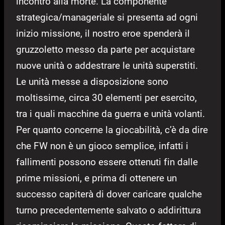
incontro alla morte. La componente
strategica/manageriale si presenta ad ogni
inizio missione, il nostro eroe spenderà il
gruzzoletto messo da parte per acquistare
nuove unità o addestrare le unità superstiti.
Le unità messe a disposizione sono
moltissime, circa 30 elementi per esercito,
tra i quali macchine da guerra e unità volanti.
Per quanto concerne la giocabilità, c’è da dire
che FW non è un gioco semplice, infatti i
fallimenti possono essere ottenuti fin dalle
prime missioni, e prima di ottenere un
successo capiterà di dover caricare qualche
turno precedentemente salvato o addirittura