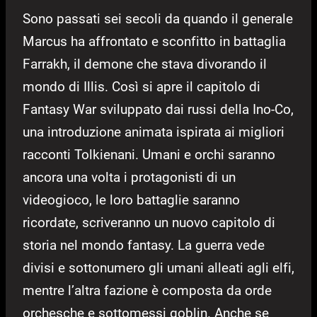
Sono passati sei secoli da quando il generale
Marcus ha affrontato e sconfitto in battaglia
Farrakh, il demone che stava divorando il
mondo di Illis. Così si apre il capitolo di
Fantasy War sviluppato dai russi della Ino-Co,
una introduzione animata ispirata ai migliori
racconti Tolkienani. Umani e orchi saranno
ancora una volta i protagonisti di un
videogioco, le loro battaglie saranno
ricordate, scriveranno un nuovo capitolo di
storia nel mondo fantasy. La guerra vede
divisi e sottonumero gli umani alleati agli elfi,
mentre l’altra fazione è composta da orde
orchesche e sottomessi goblin. Anche se