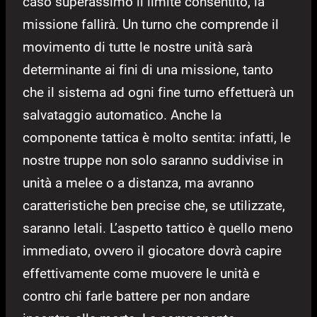
caso superassimo il limite consentito, la
missione fallirà. Un turno che comprende il
movimento di tutte le nostre unità sarà
determinante ai fini di una missione, tanto
che il sistema ad ogni fine turno effettuerà un
salvataggio automatico. Anche la
componente tattica è molto sentita: infatti, le
nostre truppe non solo saranno suddivise in
unità a melee o a distanza, ma avranno
caratteristiche ben precise che, se utilizzate,
saranno letali. L’aspetto tattico è quello meno
immediato, ovvero il giocatore dovrà capire
effettivamente come muovere le unità e
contro chi farle battere per non andare