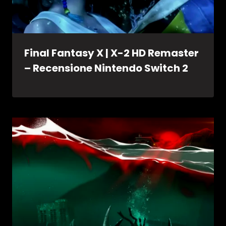
Final Fantasy X | X-2 HD Remaster
– Recensione Nintendo Switch 2