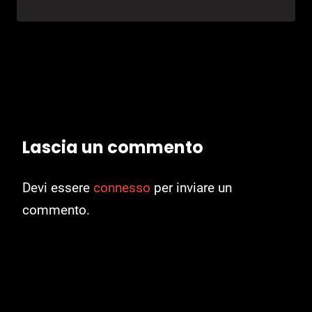
Lascia un commento
Devi essere
connesso
per inviare un
commento.