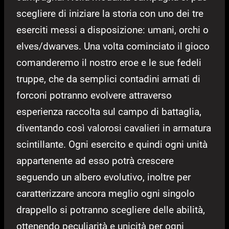
scegliere di iniziare la storia con uno dei tre
eserciti messi a disposizione: umani, orchi o
elves/dwarves. Una volta cominciato il gioco
comanderemo il nostro eroe e le sue fedeli
truppe, che da semplici contadini armati di
forconi potranno evolvere attraverso
esperienza raccolta sul campo di battaglia,
diventando così valorosi cavalieri in armatura
scintillante. Ogni esercito e quindi ogni unità
appartenente ad esso potrà crescere
seguendo un albero evolutivo, inoltre per
caratterizzare ancora meglio ogni singolo
drappello si potranno scegliere delle abilità,
ottenendo peculiarità e unicità per ogni