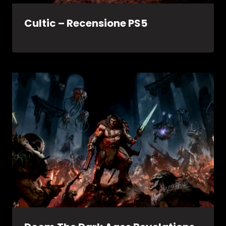
Cultic – Recensione PS5