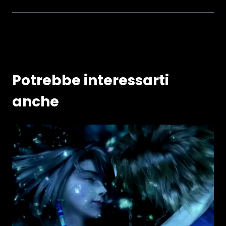
Potrebbe interessarti
anche