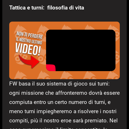
Tattica e turni: filosofia di vita
FW basa il suo sistema di gioco sui turni:
ogni missione che affronteremo dovrà essere
compiuta entro un certo numero di turni, e
meno turni impiegheremo a risolvere i nostri
compiti, più il nostro eroe sarà premiato. Nel