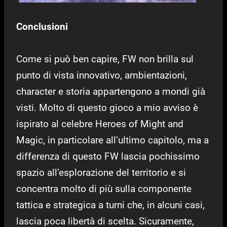
Conclusioni
Come si può ben capire, FW non brilla sul
punto di vista innovativo, ambientazioni,
character e storia appartengono a mondi già
visti. Molto di questo gioco a mio avviso è
ispirato al celebre Heroes of Might and
Magic, in particolare all’ultimo capitolo, ma a
differenza di questo FW lascia pochissimo
spazio all’esplorazione del territorio e si
concentra molto di più sulla componente
tattica e strategica a turni che, in alcuni casi,
lascia poca libertà di scelta. Sicuramente,