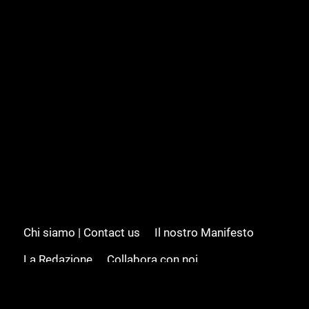
Chi siamo | Contact us
Il nostro Manifesto
La Redazione
Collabora con noi
Advertising/Pubblicità