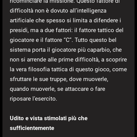
ricominciare la missione. Questo fattore di
difficoltà non è dovuto all’intelligenza
artificiale che spesso si limita a difendere i
presidi, ma a due fattori: il fattore tattico del
giocatore e il fattore “C”. Tutto questo bel
sistema porta il giocatore più caparbio, che
non si arrende alle prime difficoltà, a scoprire
la vera filosofia tattica di questo gioco, come
sfruttare le sue truppe, dove muoverle,
quando muoverle, se attaccare o fare
riposare l’esercito.
Udito e vista stimolati più che
sufficientemente