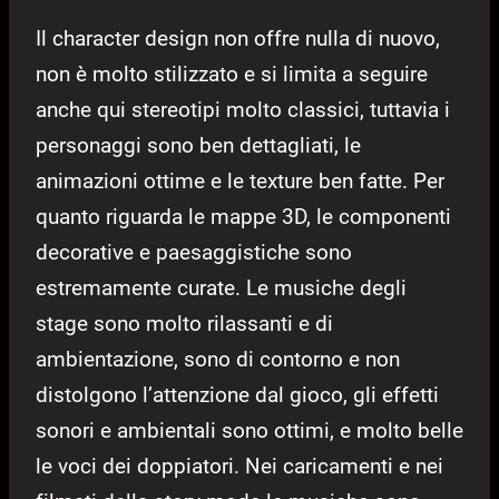
Il character design non offre nulla di nuovo,
non è molto stilizzato e si limita a seguire
anche qui stereotipi molto classici, tuttavia i
personaggi sono ben dettagliati, le
animazioni ottime e le texture ben fatte. Per
quanto riguarda le mappe 3D, le componenti
decorative e paesaggistiche sono
estremamente curate. Le musiche degli
stage sono molto rilassanti e di
ambientazione, sono di contorno e non
distolgono l’attenzione dal gioco, gli effetti
sonori e ambientali sono ottimi, e molto belle
le voci dei doppiatori. Nei caricamenti e nei