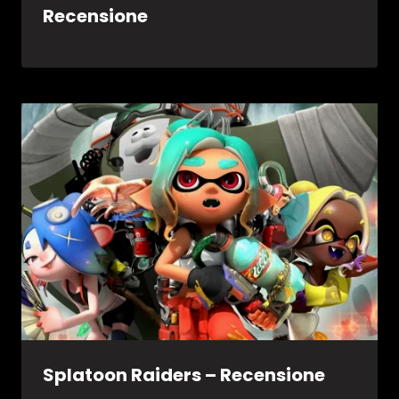
Recensione
Splatoon Raiders – Recensione