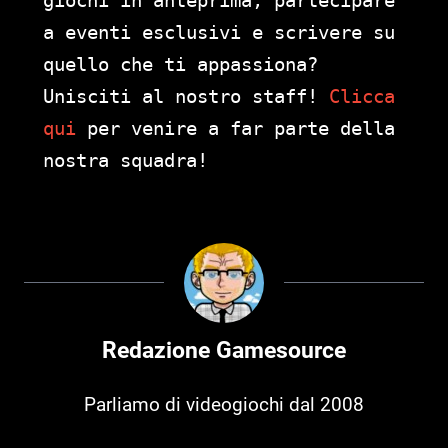
giochi in anteprima, partecipare
a eventi esclusivi e scrivere su
quello che ti appassiona?
Unisciti al nostro staff!
Clicca
qui
per venire a far parte della
nostra squadra!
Redazione Gamesource
Parliamo di videogiochi dal 2008