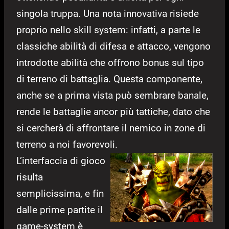
singola truppa. Una nota innovativa risiede
proprio nello skill system: infatti, a parte le
classiche abilità di difesa e attacco, vengono
introdotte abilità che offrono bonus sul tipo
di terreno di battaglia. Questa componente,
anche se a prima vista può sembrare banale,
rende le battaglie ancor più tattiche, dato che
si cercherà di affrontare il nemico in zone di
terreno a noi favorevoli.
L’interfaccia di gioco
risulta
semplicissima, e fin
dalle prime partite il
game-system è