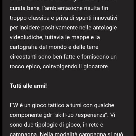
curata bene, l’ambientazione risulta fin
troppo classica e priva di spunti innovativi
per incidere positivamente nelle antologie
videoludiche, tuttavia le mappe e la
cartografia del mondo e delle terre
circostanti sono ben fatte e forniscono un
tocco epico, coinvolgendo il giocatore.
Tutti alle armi!
FW è un gioco tattico a turni con qualche
componente gdr “skill-up /esperienza”. Vi
sono due tipologie di gioco, in rete e
campagna. Nella modalità campagna si può