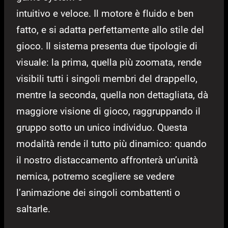
intuitivo e veloce. Il motore è fluido e ben
fatto, e si adatta perfettamente allo stile del
gioco. Il sistema presenta due tipologie di
visuale: la prima, quella più zoomata, rende
visibili tutti i singoli membri del drappello,
mentre la seconda, quella non dettagliata, dà
maggiore visione di gioco, raggruppando il
gruppo sotto un unico individuo. Questa
modalità rende il tutto più dinamico: quando
il nostro distaccamento affronterà un’unità
nemica, potremo scegliere se vedere
l’animazione dei singoli combattenti o
saltarle.