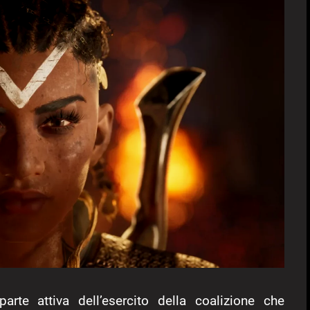
rte attiva dell’esercito della coalizione che