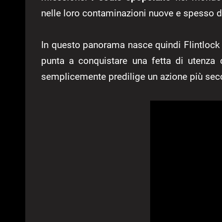
nelle loro contaminazioni nuove e spesso di
In questo panorama nasce quindi Flintlock
punta a conquistare una fetta di utenza
semplicemente predilige un azione più sec