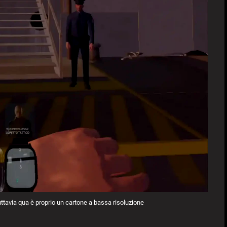
uttavia qua è proprio un cartone a bassa risoluzione