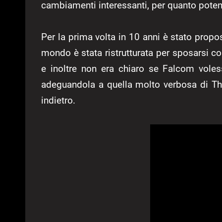
cambiamenti interessanti, per quanto poten
Per la prima volta in 10 anni è stato pro
mondo è stata ristrutturata per sposarsi c
e inoltre non era chiaro se Falcom voles
adeguandola a quella molto verbosa di Th
indietro.