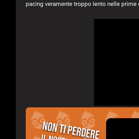
pacing veramente troppo lento nelle prime 