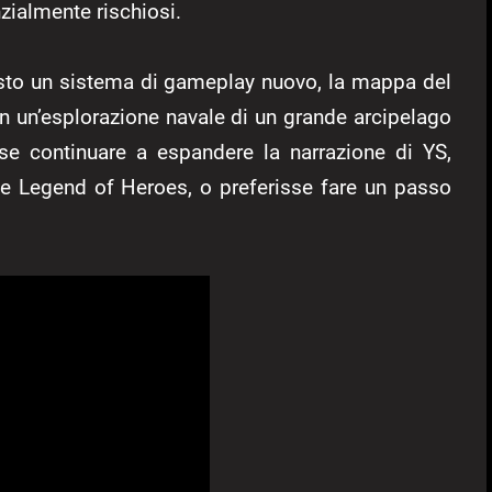
zialmente rischiosi.
posto un sistema di gameplay nuovo, la mappa del
on un’esplorazione navale di un grande arcipelago
se continuare a espandere la narrazione di YS,
e Legend of Heroes, o preferisse fare un passo