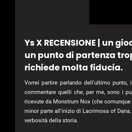
Ys X RECENSIONE | un gioc
un punto di partenza tro
richiede molta fiducia.
Vorrei partire parlando dell’ultimo punto,
commentare quelli che, per me, sono i pun
ricevute da Monstrum Nox (che comunque io h
minor parte all’inizio di Lacrimosa of Dana,
verbosità della storia.