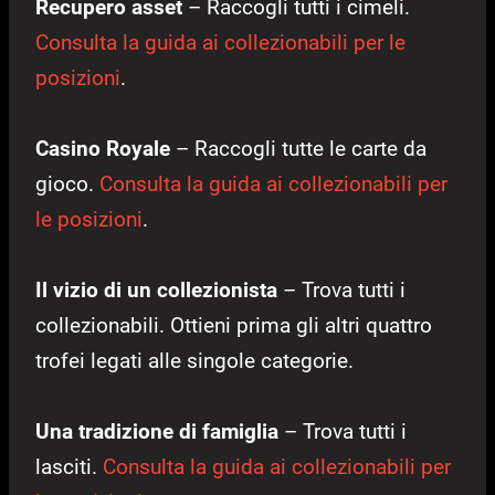
Recupero asset
– Raccogli tutti i cimeli.
Consulta la guida ai collezionabili per le
posizioni
.
Casino Royale
– Raccogli tutte le carte da
gioco.
Consulta la guida ai collezionabili per
le posizioni
.
Il vizio di un collezionista
– Trova tutti i
collezionabili. Ottieni prima gli altri quattro
trofei legati alle singole categorie.
Una tradizione di famiglia
– Trova tutti i
lasciti.
Consulta la guida ai collezionabili per