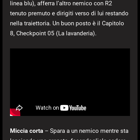
linea blu), afferra l’altro nemico con R2
tenuto premuto e dirigiti verso di lui restando
nella traiettoria. Un buon posto è il Capitolo
8, Checkpoint 05 (La lavanderia).
Miccia corta
– Spara a un nemico mentre sta