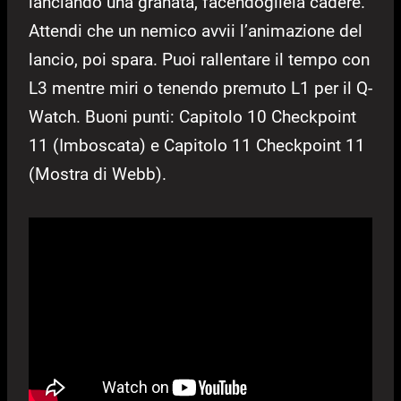
lanciando una granata, facendogliela cadere.
Attendi che un nemico avvii l’animazione del
lancio, poi spara. Puoi rallentare il tempo con
L3 mentre miri o tenendo premuto L1 per il Q-
Watch. Buoni punti: Capitolo 10 Checkpoint
11 (Imboscata) e Capitolo 11 Checkpoint 11
(Mostra di Webb).