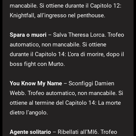
mancabile. Si ottiene durante il Capitolo 12:
Knightfall, all’ingresso nel penthouse.
Spara o muori
– Salva Theresa Lorca. Trofeo
automatico, non mancabile. Si ottiene
durante il Capitolo 14: L’ora di morire, dopo il
boss fight con Murto.
You Know My Name
– Sconfiggi Damien
Webb. Trofeo automatico, non mancabile. Si
ottiene al termine del Capitolo 14: La morte
dietro l’angolo.
Agente solitario
– Ribellati all’MI6. Trofeo