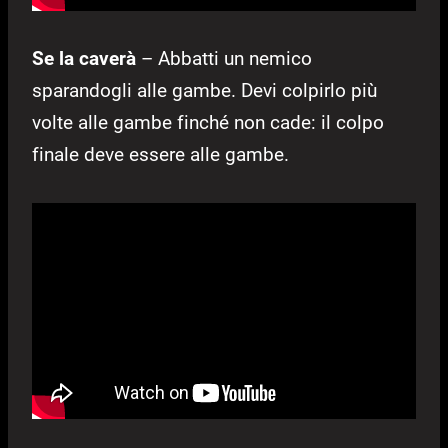
Se la caverà
– Abbatti un nemico
sparandogli alle gambe. Devi colpirlo più
volte alle gambe finché non cade: il colpo
finale deve essere alle gambe.