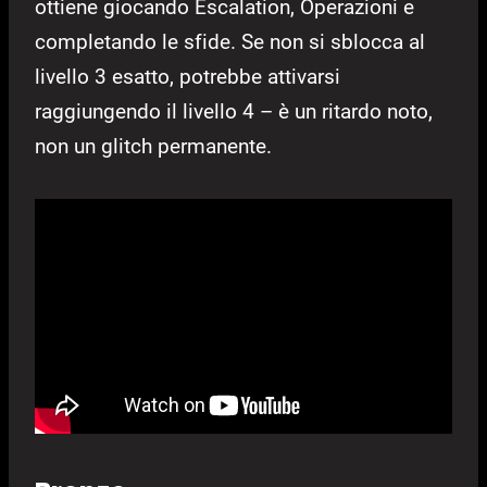
ottiene giocando Escalation, Operazioni e
completando le sfide. Se non si sblocca al
livello 3 esatto, potrebbe attivarsi
raggiungendo il livello 4 – è un ritardo noto,
non un glitch permanente.