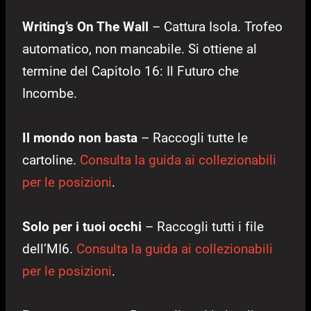
Writing’s On The Wall
– Cattura Isola. Trofeo
automatico, non mancabile. Si ottiene al
termine del Capitolo 16: Il Futuro che
Incombe.
Il mondo non basta
– Raccogli tutte le
cartoline.
Consulta la guida ai collezionabili
per le posizioni
.
Solo per i tuoi occhi
– Raccogli tutti i file
dell’MI6.
Consulta la guida ai collezionabili
per le posizioni
.