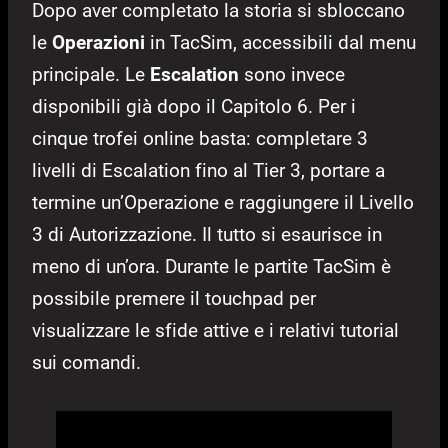
Dopo aver completato la storia si sbloccano
le
Operazioni
in TacSim, accessibili dal menu
principale. Le
Escalation
sono invece
disponibili già dopo il Capitolo 6. Per i
cinque trofei online basta: completare 3
livelli di Escalation fino al Tier 3, portare a
termine un’Operazione e raggiungere il Livello
3 di Autorizzazione. Il tutto si esaurisce in
meno di un’ora. Durante le partite TacSim è
possibile premere il touchpad per
visualizzare le sfide attive e i relativi tutorial
sui comandi.