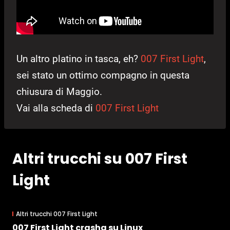
Un altro platino in tasca, eh?
007 First Light
,
sei stato un ottimo compagno in questa
chiusura di Maggio.
Vai alla scheda di
007 First Light
Altri trucchi su 007 First
Light
Altri trucchi 007 First Light
007 First Light crasha su Linux