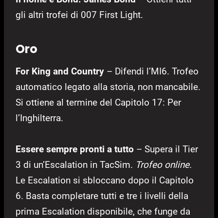
gli altri trofei di 007 First Light.
Oro
For King and Country
– Difendi l’MI6. Trofeo
automatico legato alla storia, non mancabile.
Si ottiene al termine del Capitolo 17: Per
l’Inghilterra.
Essere sempre pronti a tutto
– Supera il Tier
3 di un’Escalation in TacSim.
Trofeo online.
Le Escalation si sbloccano dopo il Capitolo
6. Basta completare tutti e tre i livelli della
prima Escalation disponibile, che funge da