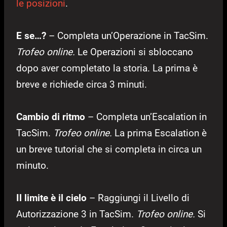
le posizioni
.
E se…?
– Completa un’Operazione in TacSim.
Trofeo online.
Le Operazioni si sbloccano
dopo aver completato la storia. La prima è
breve e richiede circa 3 minuti.
Cambio di ritmo
– Completa un’Escalation in
TacSim.
Trofeo online.
La prima Escalation è
un breve tutorial che si completa in circa un
minuto.
Il limite è il cielo
– Raggiungi il Livello di
Autorizzazione 3 in TacSim.
Trofeo online.
Si