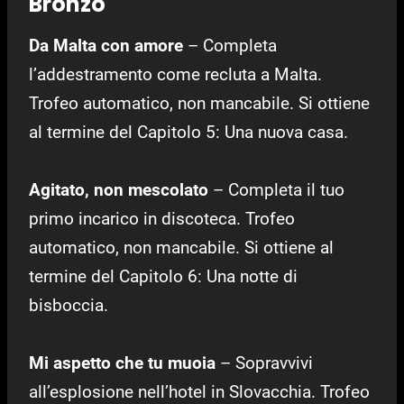
Bronzo
Da Malta con amore
– Completa
l’addestramento come recluta a Malta.
Trofeo automatico, non mancabile. Si ottiene
al termine del Capitolo 5: Una nuova casa.
Agitato, non mescolato
– Completa il tuo
primo incarico in discoteca. Trofeo
automatico, non mancabile. Si ottiene al
termine del Capitolo 6: Una notte di
bisboccia.
Mi aspetto che tu muoia
– Sopravvivi
all’esplosione nell’hotel in Slovacchia. Trofeo