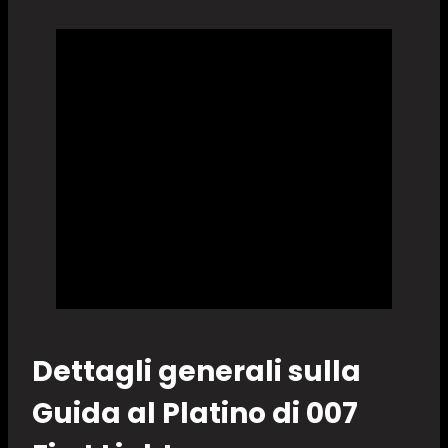
Dettagli generali sulla
Guida al Platino di 007