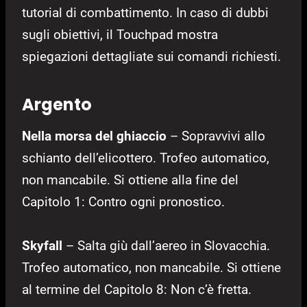
tutorial di combattimento. In caso di dubbi
sugli obiettivi, il Touchpad mostra
spiegazioni dettagliate sui comandi richiesti.
Argento
Nella morsa del ghiaccio
– Sopravvivi allo
schianto dell’elicottero. Trofeo automatico,
non mancabile. Si ottiene alla fine del
Capitolo 1: Contro ogni pronostico.
Skyfall
– Salta giù dall’aereo in Slovacchia.
Trofeo automatico, non mancabile. Si ottiene
al termine del Capitolo 8: Non c’è fretta.