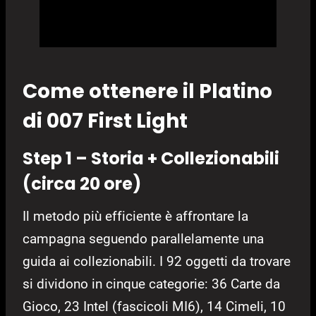
Come ottenere il Platino
di 007 First Light
Step 1 – Storia + Collezionabili
(circa 20 ore)
Il metodo più efficiente è affrontare la
campagna seguendo parallelamente una
guida ai collezionabili. I 92 oggetti da trovare
si dividono in cinque categorie: 36 Carte da
Gioco, 23 Intel (fascicoli MI6), 14 Cimeli, 10