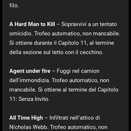
filo.
A Hard Man to Kill
– Sopravvivi a un tentato
omicidio. Trofeo automatico, non mancabile.
Si ottiene durante il Capitolo 11, al termine
della sezione sul tetto con il cecchino.
Agent under fire
– Fuggi nel camion
dell’immondizia. Trofeo automatico, non
mancabile. Si ottiene al termine del Capitolo
11: Senza Invito.
All Time High
– Infiltrati nell’attico di
Nicholas Webb. Trofeo automatico, non