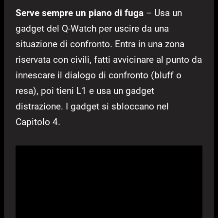
Serve sempre un piano di fuga
– Usa un
gadget del Q-Watch per uscire da una
situazione di confronto. Entra in una zona
riservata con civili, fatti avvicinare al punto da
innescare il dialogo di confronto (bluff o
resa), poi tieni L1 e usa un gadget
distrazione. I gadget si sbloccano nel
Capitolo 4.