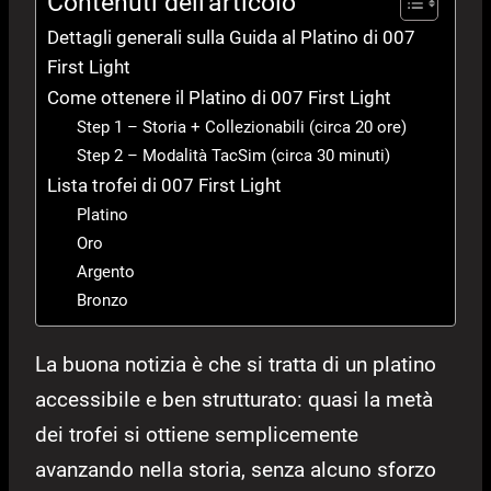
Contenuti dell'articolo
Dettagli generali sulla Guida al Platino di 007
First Light
Come ottenere il Platino di 007 First Light
Step 1 – Storia + Collezionabili (circa 20 ore)
Step 2 – Modalità TacSim (circa 30 minuti)
Lista trofei di 007 First Light
Platino
Oro
Argento
Bronzo
La buona notizia è che si tratta di un platino
accessibile e ben strutturato: quasi la metà
dei trofei si ottiene semplicemente
avanzando nella storia, senza alcuno sforzo