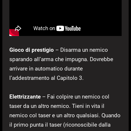
Gioco di prestigio
– Disarma un nemico
sparando all’arma che impugna. Dovrebbe
arrivare in automatico durante
l’addestramento al Capitolo 3.
Elettrizzante
– Fai colpire un nemico col
taser da un altro nemico. Tieni in vita il
nemico col taser e un altro qualsiasi. Quando
il primo punta il taser (riconoscibile dalla