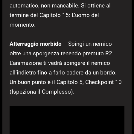
automatico, non mancabile. Si ottiene al
termine del Capitolo 15: L’uomo del
momento.
Atterraggio morbido
– Spingi un nemico
oltre una sporgenza tenendo premuto R2.
L’animazione ti vedrà spingere il nemico
all’indietro fino a farlo cadere da un bordo.
Un buon punto è il Capitolo 5, Checkpoint 10
(Ispeziona il Complesso).