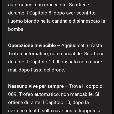
automatico, non mancabile. Si ottiene
durante il Capitolo 8, dopo aver sconfitto
l’uomo biondo nella cantina e disinnescato la
bomba.
Operazione Invincible –
Aggiudicati un’asta.
Trofeo automatico, non mancabile. Si ottiene
durante il Capitolo 10: Il passato non muore
mai, dopo l’asta del drone.
Nessuno vive per sempre
– Trova il corpo di
009. Trofeo automatico, non mancabile. Si
ottiene durante il Capitolo 10, dopo la
sezione stealth sulla nave con le trappole a