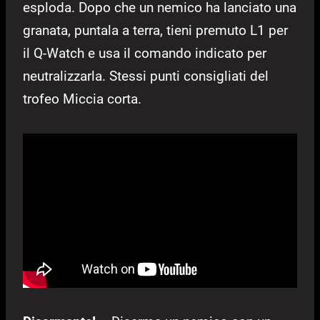
esploda. Dopo che un nemico ha lanciato una
granata, puntala a terra, tieni premuto L1 per
il Q-Watch e usa il comando indicato per
neutralizzarla. Stessi punti consigliati del
trofeo Miccia corta.