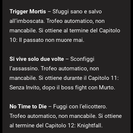
Trigger Mortis
– Sfuggi sano e salvo
all’imboscata. Trofeo automatico, non
mancabile. Si ottiene al termine del Capitolo
10: Il passato non muore mai.
Si vive solo due volte
– Sconfiggi
l’assassino. Trofeo automatico, non
mancabile. Si ottiene durante il Capitolo 11:
Senza Invito, dopo il boss fight con Murto.
No Time to Die
– Fuggi con l’elicottero.
Trofeo automatico, non mancabile. Si ottiene
al termine del Capitolo 12: Knightfall.