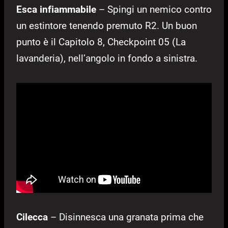
Esca infiammabile
– Spingi un nemico contro
un estintore tenendo premuto R2. Un buon
punto è il Capitolo 8, Checkpoint 05 (La
lavanderia), nell’angolo in fondo a sinistra.
Cilecca
– Disinnesca una granata prima che