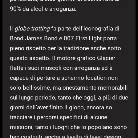
90% da alcol e arroganza.
Il
globe trotting
fa parte dell’iconografia di
Bond James Bond e 007 First Light porta
pieno rispetto per la tradizione anche sotto
questo aspetto. Il motore grafico Glacier
flette i suoi muscoli con arroganza ed è
capace di portare a schermo location non
solo bellissime, ma onestamente memorabili
sul lungo periodo, tanto che oggi, a più di due
giorni dall’aver finito il gioco, ancora so
tracciare i percorsi specifici di alcune
missioni, tanto i luoghi che lo popolano sono
ben costruiti, anche a livello di level design