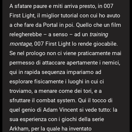
A sfatare paure e miti arriva presto, in 007
First Light, il miglior tutorial con cui ho avuto
a che fare da Portal in poi. Quello che un film
relegherebbe – a senso – ad un
training
montage
, 007 First Light lo rende giocabile.
Se nel prologo non ci viene praticamente mai
permesso di attaccare apertamente i nemici,
qui in rapida sequenza impariamo ad
esplorare fisicamente i luoghi in cui ci
troviamo, a menare come dei tori, e a
sfruttare il combat system. Qui il tocco di
quel genio di Adam Vincent si vede tutto: la
sua esperienza con i giochi della serie
Arkham, per la quale ha inventato