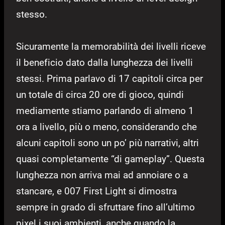
stesso.
Sicuramente la memorabilità dei livelli riceve
il beneficio dato dalla lunghezza dei livelli
stessi. Prima parlavo di 17 capitoli circa per
un totale di circa 20 ore di gioco, quindi
mediamente stiamo parlando di almeno 1
ora a livello, più o meno, considerando che
alcuni capitoli sono un po’ più narrativi, altri
quasi completamente “di gameplay”. Questa
lunghezza non arriva mai ad annoiare o a
stancare, e 007 First Light si dimostra
sempre in grado di sfruttare fino all’ultimo
pixel i suoi ambienti, anche quando la