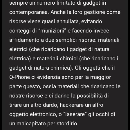
sempre un numero limitato di gadget in
contemporanea. Anche la loro gestione come
risorse viene quasi annullata, evitando
conteggi di “munizioni” e facendo invece
affidamento a due semplici risorse: materiali
elettrici (che ricaricano i gadget di natura
elettrica) e materiali chimici (che ricaricano i
gadget di natura chimica). Gli oggetti che il
Q-Phone ci evidenzia sono per la maggior
parte questo, ossia materiali che ricaricano le
nostre risorse e ci danno la possibilità di
tirare un altro dardo, hackerare un altro
oggetto elettronico, o “laserare” gli occhi di
un malcapitato per stordirlo