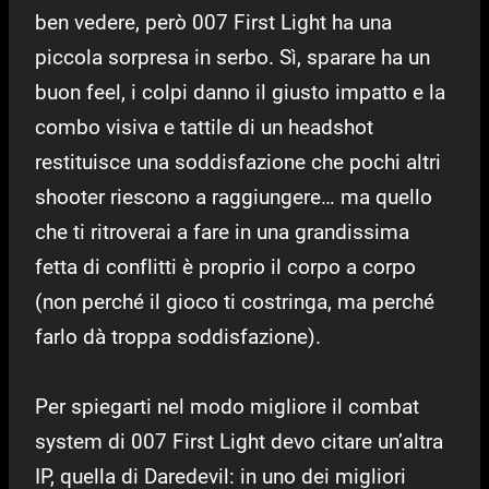
ben vedere, però 007 First Light ha una
piccola sorpresa in serbo. Sì, sparare ha un
buon feel, i colpi danno il giusto impatto e la
combo visiva e tattile di un headshot
restituisce una soddisfazione che pochi altri
shooter riescono a raggiungere… ma quello
che ti ritroverai a fare in una grandissima
fetta di conflitti è proprio il corpo a corpo
(non perché il gioco ti costringa, ma perché
farlo dà troppa soddisfazione).
Per spiegarti nel modo migliore il combat
system di 007 First Light devo citare un’altra
IP, quella di Daredevil: in uno dei migliori