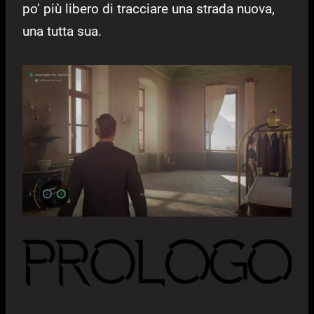
po’ più libero di tracciare una strada nuova,
una tutta sua.