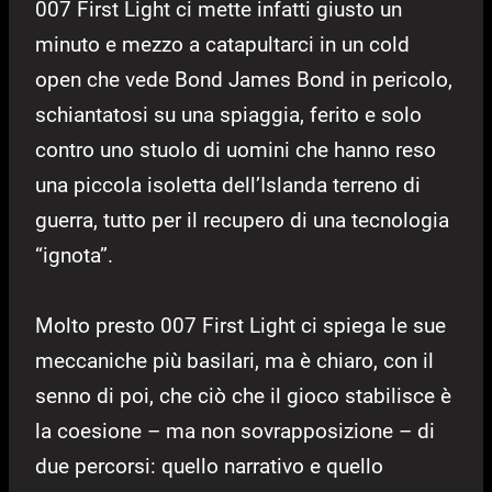
007 First Light ci mette infatti giusto un
minuto e mezzo a catapultarci in un cold
open che vede Bond James Bond in pericolo,
schiantatosi su una spiaggia, ferito e solo
contro uno stuolo di uomini che hanno reso
una piccola isoletta dell’Islanda terreno di
guerra, tutto per il recupero di una tecnologia
“ignota”.
Molto presto 007 First Light ci spiega le sue
meccaniche più basilari, ma è chiaro, con il
senno di poi, che ciò che il gioco stabilisce è
la coesione – ma non sovrapposizione – di
due percorsi: quello narrativo e quello