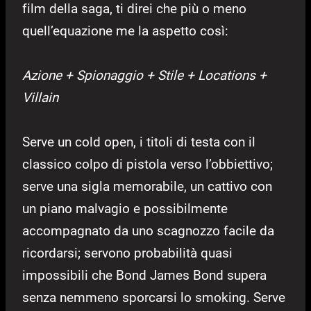
film della saga, ti direi che più o meno
quell’equazione me la aspetto così:
Azione + Spionaggio + Stile + Locations +
Villain
Serve un cold open, i titoli di testa con il
classico colpo di pistola verso l’obbiettivo;
serve una sigla memorabile, un cattivo con
un piano malvagio e possibilmente
accompagnato da uno scagnozzo facile da
ricordarsi; servono probabilità quasi
impossibili che Bond James Bond supera
senza nemmeno sporcarsi lo smoking. Serve