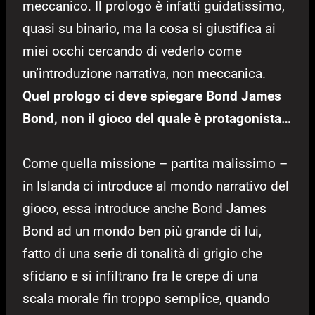
meccanico. Il prologo è infatti guidatissimo,
quasi su binario, ma la cosa si giustifica ai
miei occhi cercando di vederlo come
un’introduzione narrativa, non meccanica.
Quel prologo ci deve spiegare Bond James
Bond, non il gioco del quale è protagonista…
Come quella missione – partita malissimo –
in Islanda ci introduce al mondo narrativo del
gioco, essa introduce anche Bond James
Bond ad un mondo ben più grande di lui,
fatto di una serie di tonalità di grigio che
sfidano e si infiltrano fra le crepe di una
scala morale fin troppo semplice, quando