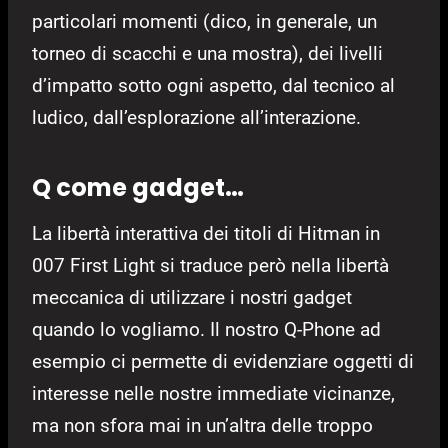
particolari momenti (dico, in generale, un
torneo di scacchi e una mostra), dei livelli
d’impatto sotto ogni aspetto, dal tecnico al
ludico, dall’esplorazione all’interazione.
Q come gadget…
La libertà interattiva dei titoli di Hitman in
007 First Light si traduce però nella libertà
meccanica di utilizzare i nostri gadget
quando lo vogliamo. Il nostro Q-Phone ad
esempio ci permette di evidenziare oggetti di
interesse nelle nostre immediate vicinanze,
ma non sfora mai in un’altra delle troppo