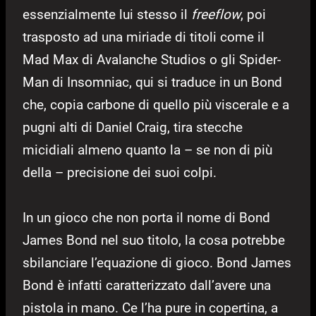
essenzialmente lui stesso il
freeflow
, poi
trasposto ad una miriade di titoli come il
Mad Max di Avalanche Studios o gli Spider-
Man di Insomniac, qui si traduce in un Bond
che, copia carbone di quello più viscerale e a
pugni alti di Daniel Craig, tira stecche
micidiali almeno quanto la – se non di più
della – precisione dei suoi colpi.
In un gioco che non porta il nome di Bond
James Bond nel suo titolo, la cosa potrebbe
sbilanciare l’equazione di gioco. Bond James
Bond è infatti caratterizzato dall’avere una
pistola in mano. Ce l’ha pure in copertina, a