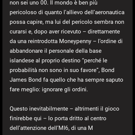
non sei uno 00. Il mondo è ben più
pericoloso di quanto l’allievo dell’aeronautica
possa capire, ma lui del pericolo sembra non
curarsi e, dopo aver ricevuto – direttamente
da una reintrodotta Moneypenny – l’ordine di
abbandonare il personale della base
islandese al proprio destino “perché le
probabilità non sono in suo favore”, Bond
James Bond fa quello che ha sempre saputo
fare meglio: ignorare gli ordini.
Questo inevitabilmente – altrimenti il gioco
finirebbe qui – lo porta dritto al centro
dell’attenzione dell’MI6, di una M