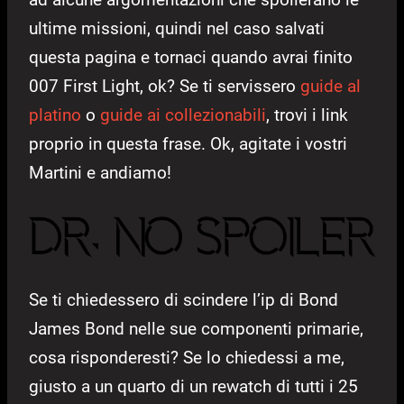
ultime missioni, quindi nel caso salvati
questa pagina e tornaci quando avrai finito
007 First Light, ok? Se ti servissero
guide al
platino
o
guide ai collezionabili
, trovi i link
proprio in questa frase. Ok, agitate i vostri
Martini e andiamo!
Se ti chiedessero di scindere l’ip di Bond
James Bond nelle sue componenti primarie,
cosa risponderesti? Se lo chiedessi a me,
giusto a un quarto di un rewatch di tutti i 25