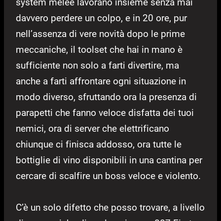
system melee lavorano insieme senza mai
davvero perdere un colpo, e in 20 ore, pur
nell’assenza di vere novità dopo le prime
meccaniche, il toolset che hai in mano è
sufficiente non solo a farti divertire, ma
anche a farti affrontare ogni situazione in
modo diverso, sfruttando ora la presenza di
parapetti che fanno veloce disfatta dei tuoi
nemici, ora di server che elettrificano
chiunque ci finisca addosso, ora tutte le
bottiglie di vino disponibili in una cantina per
cercare di scalfire un boss veloce e violento.
C’è un solo difetto che posso trovare, a livello