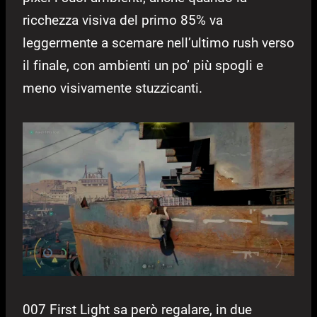
ricchezza visiva del primo 85% va
leggermente a scemare nell’ultimo rush verso
il finale, con ambienti un po’ più spogli e
meno visivamente stuzzicanti.
007 First Light sa però regalare, in due