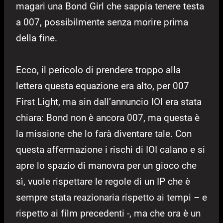
magari una Bond Girl che sappia tenere testa
a 007, possibilmente senza morire prima
della fine.
Ecco, il pericolo di prendere troppo alla
lettera questa equazione era alto, per 007
First Light, ma sin dall’annuncio IOI era stata
chiara: Bond non è ancora 007, ma questa è
la missione che lo farà diventare tale. Con
questa affermazione i rischi di IOI calano e si
apre lo spazio di manovra per un gioco che
sì, vuole rispettare le regole di un IP che è
sempre stata reazionaria rispetto ai tempi – e
rispetto ai film precedenti -, ma che ora è un