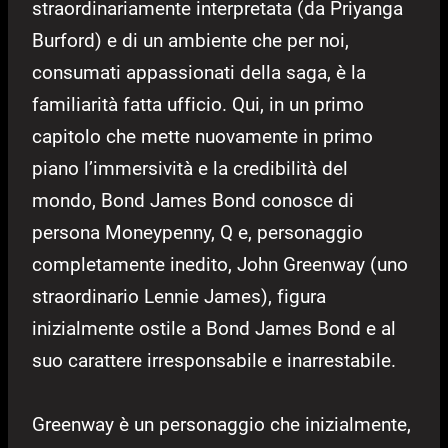
straordinariamente interpretata (da Priyanga
Burford) e di un ambiente che per noi,
consumati appassionati della saga, è la
familiarità fatta ufficio. Qui, in un primo
capitolo che mette nuovamente in primo
piano l’immersività e la credibilità del
mondo, Bond James Bond conosce di
persona Moneypenny, Q e, personaggio
completamente inedito, John Greenway (uno
straordinario Lennie James), figura
inizialmente ostile a Bond James Bond e al
suo carattere irresponsabile e inarrestabile.
Greenway è un personaggio che inizialmente,