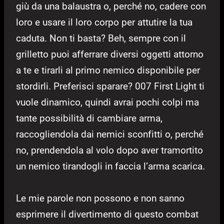
giù da una balaustra o, perché no, cadere con
loro e usare il loro corpo per attutire la tua
caduta. Non ti basta? Beh, sempre con il
grilletto puoi afferrare diversi oggetti attorno
a te e tirarli al primo nemico disponibile per
stordirli. Preferisci sparare? 007 First Light ti
vuole dinamico, quindi avrai pochi colpi ma
tante possibilità di cambiare arma,
raccogliendola dai nemici sconfitti o, perché
no, prendendola al volo dopo aver tramortito
un nemico tirandogli in faccia l’arma scarica.
Le mie parole non possono e non sanno
esprimere il divertimento di questo combat