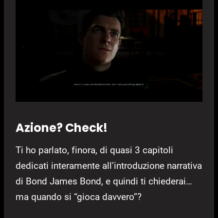
Azione? Check!
Ti ho parlato, finora, di quasi 3 capitoli
dedicati interamente all’introduzione narrativa
di Bond James Bond, e quindi ti chiederai…
ma quando si “gioca davvero”?