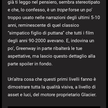
già ti leggo nel pensiero, sembra stereotipato
e che, lo confesso, è un
trope
forse un po’
troppo usato nelle narrazioni degli ultimi 5-10
anni, reminescente di quel classico
“simpatico figlio di puttana” che tutti i film
degli anni 90-2000 avevano. E, indovina un
po’, Greenway in parte ribalterà le tue
aspettative, ma lascio questo dettaglio alla
parte spoiler in fondo.
Un’altra cosa che questi primi livelli fanno è
dimostrare tutta la qualità visiva, a livello di
asset e luci, del motore proprietario Glacier.