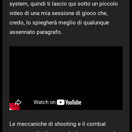
system, quindi ti lascio qui sotto un piccolo
video di una mia sessione di gioco che,
credo, lo spiegherà meglio di qualunque
assennato paragrafo.
Le meccaniche di shooting e il combat