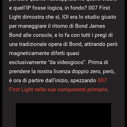
e quell’IP fosse logica, in fondo? 007 First
Light dimostra che sì, IOI era lo studio giusto
per maneggiare il ritorno di Bond James
Bond alle console, e lo fa con tutti i pregi di
una tradizionale opera di Bond, attirando però
magneticamente difetti quasi
esclusivamente “da videogioco”. Prima di
prendere la nostra licenza doppio zero, però,
è ora di partire dall’inizio, spezzando
007
First Light nelle sue componenti primarie
.