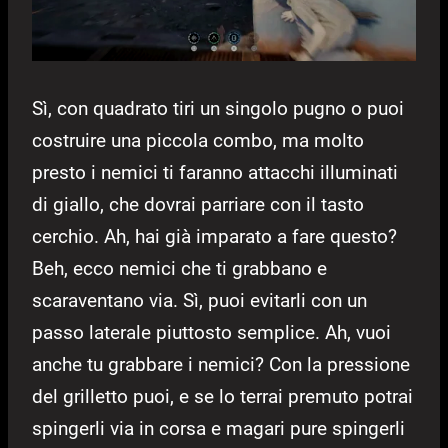
Sì, con quadrato tiri un singolo pugno o puoi
costruire una piccola combo, ma molto
presto i nemici ti faranno attacchi illuminati
di giallo, che dovrai parriare con il tasto
cerchio. Ah, hai già imparato a fare questo?
Beh, ecco nemici che ti grabbano e
scaraventano via. Sì, puoi evitarli con un
passo laterale piuttosto semplice. Ah, vuoi
anche tu grabbare i nemici? Con la pressione
del grilletto puoi, e se lo terrai premuto potrai
spingerli via in corsa e magari pure spingerli