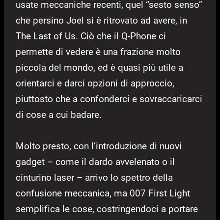
usate meccaniche recenti, quel “sesto senso”
che persino Joel si è ritrovato ad avere, in
The Last of Us. Ciò che il Q-Phone ci
permette di vedere è una frazione molto
piccola del mondo, ed è quasi più utile a
orientarci e darci opzioni di approccio,
piuttosto che a confonderci e sovraccaricarci
di cose a cui badare.
Molto presto, con l’introduzione di nuovi
gadget – come il dardo avvelenato o il
cinturino laser – arrivo lo spettro della
confusione meccanica, ma 007 First Light
semplifica le cose, costringendoci a portare