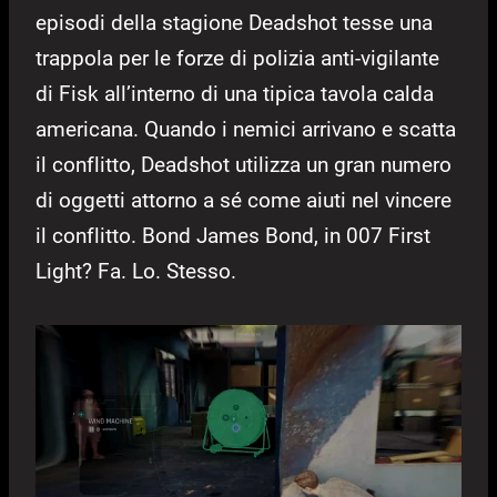
episodi della stagione Deadshot tesse una
trappola per le forze di polizia anti-vigilante
di Fisk all’interno di una tipica tavola calda
americana. Quando i nemici arrivano e scatta
il conflitto, Deadshot utilizza un gran numero
di oggetti attorno a sé come aiuti nel vincere
il conflitto. Bond James Bond, in 007 First
Light? Fa. Lo. Stesso.