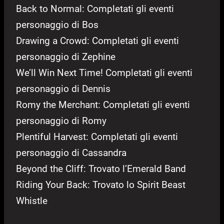
Back to Normal: Completati gli eventi
personaggio di Bos
Drawing a Crowd: Completati gli eventi
personaggio di Zephine
We’ll Win Next Time! Completati gli eventi
personaggio di Dennis
Romy the Merchant: Completati gli eventi
personaggio di Romy
Plentiful Harvest: Completati gli eventi
personaggio di Cassandra
Beyond the Cliff: Trovato l’Emerald Band
Riding Your Back: Trovato lo Spirit Beast
Whistle