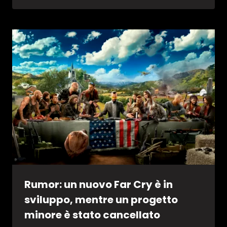
Rumor: un nuovo Far Cry è in
sviluppo, mentre un progetto
minore è stato cancellato