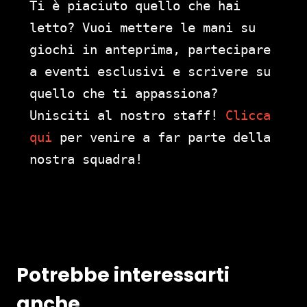
Ti è piaciuto quello che hai
letto? Vuoi mettere le mani su
giochi in anteprima, partecipare
a eventi esclusivi e scrivere su
quello che ti appassiona?
Unisciti al nostro staff!
Clicca
qui
per venire a far parte della
nostra squadra!
Potrebbe interessarti
anche