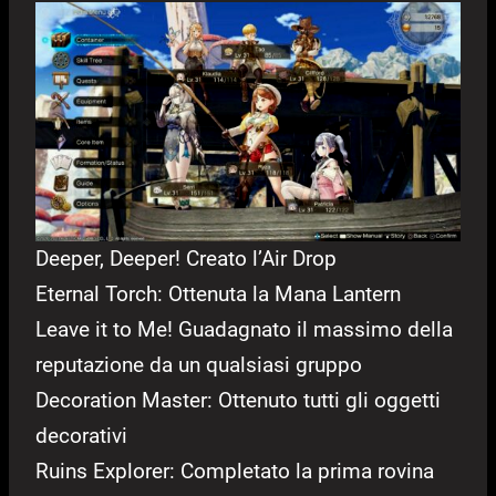
Deeper, Deeper! Creato l’Air Drop
Eternal Torch: Ottenuta la Mana Lantern
Leave it to Me! Guadagnato il massimo della
reputazione da un qualsiasi gruppo
Decoration Master: Ottenuto tutti gli oggetti
decorativi
Ruins Explorer: Completato la prima rovina