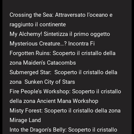
Crossing the Sea: Attraversato l’oceano e
raggiunto il continente
My Alchemy! Sintetizza il primo oggetto
Mysterious Creature…? Incontra Fi
Forgotten Ruins: Scoperto il cristallo della
zona Maiden’s Catacombs
Submerged Star: Scoperto il cristallo della
zona Sunken City of Stars
Fire People’s Workshop: Scoperto il cristallo
della zona Ancient Mana Workshop
Misty Forest: Scoperto il cristallo della zona
Mirage Land
Into the Dragon’s Belly: Scoperto il cristallo