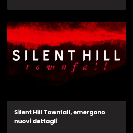
Silent Hill Townfall, emergono
nuovi dettagli