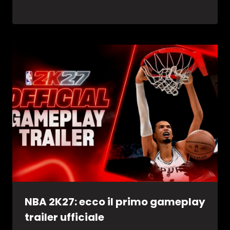
NBA 2K27: ecco il primo gameplay
trailer ufficiale