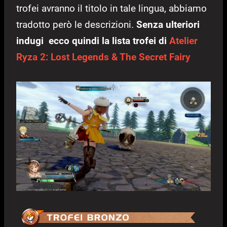
trofei avranno il titolo in tale lingua, abbiamo
tradotto però le descrizioni.
Senza ulteriori
indugi ecco quindi la lista trofei di
Atelier
Ryza 2: Lost Legends & The Secret Fairy