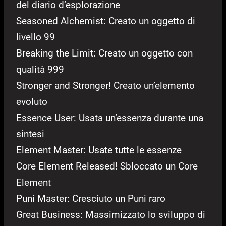
del diario d’esplorazione
Seasoned Alchemist: Creato un oggetto di
livello 99
Breaking the Limit: Creato un oggetto con
qualità 999
Stronger and Stronger! Creato un’elemento
evoluto
Essence User: Usata un’essenza durante una
sintesi
Element Master: Usate tutte le essenze
Core Element Released! Sbloccato un Core
Element
Puni Master: Cresciuto un Puni raro
Great Business: Massimizzato lo sviluppo di