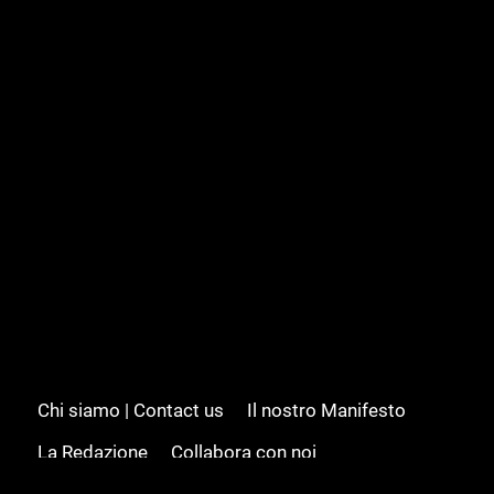
Chi siamo | Contact us
Il nostro Manifesto
La Redazione
Collabora con noi
Advertising/Pubblicità