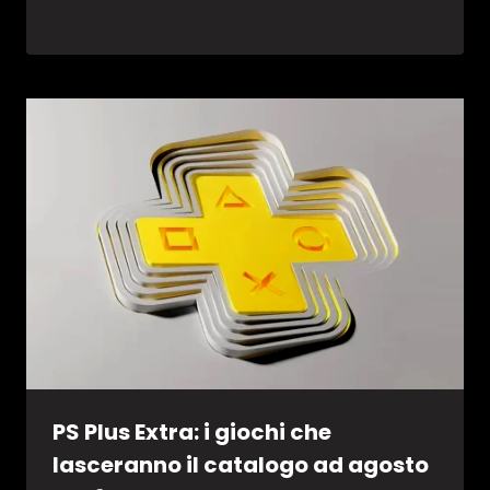
PS Plus Extra: i giochi che
lasceranno il catalogo ad agosto