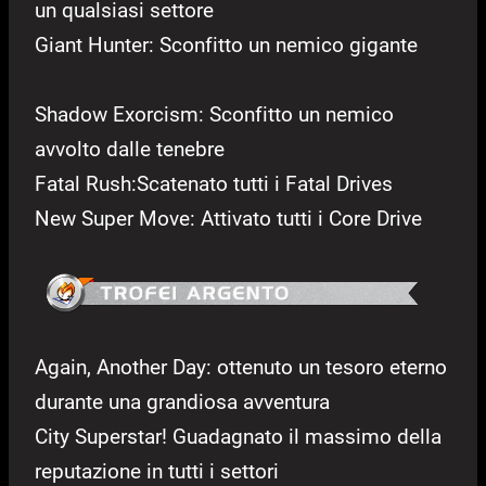
un qualsiasi settore
Giant Hunter: Sconfitto un nemico gigante
Shadow Exorcism: Sconfitto un nemico
avvolto dalle tenebre
Fatal Rush:Scatenato tutti i Fatal Drives
New Super Move: Attivato tutti i Core Drive
Again, Another Day: ottenuto un tesoro eterno
durante una grandiosa avventura
City Superstar! Guadagnato il massimo della
reputazione in tutti i settori