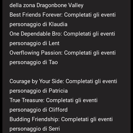
della zona Dragonbone Valley
Best Friends Forever: Completati gli eventi
personaggio di Klaudia
One Dependable Bro: Completati gli eventi
personaggio di Lent
Overflowing Passion: Completati gli eventi
personaggio di Tao
Courage by Your Side: Completati gli eventi
personaggio di Patricia
True Treasure: Completati gli eventi
personaggio di Clifford
Budding Friendship: Completati gli eventi
personaggio di Serri