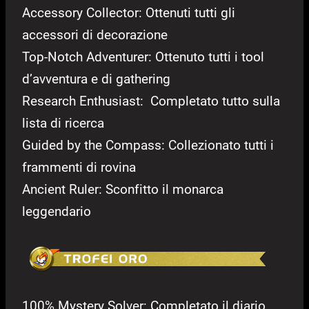
Accessory Collector: Ottenuti tutti gli
accessori di decorazione
Top-Notch Adventurer: Ottenuto tutti i tool
d’avventura e di gathering
Research Enthusiast: Completato tutto sulla
lista di ricerca
Guided by the Compass: Collezionato tutti i
frammenti di rovina
Ancient Ruler: Sconfitto il monarca
leggendario
100% Mystery Solver: Completato il diario