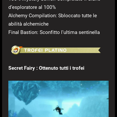
d’esploratore al 100%
Alchemy Compilation: Sbloccato tutte le
abilità alchemiche
Final Bastion: Sconfitto l’ultima sentinella
Secret Fairy : Ottenuto tutti i trofei