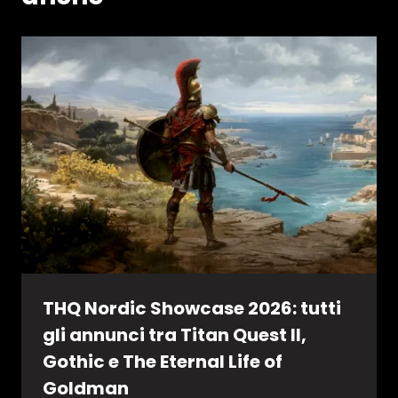
THQ Nordic Showcase 2026: tutti
gli annunci tra Titan Quest II,
Gothic e The Eternal Life of
Goldman