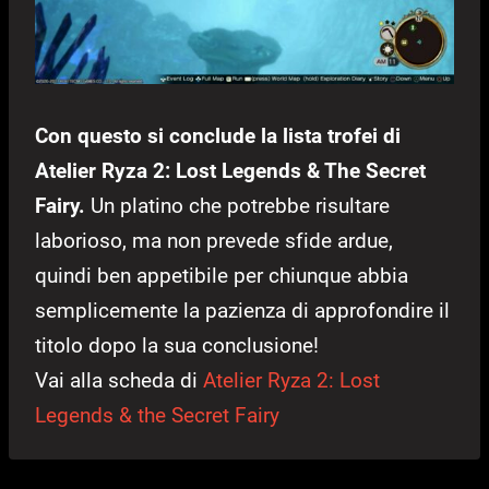
Con questo si conclude la lista trofei di
Atelier Ryza 2: Lost Legends & The Secret
Fairy.
Un platino che potrebbe risultare
laborioso, ma non prevede sfide ardue,
quindi ben appetibile per chiunque abbia
semplicemente la pazienza di approfondire il
titolo dopo la sua conclusione!
Vai alla scheda di
Atelier Ryza 2: Lost
Legends & the Secret Fairy