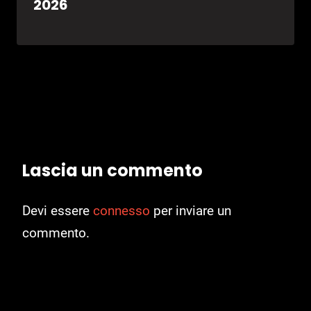
2026
Lascia un commento
Devi essere
connesso
per inviare un
commento.