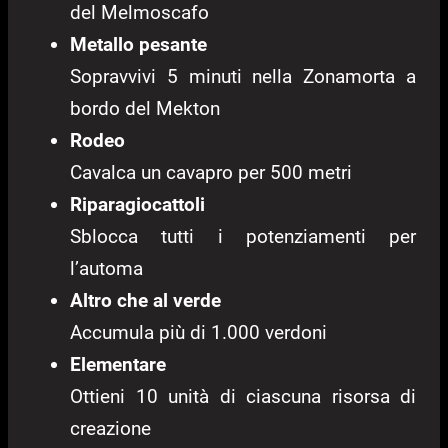
del Melmoscafo
Metallo pesante
Sopravvivi 5 minuti nella Zonamorta a
bordo del Mekton
Rodeo
Cavalca un cavapro per 500 metri
Riparagiocattoli
Sblocca tutti i potenziamenti per
l’automa
Altro che al verde
Accumula più di 1.000 verdoni
Elementare
Ottieni 10 unità di ciascuna risorsa di
creazione