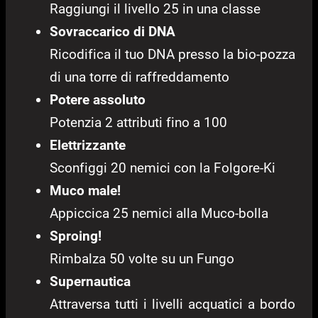
Raggiungi il livello 25 in una classe
Sovraccarico di DNA
Ricodifica il tuo DNA presso la bio-pozza
di una torre di raffreddamento
Potere assoluto
Potenzia 2 attributi fino a 100
Elettrizzante
Sconfiggi 20 nemici con la Folgore-Ki
Muco male!
Appiccica 25 nemici alla Muco-bolla
Sproing!
Rimbalza 50 volte su un Fungo
Supernautica
Attraversa tutti i livelli acquatici a bordo