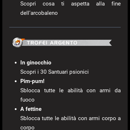
Scopri cosa ti aspetta alla fine
dell’arcobaleno
In ginocchio
Scopri i 30 Santuari psionici
Pim-pum!
Sblocca tutte le abilità con armi da
fuoco
A fettine
Sblocca tutte le abilità con armi corpo a
corpo