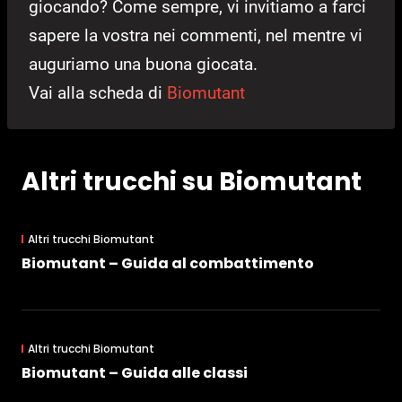
giocando? Come sempre, vi invitiamo a farci
sapere la vostra nei commenti, nel mentre vi
auguriamo una buona giocata.
Vai alla scheda di
Biomutant
Altri trucchi su Biomutant
Altri trucchi Biomutant
Biomutant – Guida al combattimento
Altri trucchi Biomutant
Biomutant – Guida alle classi