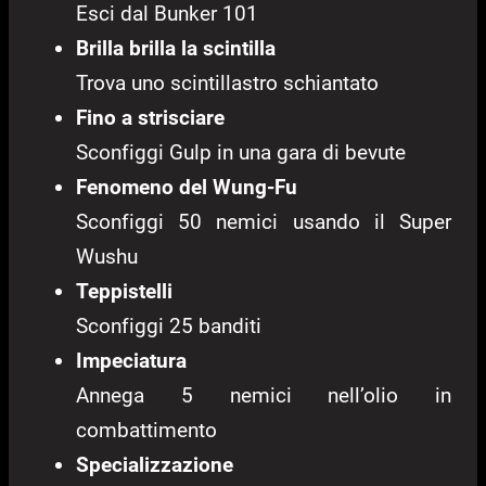
Esci dal Bunker 101
Brilla brilla la scintilla
Trova uno scintillastro schiantato
Fino a strisciare
Sconfiggi Gulp in una gara di bevute
Fenomeno del Wung-Fu
Sconfiggi 50 nemici usando il Super
Wushu
Teppistelli
Sconfiggi 25 banditi
Impeciatura
Annega 5 nemici nell’olio in
combattimento
Specializzazione