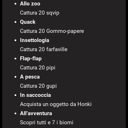
Allo zoo
Cattura 20 sqvip
Quack
Cattura 20 Gommo-papere
Insettologia
Cattura 20 farfaville
Flap-flap
Cattura 20 pipi
A pesca
Cattura 20 gupi
In saccoccia
Acquista un oggetto da Honki
All’avventura
Scopri tutti e 7 i biomi