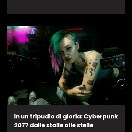
In un tripudio di gloria: Cyberpunk
2077 dalle stalle alle stelle