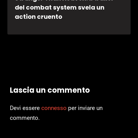
del combat system svela un
action cruento
Lascia un commento
Devi essere
connesso
per inviare un
commento.