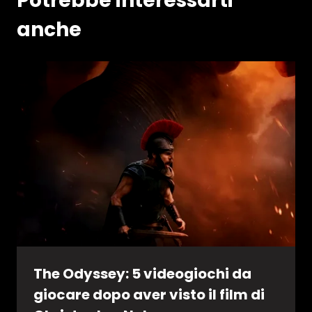
Potrebbe interessarti
anche
The Odyssey: 5 videogiochi da
giocare dopo aver visto il film di