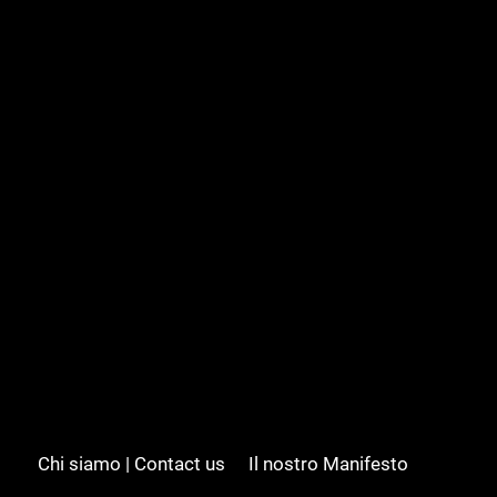
Chi siamo | Contact us
Il nostro Manifesto