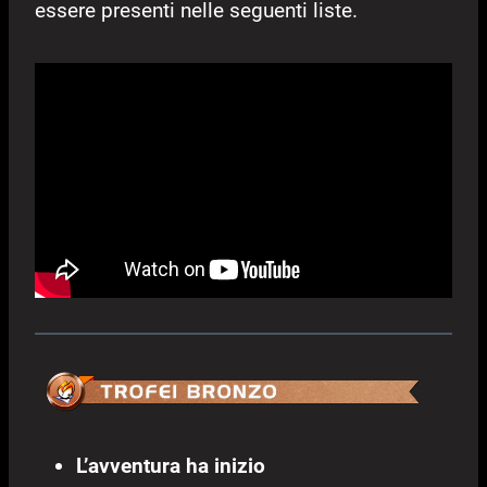
essere presenti nelle seguenti liste.
L’avventura ha inizio