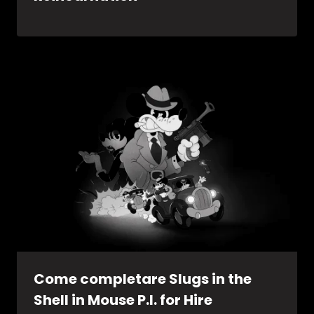
Come completare Slugs in the
Shell in Mouse P.I. for Hire