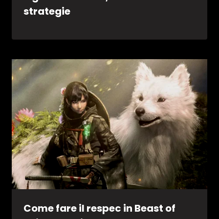
strategie
Come fare il respec in Beast of