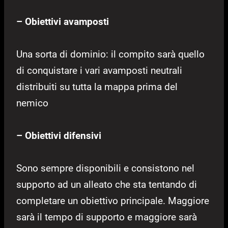
– Obiettivi avamposti
Una sorta di dominio: il compito sarà quello
di conquistare i vari avamposti neutrali
distribuiti su tutta la mappa prima del
nemico
– Obiettivi difensivi
Sono sempre disponibili e consistono nel
supporto ad un alleato che sta tentando di
completare un obiettivo principale. Maggiore
sarà il tempo di supporto e maggiore sarà