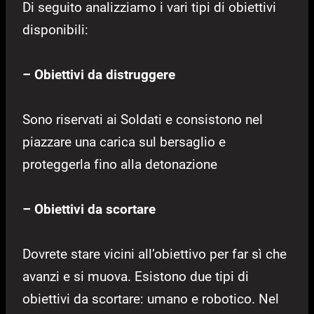
Di seguito analizziamo i vari tipi di obiettivi
disponibili:
– Obiettivi da distruggere
Sono riservati ai Soldati e consistono nel
piazzare una carica sul bersaglio e
proteggerla fino alla detonazione
– Obiettivi da scortare
Dovrete stare vicini all’obiettivo per far sì che
avanzi e si muova. Esistono due tipi di
obiettivi da scortare: umano e robotico. Nel