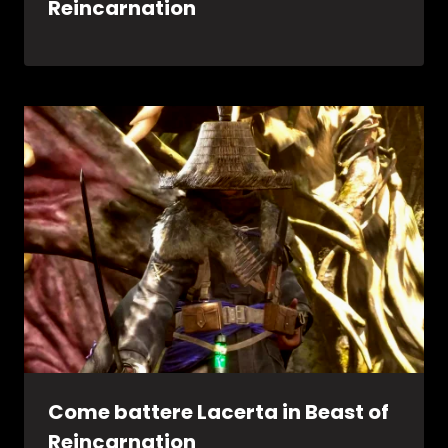
Reincarnation
Come battere Lacerta in Beast of
Reincarnation