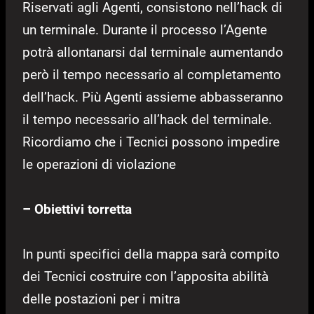
Riservati agli Agenti, consistono nell’hack di
un terminale. Durante il processo l’Agente
potrà allontanarsi dal terminale aumentando
però il tempo necessario al completamento
dell’hack. Più Agenti assieme abbasseranno
il tempo necessario all’hack del terminale.
Ricordiamo che i Tecnici possono impedire
le operazioni di violazione
– Obiettivi torretta
In punti specifici della mappa sarà compito
dei Tecnici costruire con l’apposita abilità
delle postazioni per i mitra