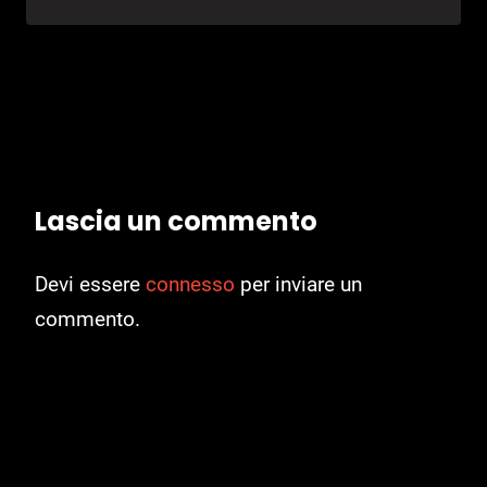
Lascia un commento
Devi essere
connesso
per inviare un
commento.