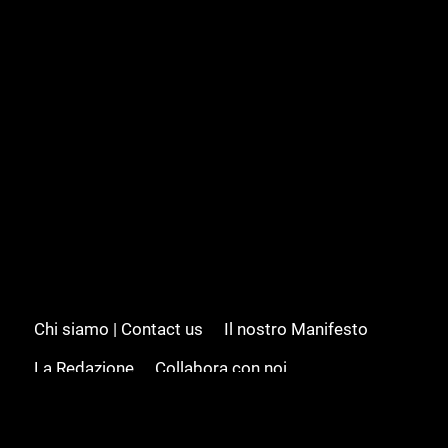
Chi siamo | Contact us
Il nostro Manifesto
La Redazione
Collabora con noi
Advertising/Pubblicità