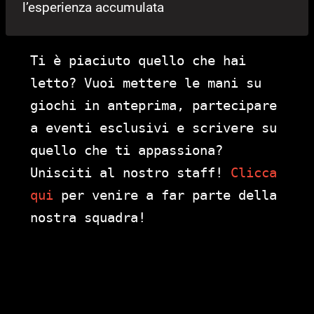
l’esperienza accumulata
Ti è piaciuto quello che hai
letto? Vuoi mettere le mani su
giochi in anteprima, partecipare
a eventi esclusivi e scrivere su
quello che ti appassiona?
Unisciti al nostro staff!
Clicca
qui
per venire a far parte della
nostra squadra!