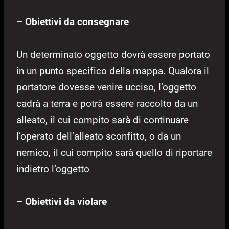
– Obiettivi da consegnare
Un determinato oggetto dovrà essere portato
in un punto specifico della mappa. Qualora il
portatore dovesse venire ucciso, l’oggetto
cadrà a terra e potrà essere raccolto da un
alleato, il cui compito sarà di continuare
l’operato dell’alleato sconfitto, o da un
nemico, il cui compito sarà quello di riportare
indietro l’oggetto
– Obiettivi da violare