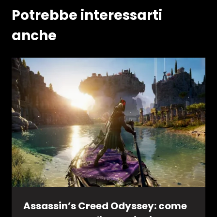
Potrebbe interessarti
anche
Assassin’s Creed Odyssey: come