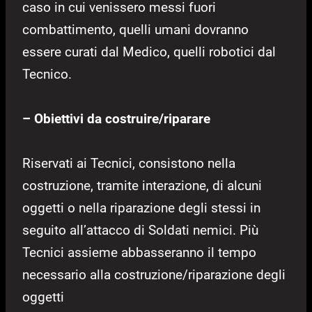
caso in cui venissero messi fuori
combattimento, quelli umani dovranno
essere curati dal Medico, quelli robotici dal
Tecnico.
– Obiettivi da costruire/riparare
Riservati ai Tecnici, consistono nella
costruzione, tramite interazione, di alcuni
oggetti o nella riparazione degli stessi in
seguito all’attacco di Soldati nemici. Più
Tecnici assieme abbasseranno il tempo
necessario alla costruzione/riparazione degli
oggetti