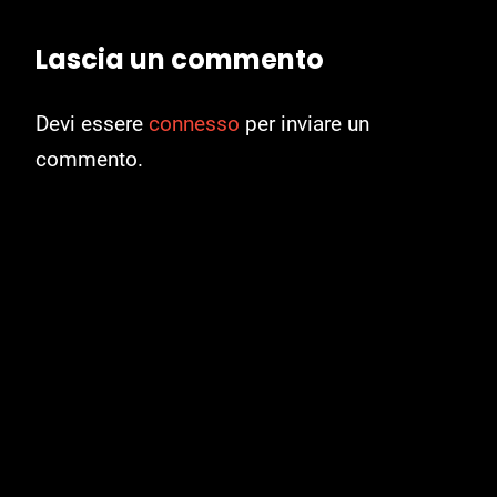
Lascia un commento
Devi essere
connesso
per inviare un
commento.