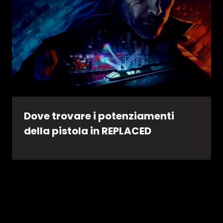
Dove trovare i potenziamenti
della pistola in REPLACED