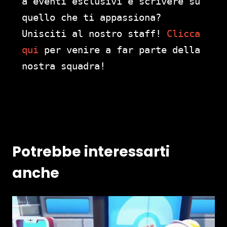
a eventi esclusivi e scrivere su
quello che ti appassiona?
Unisciti al nostro staff!
Clicca
qui
per venire a far parte della
nostra squadra!
Potrebbe interessarti
anche