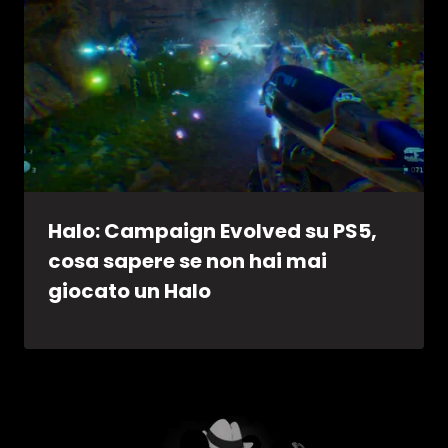
Halo: Campaign Evolved su PS5,
cosa sapere se non hai mai
giocato un Halo