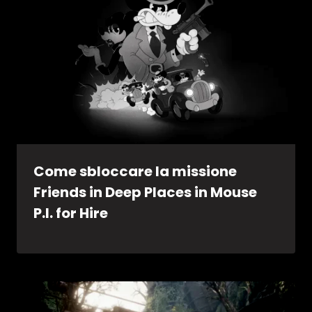
Come sbloccare la missione
Friends in Deep Places in Mouse
P.I. for Hire