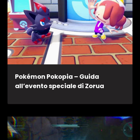
Pokémon Pokopia – Guida
all’evento speciale di Zorua