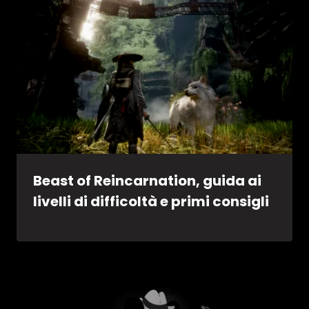
Beast of Reincarnation, guida ai
livelli di difficoltà e primi consigli