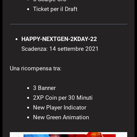
Ticket per il Draft
HAPPY-NEXTGEN-2KDAY-22
Scadenza: 14 settembre 2021
Una ricompensa tra:
3 Banner
2XP Coin per 30 Minuti
New Player Indicator
New Green Animation