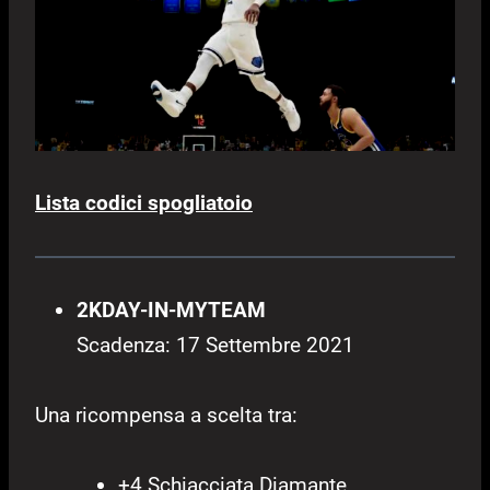
Lista codici spogliatoio
2KDAY-IN-MYTEAM
Scadenza: 17 Settembre 2021
Una ricompensa a scelta tra:
+4 Schiacciata Diamante