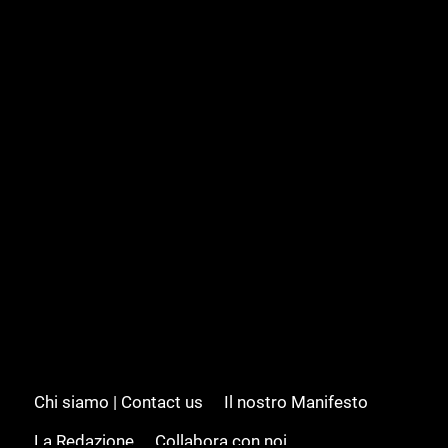
Chi siamo | Contact us
Il nostro Manifesto
La Redazione
Collabora con noi