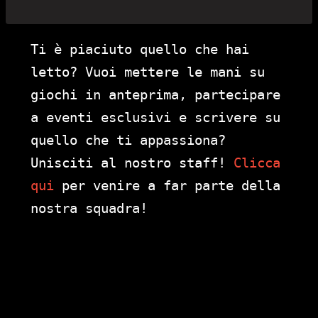
Ti è piaciuto quello che hai
letto? Vuoi mettere le mani su
giochi in anteprima, partecipare
a eventi esclusivi e scrivere su
quello che ti appassiona?
Unisciti al nostro staff!
Clicca
qui
per venire a far parte della
nostra squadra!