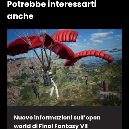
Potrebbe interessarti
anche
Nuove informazioni sull’open
world di Final Fantasy VII