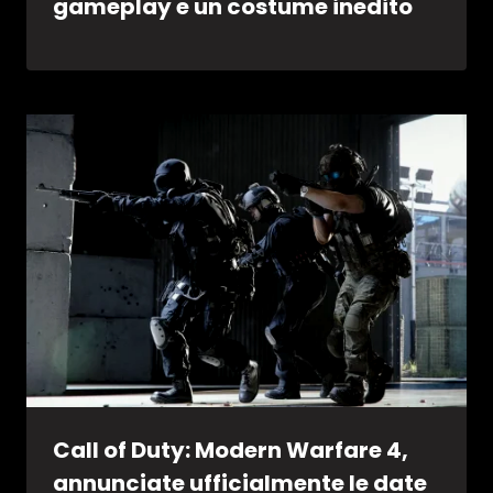
gameplay e un costume inedito
Call of Duty: Modern Warfare 4,
annunciate ufficialmente le date