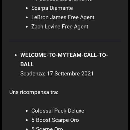
Scarpa Diamante
LeBron James Free Agent
Zach Levine Free Agent
WELCOME-TO-MYTEAM-CALL-TO-
BALL
Scadenza: 17 Settembre 2021
Una ricompensa tra:
Colossal Pack Deluxe
5 Boost Scarpe Oro
5 Scarpe Oro