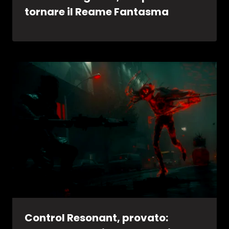
tornare il Reame Fantasma
Control Resonant, provato: