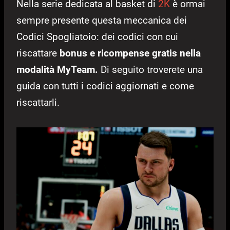
Nella serie dedicata al basket di
2K
è ormai
sempre presente questa meccanica dei
Codici Spogliatoio: dei codici con cui
riscattare
bonus e ricompense gratis nella
modalità MyTeam.
Di seguito troverete una
guida con tutti i codici aggiornati e come
riscattarli.