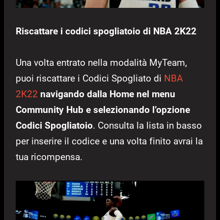
Riscattare i codici spogliatoio di NBA 2K22
Una volta entrato nella modalità MyTeam,
puoi riscattare i Codici Spogliato di
NBA
2K22
navigando dalla Home nel menu
Community Hub e selezionando l’opzione
Codici Spogliatoio
. Consulta la lista in basso
per inserire il codice e una volta finito avrai la
tua ricompensa.