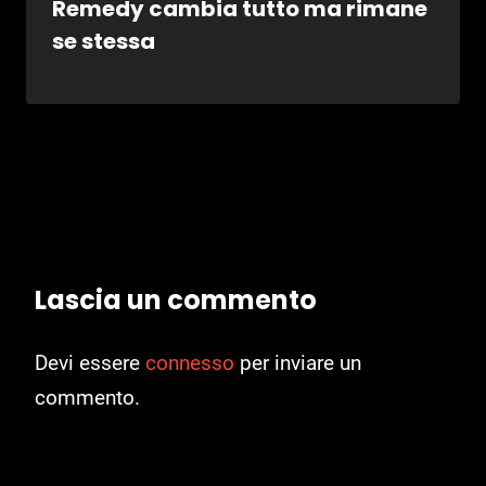
Remedy cambia tutto ma rimane
se stessa
Lascia un commento
Devi essere
connesso
per inviare un
commento.