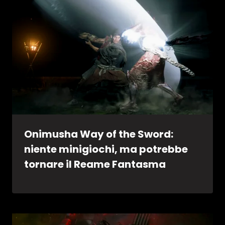
Onimusha Way of the Sword:
niente minigiochi, ma potrebbe
tornare il Reame Fantasma