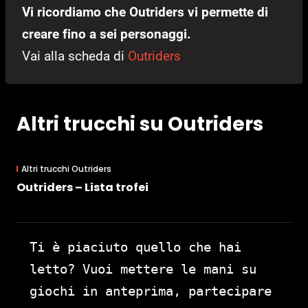
Vi ricordiamo che Outriders vi permette di
creare fino a sei personaggi.
Vai alla scheda di
Outriders
Altri trucchi su Outriders
Altri trucchi Outriders
Outriders – Lista trofei
Ti è piaciuto quello che hai
letto? Vuoi mettere le mani su
giochi in anteprima, partecipare