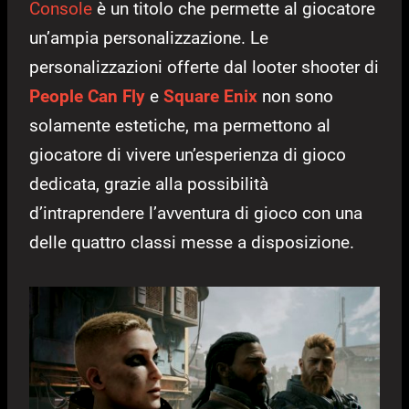
Console
è un titolo che permette al giocatore
un’ampia personalizzazione. Le
personalizzazioni offerte dal looter shooter di
People Can Fly
e
Square Enix
non sono
solamente estetiche, ma permettono al
giocatore di vivere un’esperienza di gioco
dedicata, grazie alla possibilità
d’intraprendere l’avventura di gioco con una
delle quattro classi messe a disposizione.