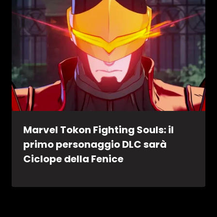
Marvel Tokon Fighting Souls: il
primo personaggio DLC sarà
Ciclope della Fenice