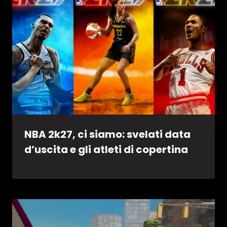
NBA 2k27, ci siamo: svelati data
d’uscita e gli atleti di copertina