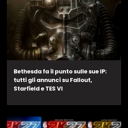
Bethesda fa il punto sulle sue IP:
tutti gli annunci su Fallout,
Starfield e TES VI