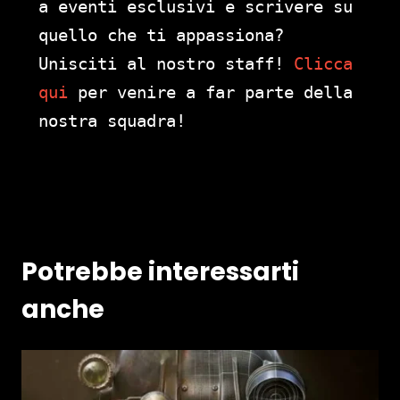
a eventi esclusivi e scrivere su
quello che ti appassiona?
Unisciti al nostro staff!
Clicca
qui
per venire a far parte della
nostra squadra!
Potrebbe interessarti
anche