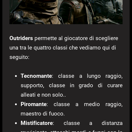
Outriders
permette al giocatore di scegliere
una tra le quattro classi che vediamo qui di
seguito:
Tecnomante
: classe a lungo raggio,
supporto, classe in grado di curare
alleati e non solo..
Piromante
: classe a medio raggio,
maestro di fuoco.
Mistificatore
: classe a distanza