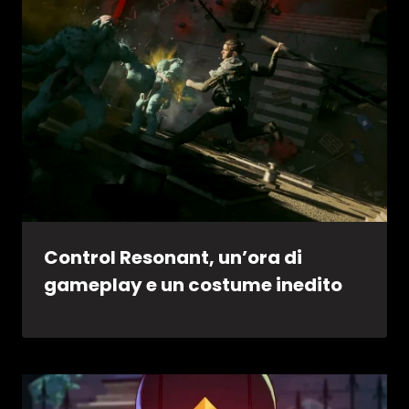
Control Resonant, un’ora di
gameplay e un costume inedito