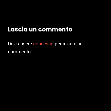
Lascia un commento
Devi essere
connesso
per inviare un
commento.