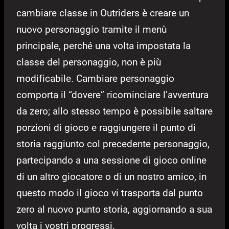
cambiare classe in Outriders è creare un
nuovo personaggio tramite il menù
principale, perché una volta impostata la
classe del personaggio, non è più
modificabile. Cambiare personaggio
comporta il “dovere” ricominciare l’avventura
da zero; allo stesso tempo è possibile saltare
porzioni di gioco e raggiungere il punto di
storia raggiunto col precedente personaggio,
partecipando a una sessione di gioco online
di un altro giocatore o di un nostro amico, in
questo modo il gioco vi trasporta dal punto
zero al nuovo punto storia, aggiornando a sua
volta i vostri progressi.