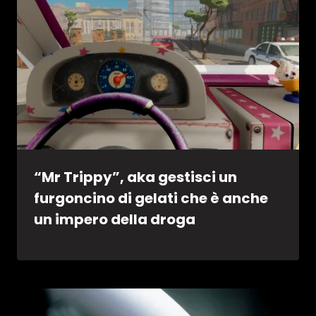
“Mr Trippy”, aka gestisci un
furgoncino di gelati che è anche
un impero della droga