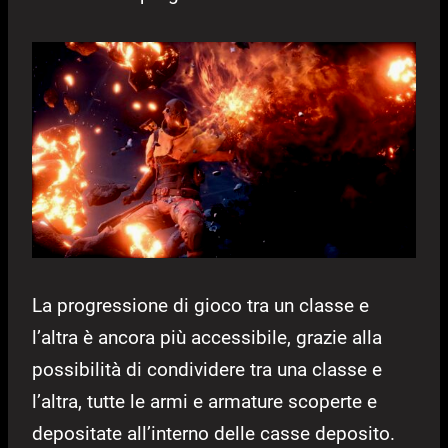
La progressione di gioco tra un classe e
l’altra è ancora più accessibile, grazie alla
possibilità di condividere tra una classe e
l’altra, tutte le armi e armature scoperte e
depositate all’interno delle casse deposito.