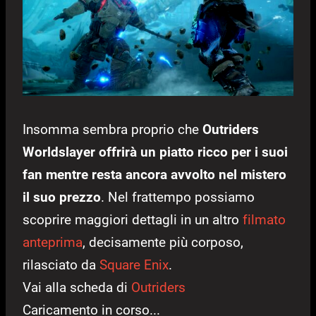
Insomma sembra proprio che
Outriders
Worldslayer offrirà un piatto ricco per i suoi
fan mentre resta ancora avvolto nel mistero
il suo prezzo
. Nel frattempo possiamo
scoprire maggiori dettagli in un altro
filmato
anteprima
, decisamente più corposo,
rilasciato da
Square Enix
.
Vai alla scheda di
Outriders
Caricamento in corso...