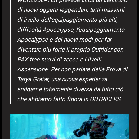
di nuovi oggetti leggendari, tetti massimi
di livello dell’equipaggiamento più alti,
difficoltà Apocalypse, l’equipaggiamento
Apocalypse e dei nuovi modi per far
diventare più forte il proprio Outrider con
PAX tree nuovi di zecca e i livelli
Ascensione. Per non parlare della Prova di
Tarya Gratar, una nuova esperienza
endgame totalmente diversa da tutto ciò
che abbiamo fatto finora in OUTRIDERS.