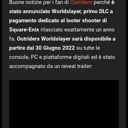
Buone notizie per i fan di
Outriders
perché
è
stato annunciato Worldslayer, primo DLC a
pagamento dedicato al looter shooter di
Square-Enix
rilasciato esattamente un anno
fa.
Outriders Worldslayer sarà disponibile a
partire dal 30 Giugno 2022
su tutte le
console, PC e piattaforme digitali ed è stato
accompagnato da un reveal trailer: