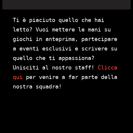
Ti è piaciuto quello che hai
letto? Vuoi mettere le mani su
giochi in anteprima, partecipare
a eventi esclusivi e scrivere su
quello che ti appassiona?
Unisciti al nostro staff!
Clicca
qui
per venire a far parte della
nostra squadra!