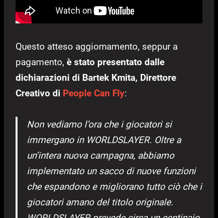
Questo atteso aggiornamento, seppur a
pagamento,
è stato presentato dalle
dichiarazioni di Bartek Kmita, Direttore
Creativo di
People Can Fly
:
Non vediamo l’ora che i giocatori si
immergano in WORLDSLAYER. Oltre a
un’intera nuova campagna, abbiamo
implementato un sacco di nuove funzioni
che espandono e migliorano tutto ciò che i
giocatori amano del titolo originale.
WORLDSLAYER prevede circa un centinaio