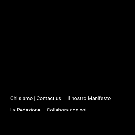
Chi siamo | Contact us
Il nostro Manifesto
La Redazione
Collabora con noi
Advertising/Pubblicità