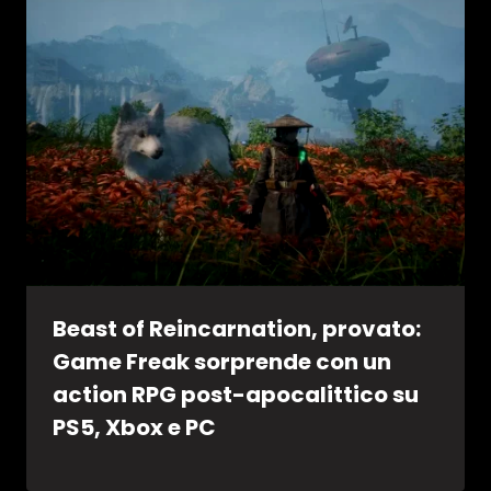
Beast of Reincarnation, provato:
Game Freak sorprende con un
action RPG post-apocalittico su
PS5, Xbox e PC