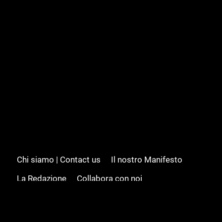
Chi siamo | Contact us
Il nostro Manifesto
La Redazione
Collabora con noi
Advertising/Pubblicità