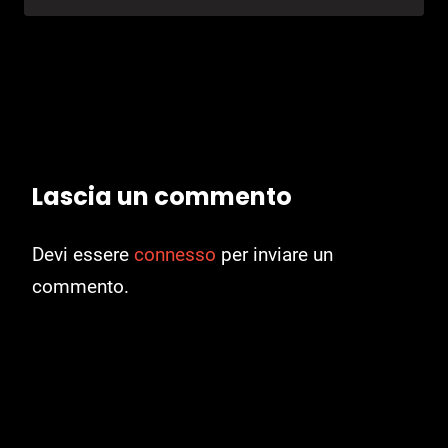
Lascia un commento
Devi essere
connesso
per inviare un
commento.