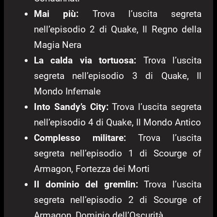
Mai più:
Trova l’uscita segreta
nell’episodio 2 di Quake, Il Regno della
Magia Nera
La calda via tortuosa:
Trova l’uscita
segreta nell’episodio 3 di Quake, Il
Mondo Infernale
Into Sandy’s City:
Trova l’uscita segreta
nell’episodio 4 di Quake, Il Mondo Antico
Complesso militare:
Trova l’uscita
segreta nell’episodio 1 di Scourge of
Armagon, Fortezza dei Morti
Il dominio del gremlin:
Trova l’uscita
segreta nell’episodio 2 di Scourge of
Armagon, Dominio dell’Oscurità