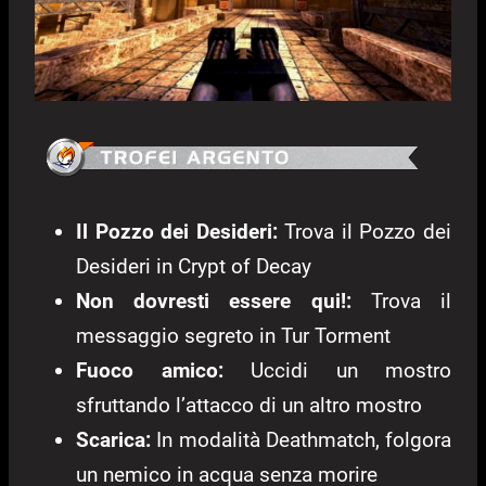
Il Pozzo dei Desideri:
Trova il Pozzo dei
Desideri in Crypt of Decay
Non dovresti essere qui!:
Trova il
messaggio segreto in Tur Torment
Fuoco amico:
Uccidi un mostro
sfruttando l’attacco di un altro mostro
Scarica:
In modalità Deathmatch, folgora
un nemico in acqua senza morire