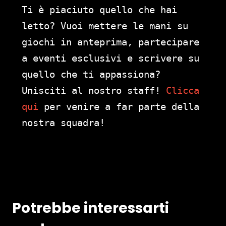
Ti è piaciuto quello che hai
letto? Vuoi mettere le mani su
giochi in anteprima, partecipare
a eventi esclusivi e scrivere su
quello che ti appassiona?
Unisciti al nostro staff!
Clicca
qui
per venire a far parte della
nostra squadra!
Potrebbe interessarti