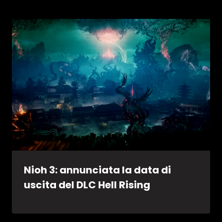
Nioh 3: annunciata la data di
uscita del DLC Hell Rising