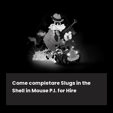
Come completare Slugs in the
Shell in Mouse P.I. for Hire