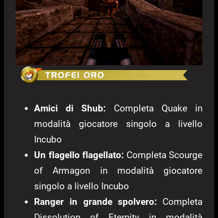
Amici di Shub:
Completa Quake in
modalità giocatore singolo a livello
Incubo
Un flagello flagellato:
Completa Scourge
of Armagon in modalità giocatore
singolo a livello Incubo
Ranger in grande spolvero:
Completa
Dissolution of Eternity in modalità