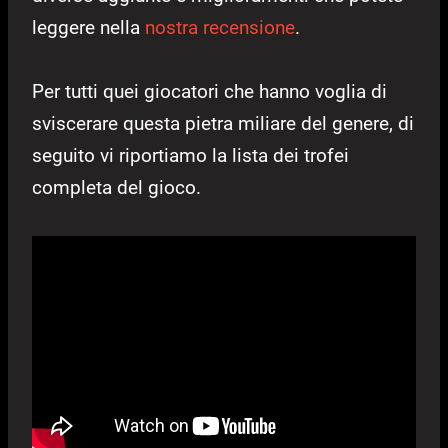
leggere nella
nostra recensione
.
Per tutti quei giocatori che hanno voglia di
sviscerare questa pietra miliare del genere, di
seguito vi riportiamo la lista dei trofei
completa del gioco.