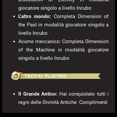
giocatore singolo a livello Incubo
L’altro mondo:
Completa Dimension of
the Past in modalità giocatore singolo a
livello Incubo
Acume meccanico: Completa Dimension
of the Machine in modalità giocatore
singolo a livello Incubo
Il Grande Antico:
Hai conquistato tutti i
regni delle Divinità Antiche. Complimenti