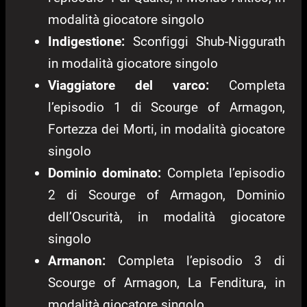
modalità giocatore singolo
Indigestione:
Sconfiggi Shub-Niggurath
in modalità giocatore singolo
Viaggiatore del varco:
Completa
l’episodio 1 di Scourge of Armagon,
Fortezza dei Morti, in modalità giocatore
singolo
Dominio dominato:
Completa l’episodio
2 di Scourge of Armagon, Dominio
dell’Oscurità, in modalità giocatore
singolo
Armanon:
Completa l’episodio 3 di
Scourge of Armagon, La Fenditura, in
modalità giocatore singolo