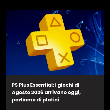
PS Plus Essential: i giochi di
Agosto 2026 arrivano oggi,
parliamo di platini