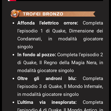
Affonda l’elettrico orrore:
Completa
l’episodio 1 di Quake, Dimensione dei
Condannati, in modalità giocatore
singolo
In fondo al pozzo:
Completa l’episodio 2
di Quake, Il Regno della Magia Nera, in
modalità giocatore singolo
Oltre gli androni blu:
Completa
l’episodio 3 di Quake, Il Mondo Infernale,
in modalità giocatore singolo
L’ultima via inesplorata:
Completa
l’episodio 4 di Quake, Il Mondo Antico, in