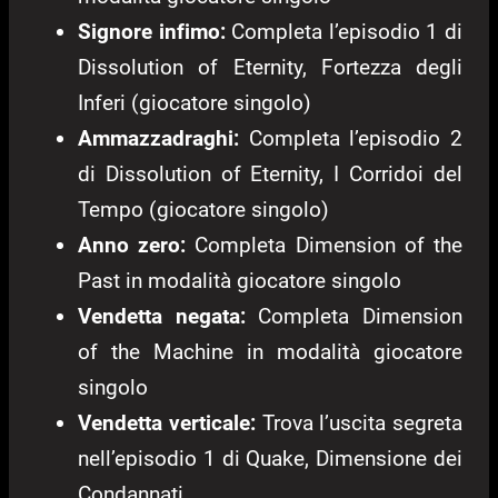
Signore infimo:
Completa l’episodio 1 di
Dissolution of Eternity, Fortezza degli
Inferi (giocatore singolo)
Ammazzadraghi:
Completa l’episodio 2
di Dissolution of Eternity, I Corridoi del
Tempo (giocatore singolo)
Anno zero:
Completa Dimension of the
Past in modalità giocatore singolo
Vendetta negata:
Completa Dimension
of the Machine in modalità giocatore
singolo
Vendetta verticale:
Trova l’uscita segreta
nell’episodio 1 di Quake, Dimensione dei
Condannati