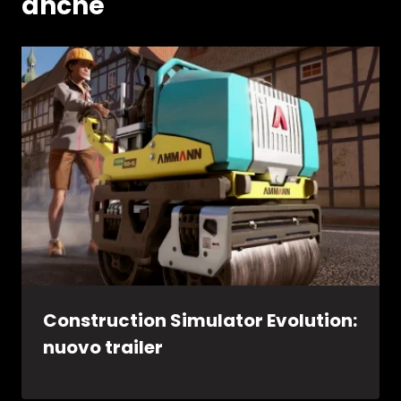
anche
Construction Simulator Evolution:
nuovo trailer