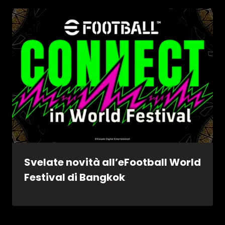
Svelate novità all’eFootball World
Festival di Bangkok