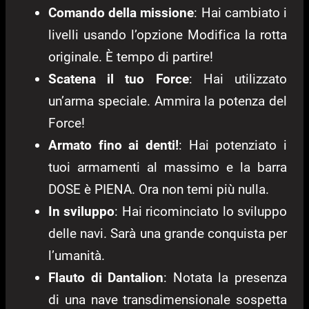
Comando della missione
: Hai cambiato i
livelli usando l’opzione Modifica la rotta
originale. È tempo di partire!
Scatena il tuo Force
: Hai utilizzato
un’arma speciale. Ammira la potenza del
Force!
Armato fino ai denti!
: Hai potenziato i
tuoi armamenti al massimo e la barra
DOSE è PIENA. Ora non temi più nulla.
In sviluppo
: Hai ricominciato lo sviluppo
delle navi. Sarà una grande conquista per
l’umanità.
Flauto di Dantalion
: Notata la presenza
di una nave transdimensionale sospetta