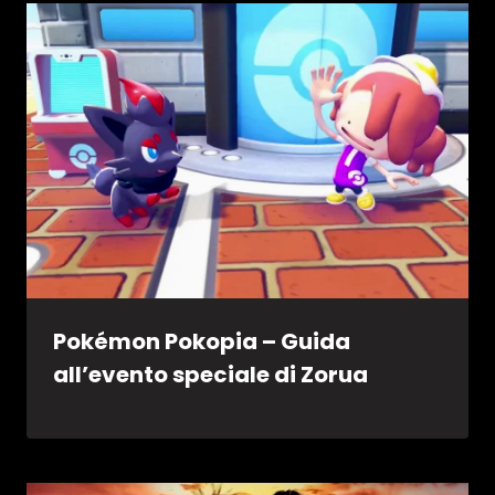
Pokémon Pokopia – Guida
all’evento speciale di Zorua