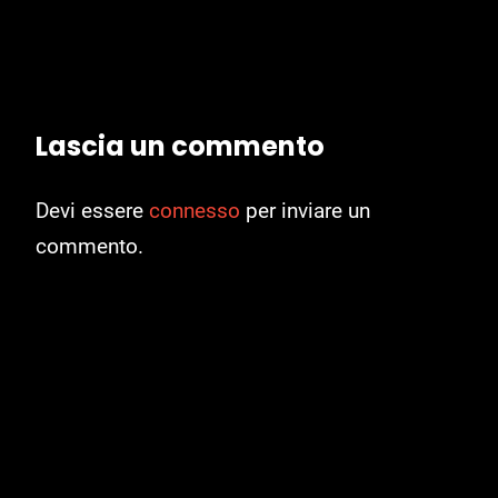
Lascia un commento
Devi essere
connesso
per inviare un
commento.