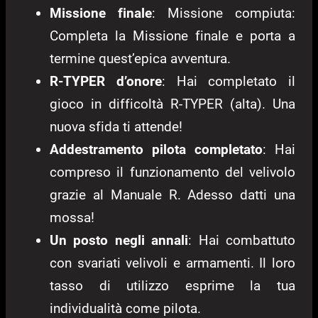
Missione finale
: Missione compiuta:
Completa la Missione finale e porta a
termine quest’epica avventura.
R-TYPER d’onore
: Hai completato il
gioco in difficoltà R-TYPER (alta). Una
nuova sfida ti attende!
Addestramento pilota completato
: Hai
compreso il funzionamento del velivolo
grazie al Manuale R. Adesso datti una
mossa!
Un posto negli annali
: Hai combattuto
con svariati velivoli e armamenti. Il loro
tasso di utilizzo esprime la tua
individualità come pilota.