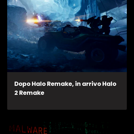
Dopo Halo Remake, in arrivo Halo
2 Remake