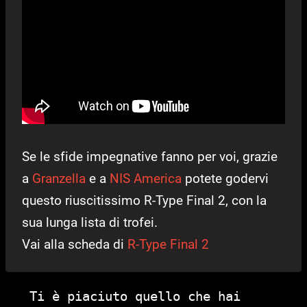
Se le sfide impegnative fanno per voi, grazie
a
Granzella
e a
NIS America
potete godervi
questo riuscitissimo R-Type Final 2, con la
sua lunga lista di trofei.
Vai alla scheda di
R-Type Final 2
Ti è piaciuto quello che hai