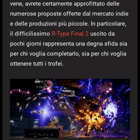
vene, avrete certamente approfittato delle
numerose proposte offerte dal mercato indie
e delle produzioni più piccole. In particolare,
il difficilissimo
R-Type Final 2
uscito da
pochi giorni rappresenta una degna sfida sia
per chi voglia completarlo, sia per chi voglia
ottenere tutti i trofei.