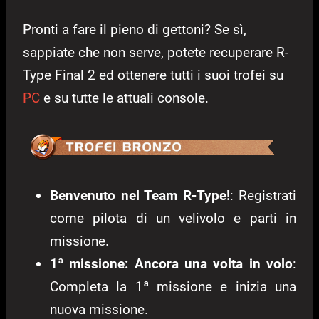
Pronti a fare il pieno di gettoni? Se sì,
sappiate che non serve, potete recuperare R-
Type Final 2 ed ottenere tutti i suoi trofei su
PC
e su tutte le attuali console.
Benvenuto nel Team R-Type!
: Registrati
come pilota di un velivolo e parti in
missione.
1ª missione: Ancora una volta in volo
:
Completa la 1ª missione e inizia una
nuova missione.