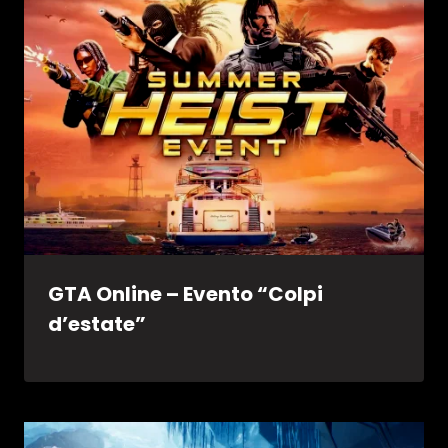
GTA Online – Evento “Colpi
d’estate”