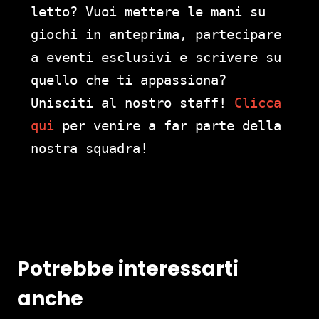
letto? Vuoi mettere le mani su
giochi in anteprima, partecipare
a eventi esclusivi e scrivere su
quello che ti appassiona?
Unisciti al nostro staff!
Clicca
qui
per venire a far parte della
nostra squadra!
Potrebbe interessarti
anche