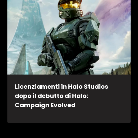
Licenziamenti in Halo Studios
dopo il debutto di Halo:
Campaign Evolved