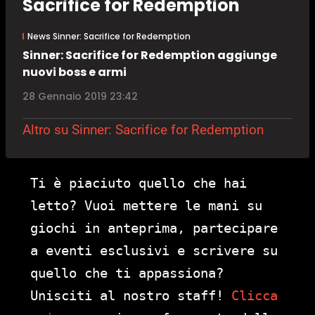
Sacrifice for Redemption
News Sinner: Sacrifice for Redemption
Sinner: Sacrifice for Redemption aggiunge
nuovi boss e armi
28 Gennaio 2019 23:42
Altro su Sinner: Sacrifice for Redemption
Ti è piaciuto quello che hai
letto? Vuoi mettere le mani su
giochi in anteprima, partecipare
a eventi esclusivi e scrivere su
quello che ti appassiona?
Unisciti al nostro staff!
Clicca