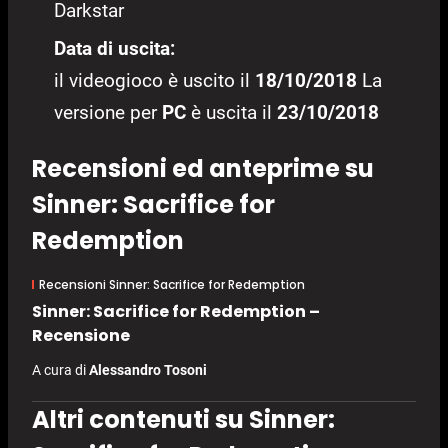
Darkstar
Data di uscita:
il videogioco è uscito il
18/10/2018
La
versione per
PC
è uscita il
23/10/2018
Recensioni ed anteprime su
Sinner: Sacrifice for
Redemption
Recensioni Sinner: Sacrifice for Redemption
Sinner: Sacrifice for Redemption –
Recensione
A cura di
Alessandro Tosoni
Altri contenuti su Sinner: