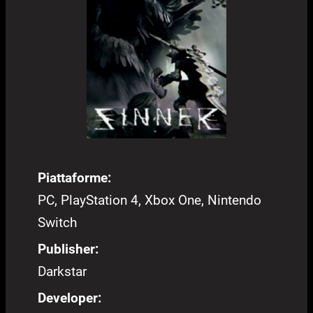
Piattaforme:
PC, PlayStation 4, Xbox One, Nintendo
Switch
Publisher:
Darkstar
Developer: