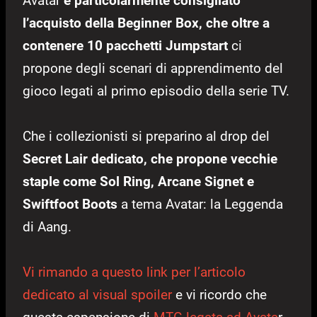
Avatar
è particolarmente consigliato
l’acquisto della Beginner Box, che oltre a
contenere 10 pacchetti Jumpstart
ci
propone degli scenari di apprendimento del
gioco legati al primo episodio della serie TV.
Che i collezionisti si preparino al drop del
Secret Lair dedicato, che propone vecchie
staple come Sol Ring, Arcane Signet e
Swiftfoot Boots
a tema Avatar: la Leggenda
di Aang.
Vi rimando a questo link per l’articolo
dedicato al visual spoiler
e vi ricordo che