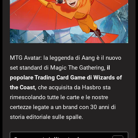
MTG Avatar: la leggenda di Aang è il nuovo
set standard di Magic The Gathering,
il
popolare Trading Card Game di Wizards of
the Coast,
che acquisita da Hasbro sta
rimescolando tutte le carte e le nostre
certezze legate a un brand con 30 anni di
storia editoriale sulle spalle.