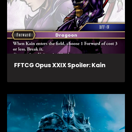
FFTCG Opus XXIX Spoiler: Kain