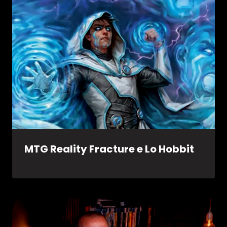
MTG Reality Fracture e Lo Hobbit