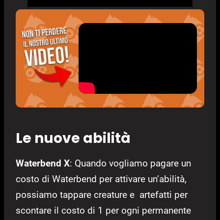
Le nuove abilità
Waterbend X
: Quando vogliamo pagare un
costo di Waterbend per attivare un’abilità,
possiamo tappare creature e artefatti per
scontare il costo di 1 per ogni permanente