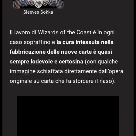
Sleeves Sokka
Il lavoro di Wizards of the Coast è in ogni
caso sopraffino e
la cura intessuta nella
fabbricazione delle nuove carte è quasi
sempre lodevole e certosina
(con qualche
immagine schiaffata direttamente dall’opera
originale su carta che fa storcere il naso).