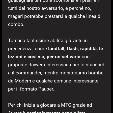
guadagnare tempo e scombinare i piani e i
turni del nostro avversario, e perché no,
magari potrebbe prestarsi a qualche linea di
combo.
Tornano tantissime abilità già viste in
precedenza, come
landfall, flash, rapidità, le
lezioni e così via, per un set vario
con
proposte davvero interessanti per lo standard
e il commander, mentre monitoriamo bombe
da Modern e qualche comune interessante
per il formato Pauper.
Per chi inizia a giocare a MTG grazie ad