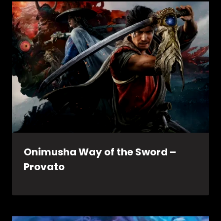
Onimusha Way of the Sword –
Provato