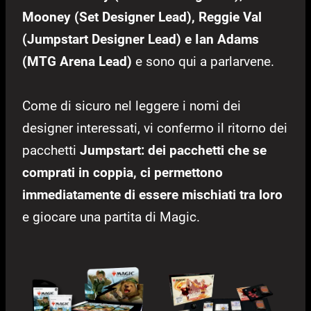
Mooney (Set Designer Lead), Reggie Val
(Jumpstart Designer Lead) e Ian Adams
(MTG Arena Lead)
e sono qui a parlarvene.
Come di sicuro nel leggere i nomi dei
designer interessati, vi confermo il ritorno dei
pacchetti
Jumpstart: dei pacchetti che se
comprati in coppia, ci permettono
immediatamente di essere mischiati tra loro
e giocare una partita di Magic.