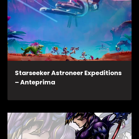
Starseeker Astroneer Expeditions
– Anteprima