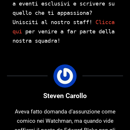
a eventi esclusivi e scrivere su
quello che ti appassiona?
Unisciti al nostro staff!
Clicca
qui
per venire a far parte della
nostra squadra!
Steven Carollo
Aveva fatto domanda d'assunzione come
comico nei Watchman, ma quando vide