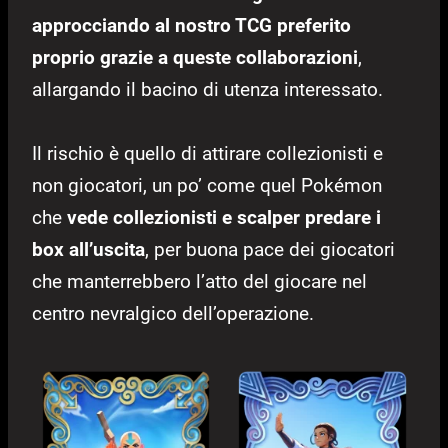
approcciando al nostro TCG preferito
proprio grazie a queste collaborazioni
,
allargando il bacino di utenza interessato.
Il rischio è quello di attirare collezionisti e
non giocatori, un po’ come quel Pokémon
che
vede collezionisti e scalper predare i
box all’uscita
, per buona pace dei giocatori
che manterrebbero l’atto del giocare nel
centro nevralgico dell’operazione.