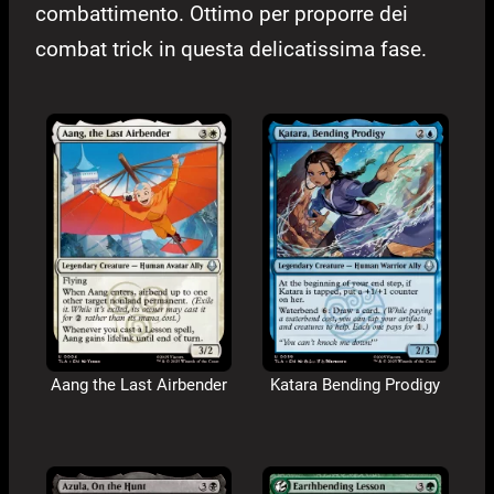
combattimento. Ottimo per proporre dei
combat trick in questa delicatissima fase.
Aang the Last Airbender
Katara Bending Prodigy