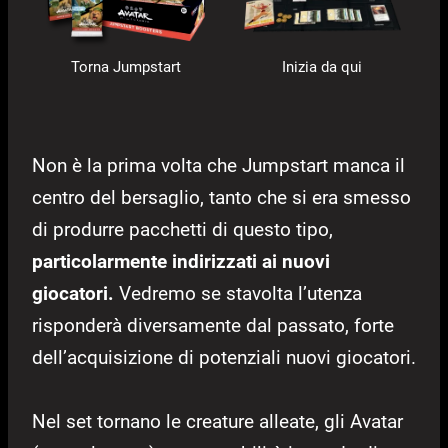
Torna Jumpstart
Inizia da qui
Non è la prima volta che Jumpstart manca il
centro del bersaglio, tanto che si era smesso
di produrre pacchetti di questo tipo,
particolarmente indirizzati ai nuovi
giocatori.
Vedremo se stavolta l’utenza
risponderà diversamente dal passato, forte
dell’acquisizione di potenziali nuovi giocatori.
Nel set tornano le creature alleate, gli Avatar