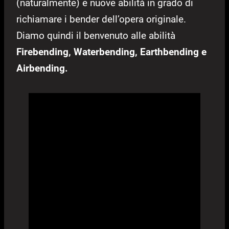
(naturalmente) e nuove abilità in grado di
richiamare i bender dell’opera originale.
Diamo quindi il benvenuto alle abilità
Firebending, Waterbending, Earthbending e
Airbending.