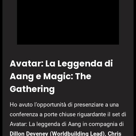
Avatar: La Leggenda di
Aang e Magic: The
Gathering
Ho avuto l’opportunità di presenziare a una
conferenza a porte chiuse riguardante il set di
Avatar: La leggenda di Aang in compagnia di
Dillon Deveney (Worldbuilding Lead), Chris