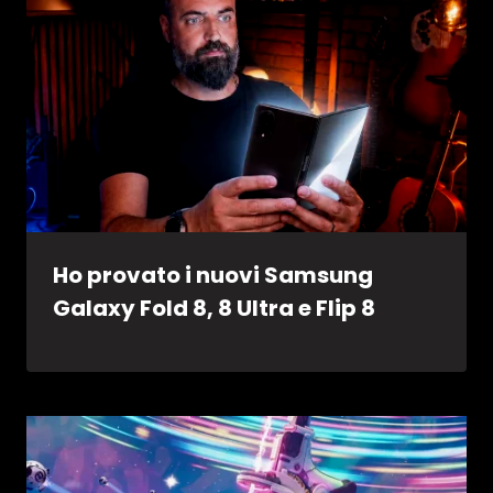
Ho provato i nuovi Samsung
Galaxy Fold 8, 8 Ultra e Flip 8