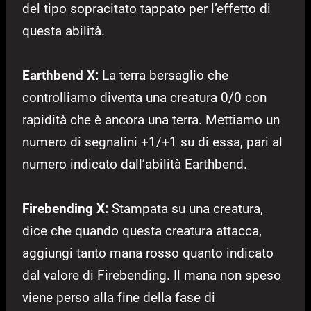
del tipo sopracitato tappato per l’effetto di
questa abilità.
Earthbend X:
La terra bersaglio che
controlliamo diventa una creatura 0/0 con
rapidità che è ancora una terra. Mettiamo un
numero di segnalini +1/+1 su di essa, pari al
numero indicato dall’abilità Earthbend.
Firebending X:
Stampata su una creatura,
dice che quando questa creatura attacca,
aggiungi tanto mana rosso quanto indicato
dal valore di Firebending. Il mana non speso
viene perso alla fine della fase di