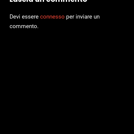
Devi essere
connesso
per inviare un
commento.