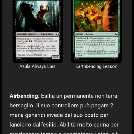
Azula Always Lies
Earthbending Lesson
Airbending:
Esilia un permanente non terra
bersaglio. Il suo controllore può pagare 2
mana generici invece del suo costo per
lanciarlo dall’esilio. Abilità molto carina per