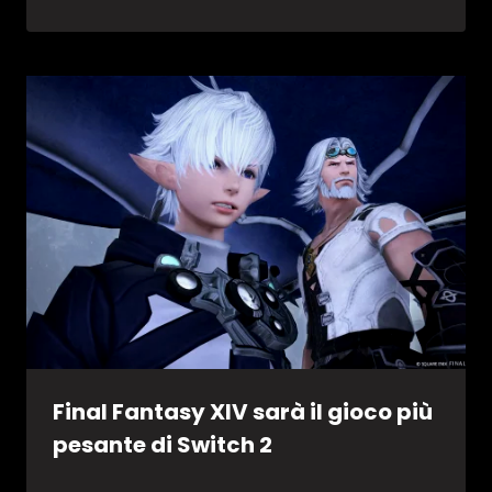
Final Fantasy XIV sarà il gioco più
pesante di Switch 2