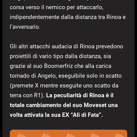
corsa verso il nemico per attaccarlo,
indipendentemente dalla distanza tra Rinoa e
l’avversario.
Gli altri attacchi audacia di Rinoa prevedono
proiettili di vario tipo dalla distanza, sia
grazie al suo Boomerfriz che alla carica
tornado di Angelo, eseguibile solo in scatto
(premete X mentre eseguite uno scatto da
terra con R1).
La peculiarità di Rinoa è il
totale cambiamento del suo Moveset una
volta attivata la sua EX “Ali di Fata”.