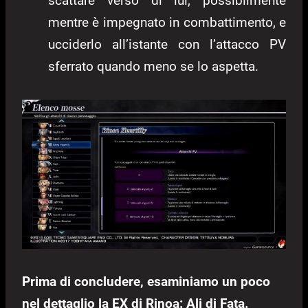
scattare verso di lui, possibilmente
mentre è impegnato in combattimento, e
ucciderlo all’istante con l’attacco PV
sferrato quando meno se lo aspetta.
Prima di concludere, esaminiamo un poco
nel dettaglio la EX di Rinoa: Ali di Fata.