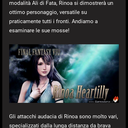
modalità Ali di Fata, Rinoa si dimostrerà un
ottimo personaggio, versatile su
praticamente tutti i fronti. Andiamo a
esaminare le sue mosse!
Gli attacchi audacia di Rinoa sono molto vari,
specializzati dalla lunga distanza da brava