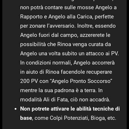
non potrà contare sulle mosse Angelo a
Rapporto e Angelo alla Carica, perfette
per zonare l’avversario. Inoltre, essendo
Angelo fuori dal campo, azzererete le
possibilità che Rinoa venga curata da
Angelo una volta subito un attacco ai PV.
In condizioni normali, Angelo accorrerà
in aiuto di Rinoa facendole recuperare
200 PV con “Angelo Pronto Soccorso”
mentre la sua padrona è a terra. In
modalità Ali di Fata, ciò non accadrà.
Non potrete attivare le abilità tecniche di
base
, come Colpi Potenziati, Bioga, etc.