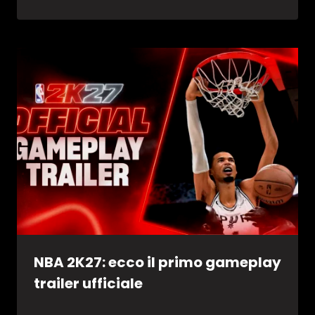
NBA 2K27: ecco il primo gameplay
trailer ufficiale