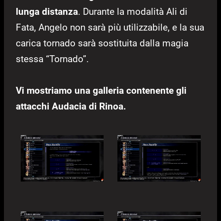
lunga distanza
. Durante la modalità Ali di
Fata, Angelo non sarà più utilizzabile, e la sua
carica tornado sarà sostituita dalla magia
stessa “Tornado”.
Vi mostriamo una galleria contenente gli
attacchi Audacia di Rinoa.