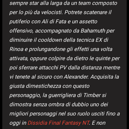
sempre star alla larga da un team composto
per lo più da velocisti. Potrete scatenare il
putiferio con Ali di Fata e un assetto
offensivo, accompagnato da Bahamuth per
diminuire il cooldown della tecnica EX di
Rinoa e prolungandone gli effetti una volta
attivata, oppure colpire da dietro le quinte per
poi sferrare attacchi PV dalla distanza mentre
vi tenete al sicuro con Alexander. Acquisita la
giusta dimestichezza con questo
personaggio, la guerrigliera di Timber si
dimostra senza ombra di dubbio uno dei
migliori personaggi nel suo ruolo usciti fino a
oggi in
Dissidia Final Fantasy NT
. E non