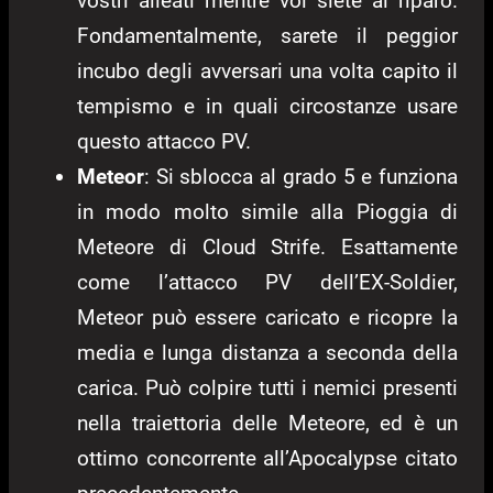
vostri alleati mentre voi siete al riparo.
Fondamentalmente, sarete il peggior
incubo degli avversari una volta capito il
tempismo e in quali circostanze usare
questo attacco PV.
Meteor
: Si sblocca al grado 5 e funziona
in modo molto simile alla Pioggia di
Meteore di Cloud Strife. Esattamente
come l’attacco PV dell’EX-Soldier,
Meteor può essere caricato e ricopre la
media e lunga distanza a seconda della
carica. Può colpire tutti i nemici presenti
nella traiettoria delle Meteore, ed è un
ottimo concorrente all’Apocalypse citato