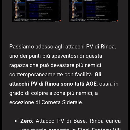
Passiamo adesso agli attacchi PV di Rinoa,
uno dei punti più spaventosi di questa
ragazza che può devastare più nemici
contemporaneamente con facilità.
Gli
attacchi PV di Rinoa sono tutti AOE
, ossia in
grado di colpire a zona più nemici, a
eccezione di Cometa Siderale.
Zero
: Attacco PV di Base. Rinoa carica