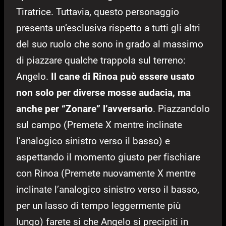
Tiratrice. Tuttavia, questo personaggio
presenta un’esclusiva rispetto a tutti gli altri
del suo ruolo che sono in grado al massimo
di piazzare qualche trappola sul terreno:
Angelo.
Il cane di Rinoa può essere usato
non solo per diverse mosse audacia, ma
anche per “Zonare” l’avversario
. Piazzandolo
sul campo (Premete X mentre inclinate
l’analogico sinistro verso il basso) e
aspettando il momento giusto per fischiare
con Rinoa (Premete nuovamente X mentre
inclinate l’analogico sinistro verso il basso,
per un lasso di tempo leggermente più
lungo) farete si che Angelo si precipiti in