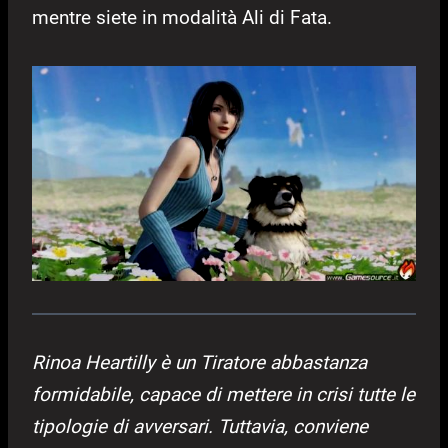
mentre siete in modalità Ali di Fata.
Rinoa Heartilly è un Tiratore abbastanza
formidabile, capace di mettere in crisi tutte le
tipologie di avversari. Tuttavia, conviene