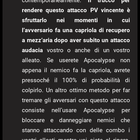
contemporaneamente.
Il trucco per
rendere questo attacco PV vincente è
sfruttarlo nei momenti in cui
l’avversario fa una capriola di recupero
a mezz’aria dopo aver subito un attacco
audacia
vostro o anche di un vostro
alleato. Se userete Apocalypse non
appena il nemico fa la capriola, avrete
pressoché il 100% di probabilità di
colpirlo. Un altro ottimo metodo per far
tremare gli avversari con questo attacco
consiste nell’usare Apocalypse per
bloccare e danneggiare nemici che
stanno attaccando con delle combo i