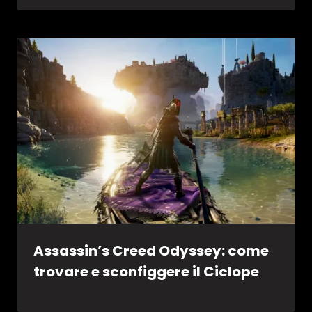
Assassin’s Creed Odyssey: come
trovare e sconfiggere il Ciclope