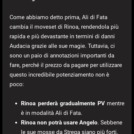
Come abbiamo detto prima, Ali di Fata
cambia il moveset di Rinoa, rendendola più
rapida e più devastante in termini di danni
Audacia grazie alle sue magie. Tuttavia, ci
sono un paio di annotazioni importanti da
fare, perché il prezzo da pagare per utilizzare
questo incredibile potenziamento non è
poco:
Rinoa perderà gradualmente PV
mentre
è in modalità Ali di Fata.
Rinoa non potrà usare Angelo
. Sebbene
le sue mosse da Strega siano più forti,