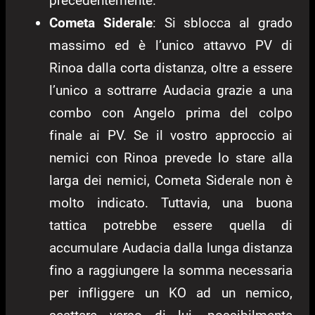
precedentemente.
Cometa Siderale
: Si sblocca al grado
massimo ed è l’unico attavvo PV di
Rinoa dalla corta distanza, oltre a essere
l’unico a sottrarre Audacia grazie a una
combo con Angelo prima del colpo
finale ai PV. Se il vostro approccio ai
nemici con Rinoa prevede lo stare alla
larga dei nemici, Cometa Siderale non è
molto indicato. Tuttavia, una buona
tattica potrebbe essere quella di
accumulare Audacia dalla lunga distanza
fino a raggiungere la somma necessaria
per infliggere un KO ad un nemico,