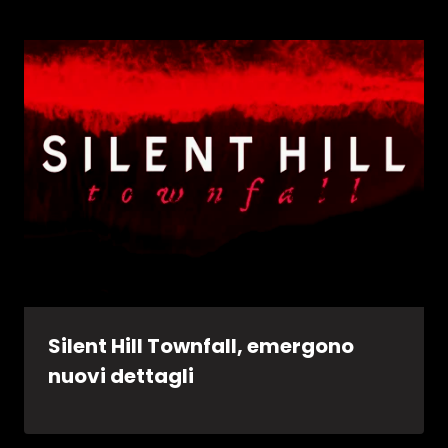
Silent Hill Townfall, emergono
nuovi dettagli