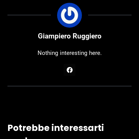
Giampiero Ruggiero
Nothing interesting here.
Potrebbe interessarti