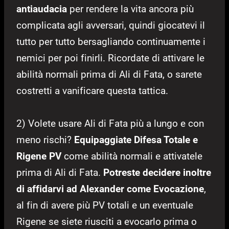
antiaudacia
per rendere la vita ancora più
complicata agli avversari, quindi giocatevi il
tutto per tutto bersagliando continuamente i
nemici per poi finirli. Ricordate di attivare le
abilità normali prima di Ali di Fata, o sarete
costretti a vanificare questa tattica.
2) Volete usare Ali di Fata più a lungo e con
meno rischi?
Equipaggiate Difesa Totale e
Rigene PV
come abilità normali e attivatele
prima di Ali di Fata.
Potreste decidere inoltre
di affidarvi ad Alexander come Evocazione
,
al fin di avere più PV totali e un eventuale
Rigene se siete riusciti a evocarlo prima o