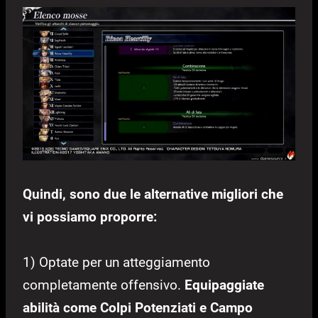
Quindi, sono due le alternative migliori che
vi possiamo proporre:
1) Optate per un atteggiamento
completamente offensivo.
Equipaggiate
abilità come Colpi Potenziati e Campo