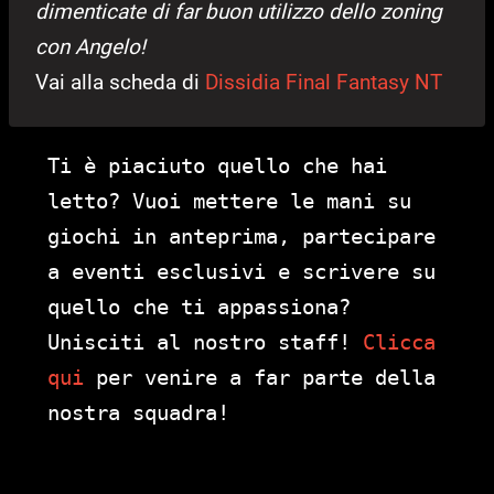
dimenticate di far buon utilizzo dello zoning
con Angelo!
Vai alla scheda di
Dissidia Final Fantasy NT
Ti è piaciuto quello che hai
letto? Vuoi mettere le mani su
giochi in anteprima, partecipare
a eventi esclusivi e scrivere su
quello che ti appassiona?
Unisciti al nostro staff!
Clicca
qui
per venire a far parte della
nostra squadra!