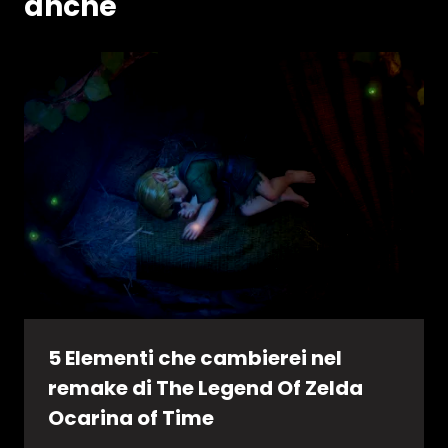
anche
5 Elementi che cambierei nel
remake di The Legend Of Zelda
Ocarina of Time