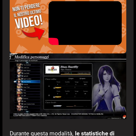
Durante questa modalità,
le statistiche di