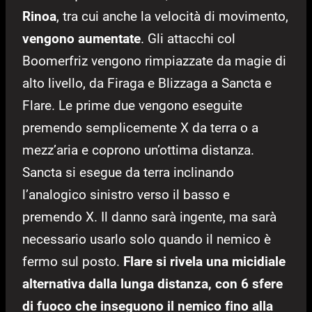
Rinoa
, tra cui anche la velocità di movimento,
vengono aumentate
. Gli attacchi col
Boomerfriz vengono rimpiazzate da magie di
alto livello, da Firaga e Blizzaga a Sancta e
Flare. Le prime due vengono eseguite
premendo semplicemente X da terra o a
mezz’aria e coprono un’ottima distanza.
Sancta si esegue da terra inclinando
l’analogico sinistro verso il basso e
premendo X. Il danno sarà ingente, ma sarà
necessario usarlo solo quando il nemico è
fermo sul posto.
Flare si rivela una micidiale
alternativa dalla lunga distanza, con 6 sfere
di fuoco che inseguono il nemico fino alla