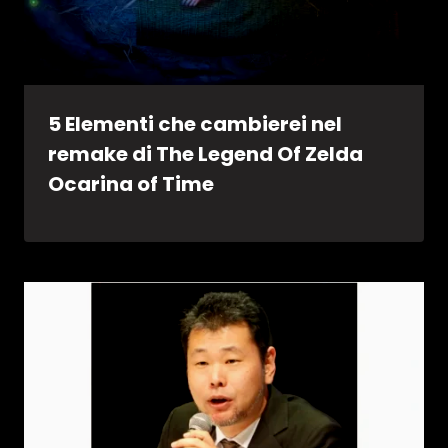
5 Elementi che cambierei nel
remake di The Legend Of Zelda
Ocarina of Time