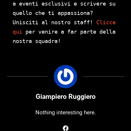
a eventi esclusivi e scrivere su
quello che ti appassiona?
Unisciti al nostro staff!
Clicca
qui
per venire a far parte della
nostra squadra!
Giampiero Ruggiero
Nothing interesting here.