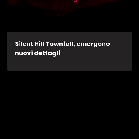
Silent Hill Townfall, emergono
nuovi dettagli