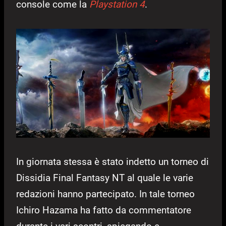
console come la
Playstation 4
.
In giornata stessa è stato indetto un torneo di
Dissidia Final Fantasy NT al quale le varie
redazioni hanno partecipato. In tale torneo
Ichiro Hazama ha fatto da commentatore