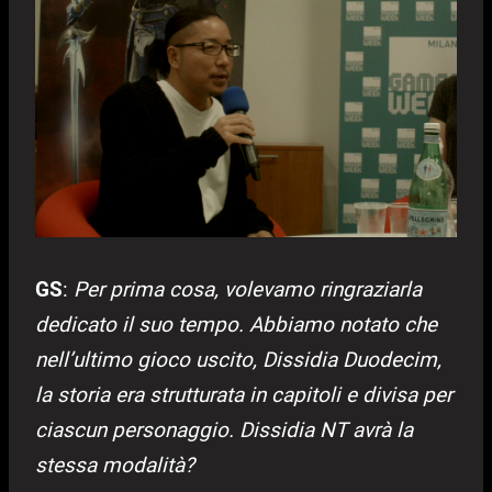
GS
:
Per prima cosa, volevamo ringraziarla
dedicato il suo tempo. Abbiamo notato che
nell’ultimo gioco uscito, Dissidia Duodecim,
la storia era strutturata in capitoli e divisa per
ciascun personaggio. Dissidia NT avrà la
stessa modalità?