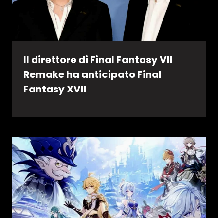
Il direttore di Final Fantasy VII
Remake ha anticipato Final
Fantasy XVII