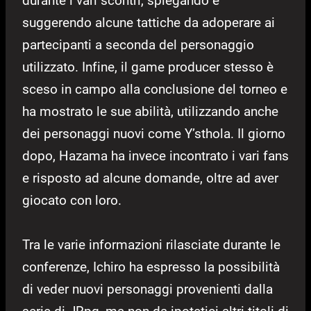
durante i vari scontri, spiegando e
suggerendo alcune tattiche da adoperare ai
partecipanti a seconda del personaggio
utilizzato. Infine, il game producer stesso è
sceso in campo alla conclusione del torneo e
ha mostrato le sue abilità, utilizzando anche
dei personaggi nuovi come Y’sthola. Il giorno
dopo, Hazama ha invece incontrato i vari fans
e risposto ad alcune domande, oltre ad aver
giocato con loro.
Tra le varie informazioni rilasciate durante le
conferenze, Ichiro ha espresso la possibilità
di veder nuovi personaggi provenienti dalla