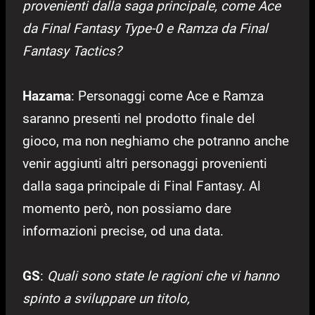
provenienti dalla saga principale, come Ace
da Final Fantasy Type-0 e Ramza da Final
Fantasy Tactics?
Hazama
: Personaggi come Ace e Ramza
saranno presenti nel prodotto finale del
gioco, ma non neghiamo che potranno anche
venir aggiunti altri personaggi provenienti
dalla saga principale di Final Fantasy. Al
momento però, non possiamo dare
informazioni precise, od una data.
GS
:
Quali sono state le ragioni che vi hanno
spinto a sviluppare un titolo,