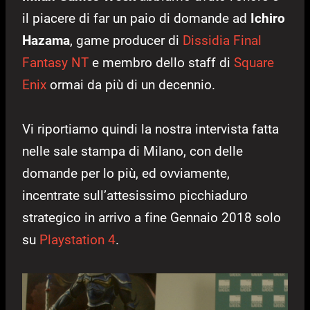
il piacere di far un paio di domande ad
Ichiro
Hazama
, game producer di
Dissidia Final
Fantasy NT
e membro dello staff di
Square
Enix
ormai da più di un decennio.
Vi riportiamo quindi la nostra intervista fatta
nelle sale stampa di Milano, con delle
domande per lo più, ed ovviamente,
incentrate sull’attesissimo picchiaduro
strategico in arrivo a fine Gennaio 2018 solo
su
Playstation 4
.