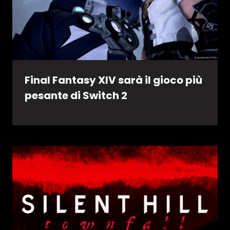
Final Fantasy XIV sarà il gioco più
pesante di Switch 2