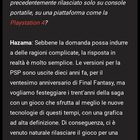
precedentemente rilasciato solo su console
portatile, su una piattaforma come la
Playstation 4
?
Hazama
: Sebbene la domanda possa indurre
a delle ragioni complicate, la risposta in
realtà è molto semplice. Le versioni per la
PSP sono uscite dieci anni fa, per il
ventesimo anniversario di Final Fantasy, ma
vogliamo festeggiare i trent’anni della saga
con un gioco che sfrutta al meglio le nuove
tecnologie di questi tempi, con una grafica
ad alta definizione. Di conseguenza, ci è
venuto naturale rilasciare il gioco per una