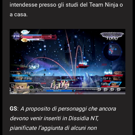
intendesse presso gli studi del Team Ninja o
a casa.
GS
:
A proposito di personaggi che ancora
devono venir inseriti in Dissidia NT,
pianificate l’aggiunta di alcuni non