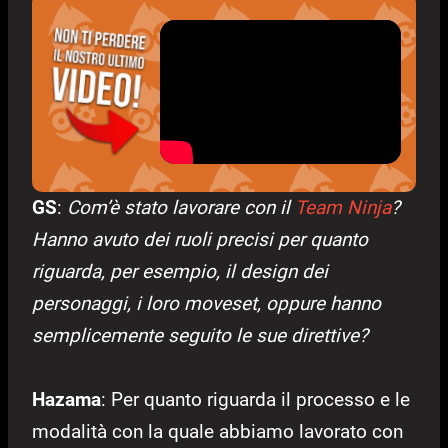
GS
:
Com’è stato lavorare con il
Team Ninja
?
Hanno avuto dei ruoli precisi per quanto
riguarda, per esempio, il design dei
personaggi, i loro moveset, oppure hanno
semplicemente seguito le sue direttive?
Hazama
: Per quanto riguarda il processo e le
modalità con la quale abbiamo lavorato con