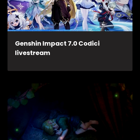
Genshin Impact 7.0 Codici
livestream