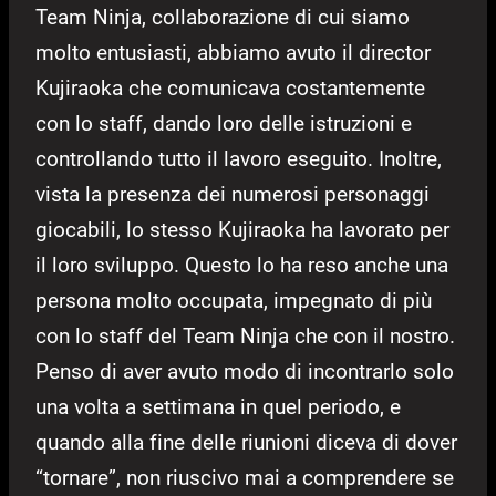
Team Ninja, collaborazione di cui siamo
molto entusiasti, abbiamo avuto il director
Kujiraoka che comunicava costantemente
con lo staff, dando loro delle istruzioni e
controllando tutto il lavoro eseguito. Inoltre,
vista la presenza dei numerosi personaggi
giocabili, lo stesso Kujiraoka ha lavorato per
il loro sviluppo. Questo lo ha reso anche una
persona molto occupata, impegnato di più
con lo staff del Team Ninja che con il nostro.
Penso di aver avuto modo di incontrarlo solo
una volta a settimana in quel periodo, e
quando alla fine delle riunioni diceva di dover
“tornare”, non riuscivo mai a comprendere se