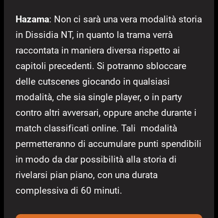
Hazama
: Non ci sarà una vera modalità storia
in Dissidia NT, in quanto la trama verrà
raccontata in maniera diversa rispetto ai
capitoli precedenti. Si potranno sbloccare
delle cutscenes giocando in qualsiasi
modalità, che sia single player, o in party
contro altri avversari, oppure anche durante i
match classificati online. Tali modalità
permetteranno di accumulare punti spendibili
in modo da dar possibilità alla storia di
rivelarsi pian piano, con una durata
complessiva di 60 minuti.