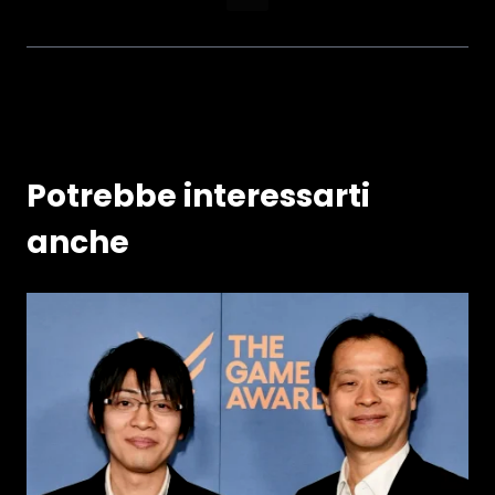
Potrebbe interessarti
anche