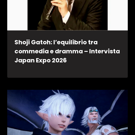
Shoji Gatoh: l’equilibrio tra
commedia e dramma – Intervista
Japan Expo 2026