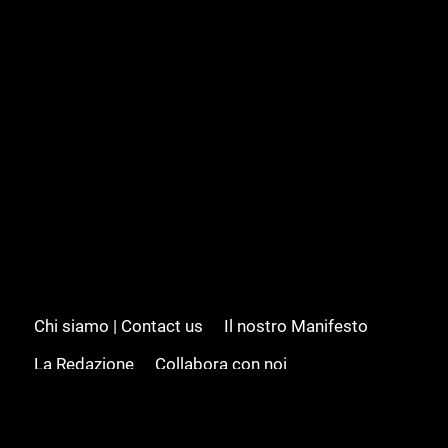
Chi siamo | Contact us
Il nostro Manifesto
La Redazione
Collabora con noi
Advertising/Pubblicità