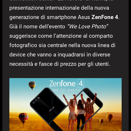
presentazione internazionale della nuova
generazione di smartphone Asus
ZenFone 4
.
Già il nome dell’evento
“We Love Photo”
suggerisce come l’attenzione al comparto
fotografico sia centrale nella nuova linea di
device che vanno a inquadrarsi in diverse
necessità e fasce di prezzo per gli utenti.