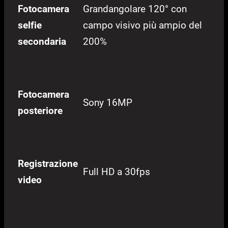
Fotocamera
Grandangolare 120° con
selfie
campo visivo più ampio del
secondaria
200%
Fotocamera
Sony 16MP
posteriore
Registrazione
Full HD a 30fps
video