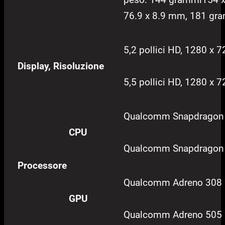
76.9 x 8.9 mm, 181 gr
5,2 pollici HD, 1280 x 7
Display, Risoluzione
5,5 pollici HD, 1280 x 7
Qualcomm Snapdragon
CPU
Qualcomm Snapdragon
Processore
Qualcomm Adreno 308
GPU
Qualcomm Adreno 505