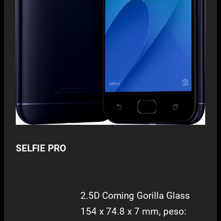
SELFIE PRO
2.5D Corning Gorilla Glass
154 x 74.8 x 7 mm, peso: