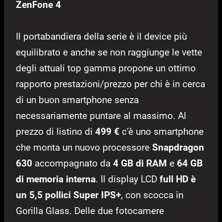
ZenFone 4
Il portabandiera della serie è il device più
equilibrato e anche se non raggiunge le vette
degli attuali top gamma propone un ottimo
rapporto prestazioni/prezzo per chi è in cerca
di un buon smartphone senza
necessariamente puntare al massimo. Al
prezzo di listino di
499 €
c’è uno smartphone
che monta un nuovo processore
Snapdragon
630
accompagnato da
4 GB di RAM
e
64 GB
di memoria interna
. Il display LCD
full HD è
un 5,5 pollici Super IPS+
, con scocca in
Gorilla Glass. Delle due fotocamere