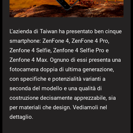
L’azienda di Taiwan ha presentato ben cinque
smartphone: ZenFone 4, ZenFone 4 Pro,
Zenfone 4 Selfie, Zenfone 4 Selfie Pro e
Zenfone 4 Max. Ognuno di essi presenta una
fotocamera doppia di ultima generazione,
con specifiche e potenzialità varianti a
seconda del modello e una qualità di
costruzione decisamente apprezzabile, sia
per materiali che design. Vediamoli nel
dettaglio.