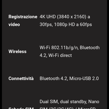
Registrazione
4K UHD (3840 x 2160) a
video
30fps, 1080p HD a 60fps
Wi-Fi 802.11b/g/n, Bluetooth
Wireless
4.2, Wi-Fi direct
Connettività
Bluetooth 4.2, Micro-USB 2.0
Dual SIM, dual standby, Nano