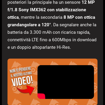
posteriori la principale ha un sensore
12 MP
f/1.8 Sony IMX362 con stabilizzazione
ottica
, mentre la secondaria
8 MP con ottica
grandangolare a 120°
. Da segnalare anche la
batteria da 3.300 mAh con ricarica rapida,
connettività LTE fino a 600Mbps in download
e un doppio altoparlante Hi-Res.