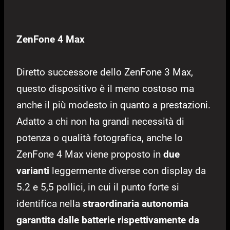
ZenFone 4 Max
Diretto successore dello ZenFone 3 Max,
questo dispositivo è il meno costoso ma
anche il più modesto in quanto a prestazioni.
Adatto a chi non ha grandi necessità di
potenza o qualità fotografica, anche lo
ZenFone 4 Max viene proposto in
due
varianti
leggermente diverse con display da
5.2 e 5,5 pollici, in cui il punto forte si
identifica nella
straordinaria autonomia
garantita dalle batterie rispettivamente da