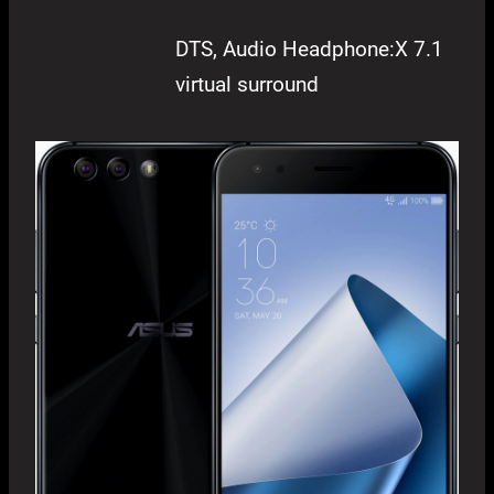
DTS, Audio Headphone:X 7.1
virtual surround