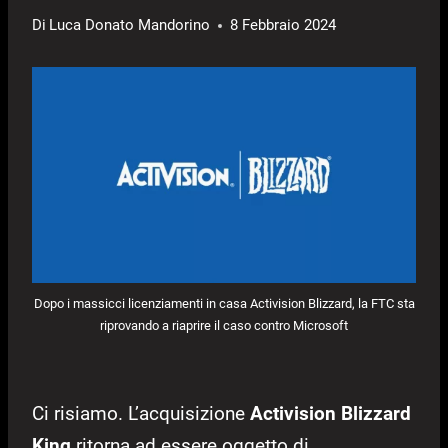
Di
Luca Donato Mandorino
8 Febbraio 2024
Dopo i massicci licenziamenti in casa Activision Blizzard, la FTC sta
riprovando a riaprire il caso contro Microsoft
Ci risiamo. L’acquisizione
Activision Blizzard
King
ritorna ad essere oggetto di