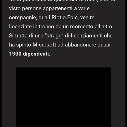
visto persone appartenenti a varie
compagnie, quali Riot o Epic, venire
licenziate in tronco da un momento all’altro.
Si tratta di una “strage” di licenziamenti che
ha spinto Microsoft ad abbandonare quasi
1900 dipendenti
.