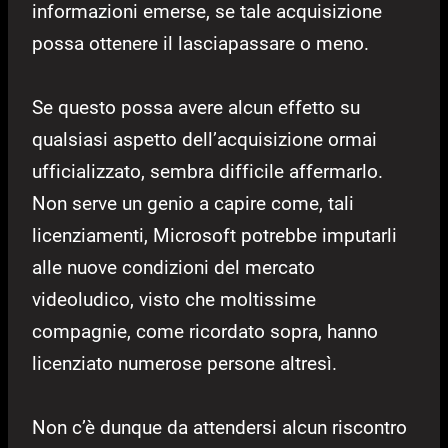
informazioni emerse, se tale acquisizione
possa ottenere il lasciapassare o meno.
Se questo possa avere alcun effetto su
qualsiasi aspetto dell’acquisizione ormai
ufficializzato, sembra difficile affermarlo.
Non serve un genio a capire come, tali
licenziamenti, Microsoft potrebbe imputarli
alle nuove condizioni del mercato
videoludico, visto che moltissime
compagnie, come ricordato sopra, hanno
licenziato numerose persone altresì.
Non c’è dunque da attendersi alcun riscontro