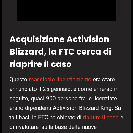
Acquisizione Activision
Blizzard, la FTC cerca di
riaprire il caso
Questo
massiccio licenziamento
era stato
annunciato il 25 gennaio, e come emerso in
seguito, quasi 900 persone fra le licenziate
erano dipendenti Activision Blizzard King. Su
tali basi, la FTC ha chiesto di
riaprire il caso
e
di rivalutare, sulla base delle nuove