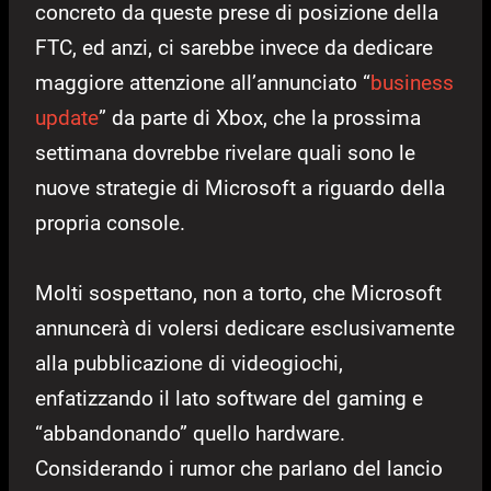
concreto da queste prese di posizione della
FTC, ed anzi, ci sarebbe invece da dedicare
maggiore attenzione all’annunciato “
business
update
” da parte di Xbox, che la prossima
settimana dovrebbe rivelare quali sono le
nuove strategie di Microsoft a riguardo della
propria console.
Molti sospettano, non a torto, che Microsoft
annuncerà di volersi dedicare esclusivamente
alla pubblicazione di videogiochi,
enfatizzando il lato software del gaming e
“abbandonando” quello hardware.
Considerando i rumor che parlano del lancio