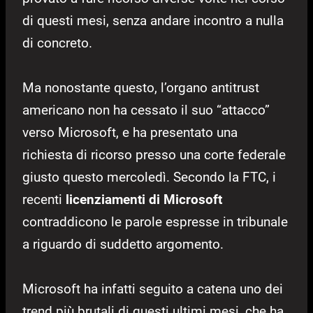
di questi mesi, senza andare incontro a nulla
di concreto.
Ma nonostante questo, l’organo antitrust
americano non ha cessato il suo “attacco”
verso Microsoft, e ha presentato una
richiesta di ricorso presso una corte federale
giusto questo mercoledì. Secondo la FTC, i
recenti
licenziamenti di Microsoft
contraddicono le parole espresse in tribunale
a riguardo di suddetto argomento.
Microsoft ha infatti seguito a catena uno dei
trend più brutali di questi ultimi mesi, che ha