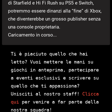
di Starfield e Hi Fi Rush su PS5 e Switch,
potremmo essere dinanzi alla “fine” di Xbox,
che diventerebbe un grosso publisher senza
una console proprietaria.
Caricamento in corso...
Ti è piaciuto quello che hai
letto? Vuoi mettere le mani su
giochi in anteprima, partecipare
a eventi esclusivi e scrivere su
quello che ti appassiona?
Unisciti al nostro staff!
Clicca
qui
per venire a far parte della
nostra squadra!