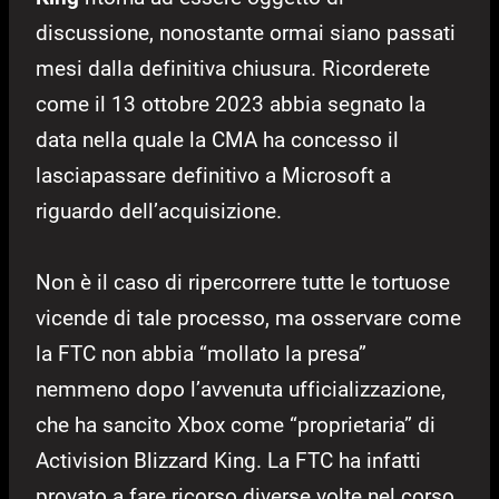
discussione, nonostante ormai siano passati
mesi dalla definitiva chiusura. Ricorderete
come il 13 ottobre 2023 abbia segnato la
data nella quale la CMA ha concesso il
lasciapassare definitivo a Microsoft a
riguardo dell’acquisizione.
Non è il caso di ripercorrere tutte le tortuose
vicende di tale processo, ma osservare come
la FTC non abbia “mollato la presa”
nemmeno dopo l’avvenuta ufficializzazione,
che ha sancito Xbox come “proprietaria” di
Activision Blizzard King. La FTC ha infatti
provato a fare ricorso diverse volte nel corso