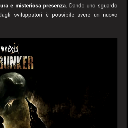
ura e misteriosa presenza
. Dando uno sguardo
gli sviluppatori è possibile avere un nuovo