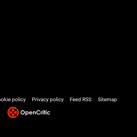
okie policy
Privacy policy
Feed RSS
Sitemap