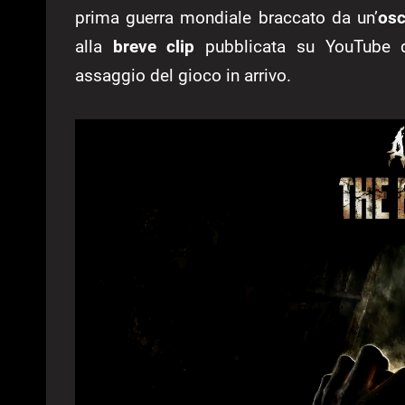
prima guerra mondiale braccato da un’
osc
alla
breve clip
pubblicata su YouTube da
assaggio del gioco in arrivo.