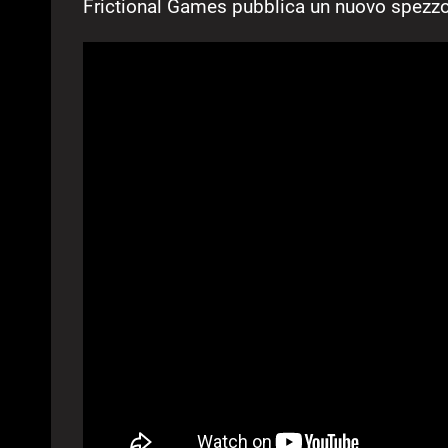
Frictional Games pubblica un nuovo spezz