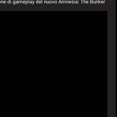
one di gameplay del nuovo Amnesia: The Bunker