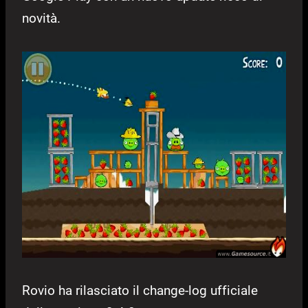
novità.
Rovio ha rilasciato il change-log ufficiale