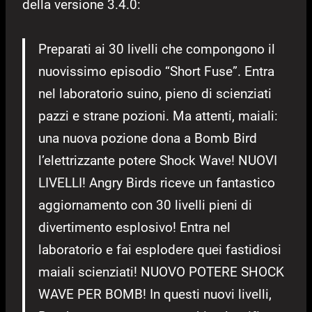
della versione 3.4.0:
Preparati ai 30 livelli che compongono il
nuovissimo episodio “Short Fuse”. Entra
nel laboratorio suino, pieno di scienziati
pazzi e strane pozioni. Ma attenti, maiali:
una nuova pozione dona a Bomb Bird
l’elettrizzante potere Shock Wave! NUOVI
LIVELLI! Angry Birds riceve un fantastico
aggiornamento con 30 livelli pieni di
divertimento esplosivo! Entra nel
laboratorio e fai esplodere quei fastidiosi
maiali scienziati! NUOVO POTERE SHOCK
WAVE PER BOMB! In questi nuovi livelli,