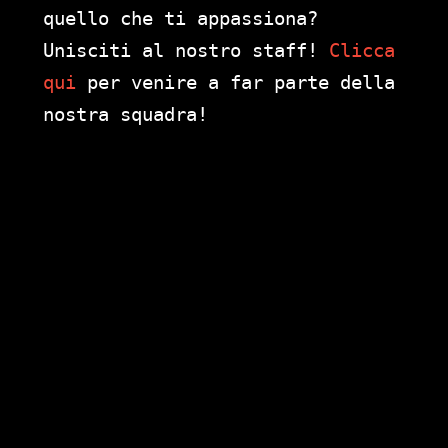
quello che ti appassiona?
Unisciti al nostro staff!
Clicca
qui
per venire a far parte della
nostra squadra!