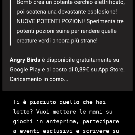
Bomb crea un potente cerchio elettrificato,
poi scatena una devastante esplosione!
NUOVE POTENTI POZIONI! Sperimenta tre
potenti pozioni suine per rendere quelle
creature verdi ancora più strane!
Angry Birds
è disponibile gratuitamente su
Google Play e al costo di 0,89€ su App Store.
Caricamento in corso...
Ti è piaciuto quello che hai
letto? Vuoi mettere le mani su
giochi in anteprima, partecipare
a eventi esclusivi e scrivere su