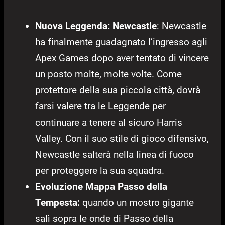
Nuova Leggenda: Newcastle
: Newcastle
ha finalmente guadagnato l’ingresso agli
Apex Games dopo aver tentato di vincere
un posto molte, molte volte. Come
protettore della sua piccola città, dovrà
farsi valere tra le Leggende per
continuare a tenere al sicuro Harris
Valley. Con il suo stile di gioco difensivo,
Newcastle salterà nella linea di fuoco
per proteggere la sua squadra.
Evoluzione Mappa Passo della
Tempesta:
quando un mostro gigante
salì sopra le onde di Passo della