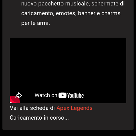
nuovo pacchetto musicale, schermate di
caricamento, emotes, banner e charms
per le armi.
Vai alla scheda di
Apex Legends
Caricamento in corso...