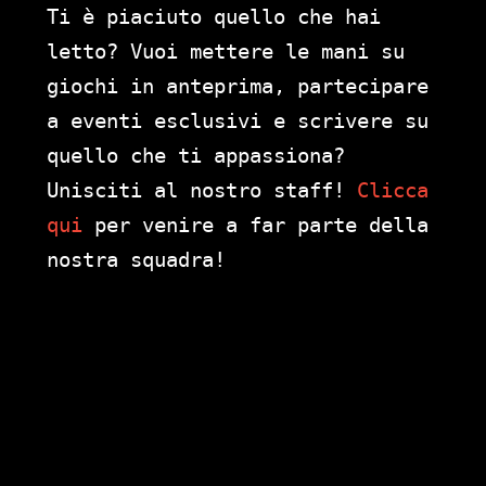
Ti è piaciuto quello che hai
letto? Vuoi mettere le mani su
giochi in anteprima, partecipare
a eventi esclusivi e scrivere su
quello che ti appassiona?
Unisciti al nostro staff!
Clicca
qui
per venire a far parte della
nostra squadra!