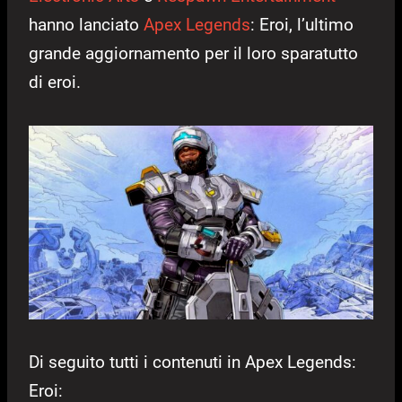
hanno lanciato
Apex Legends
: Eroi, l’ultimo
grande aggiornamento per il loro sparatutto
di eroi.
Di seguito tutti i contenuti in Apex Legends:
Eroi: