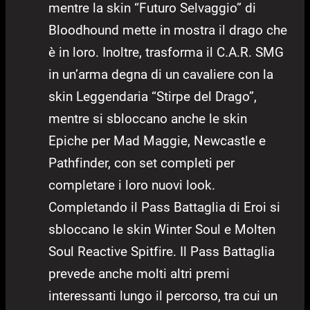
mentre la skin “Futuro Selvaggio” di
Bloodhound mette in mostra il drago che
è in loro. Inoltre, trasforma il C.A.R. SMG
in un’arma degna di un cavaliere con la
skin Leggendaria “Stirpe del Drago”,
mentre si sbloccano anche le skin
Epiche per Mad Maggie, Newcastle e
Pathfinder, con set completi per
completare i loro nuovi look.
Completando il Pass Battaglia di Eroi si
sbloccano le skin Winter Soul e Molten
Soul Reactive Spitfire. Il Pass Battaglia
prevede anche molti altri premi
interessanti lungo il percorso, tra cui un