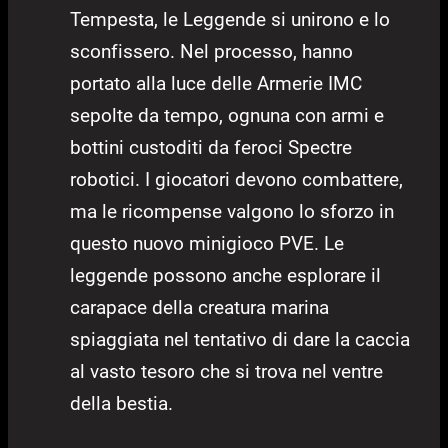
Tempesta, le Leggende si unirono e lo
sconfissero. Nel processo, hanno
portato alla luce delle Armerie IMC
sepolte da tempo, ognuna con armi e
bottini custoditi da feroci Spectre
robotici. I giocatori devono combattere,
ma le ricompense valgono lo sforzo in
questo nuovo minigioco PVE. Le
leggende possono anche esplorare il
carapace della creatura marina
spiaggiata nel tentativo di dare la caccia
al vasto tesoro che si trova nel ventre
della bestia.