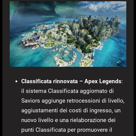
Classificata rinnovata – Apex Legends
:
il sistema Classificata aggiornato di
Saviors aggiunge retrocessioni di livello,
aggiustamenti dei costi di ingresso, un
nuovo livello e una rielaborazione dei
punti Classificata per promuovere il