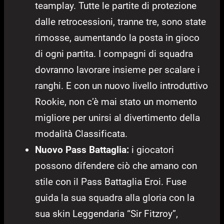
teamplay. Tutte le partite di protezione
dalle retrocessioni, tranne tre, sono state
rimosse, aumentando la posta in gioco
di ogni partita. I compagni di squadra
dovranno lavorare insieme per scalare i
ranghi. E con un nuovo livello introduttivo
Rookie, non c’è mai stato un momento
migliore per unirsi al divertimento della
modalità Classificata.
Nuovo Pass Battaglia:
i giocatori
possono difendere ciò che amano con
stile con il Pass Battaglia Eroi. Fuse
guida la sua squadra alla gloria con la
sua skin Leggendaria “Sir Fitzroy”,