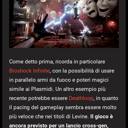
Come detto prima, ricorda in particolare
Bioshock Infinite
, con la possibilità di usare
in parallelo armi da fuoco e poteri magici
simile ai Plasmidi. Un altro esempio più
recente potrebbe essere
Deathloop
, in quanto
il pacing del gameplay sembra essere molto
più veloce che nei titoli di Levine.
Il gioco è
ancora previsto per un lancio cross-gen,