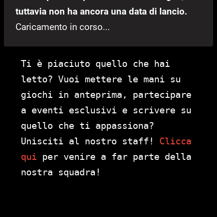
tuttavia non ha ancora una data di lancio.
Caricamento in corso...
Ti è piaciuto quello che hai
letto? Vuoi mettere le mani su
giochi in anteprima, partecipare
a eventi esclusivi e scrivere su
quello che ti appassiona?
Unisciti al nostro staff!
Clicca
qui
per venire a far parte della
nostra squadra!