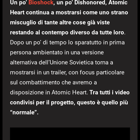
Un po’
Bioshock
, un po’ Dishonored, Atomic
Heart continua a mostrarsi come uno strano
miscuglio di tante altre cose già viste
restando al contempo diverso da tutte loro
.
Dopo un po’ di tempo lo sparatutto in prima
persona ambientato in una versione
alternativa dell’Unione Sovietica torna a
mostrarsi in un trailer, con focus particolare
sul combattimento che avremo a
disposizione in Atomic Heart.
Tra tutti i video
condivisi per il progetto, questo è quello più
“normale”.