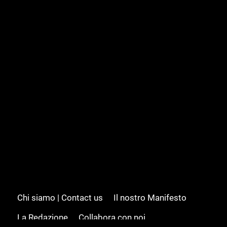
Chi siamo | Contact us
Il nostro Manifesto
La Redazione
Collabora con noi