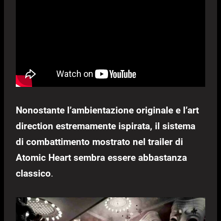
Nonostante l’ambientazione originale e l’art
direction estremamente ispirata, il sistema
di combattimento mostrato nel trailer di
Atomic Heart sembra essere abbastanza
classico
.