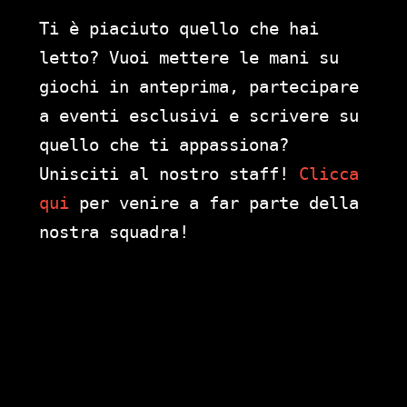
Ti è piaciuto quello che hai
letto? Vuoi mettere le mani su
giochi in anteprima, partecipare
a eventi esclusivi e scrivere su
quello che ti appassiona?
Unisciti al nostro staff!
Clicca
qui
per venire a far parte della
nostra squadra!