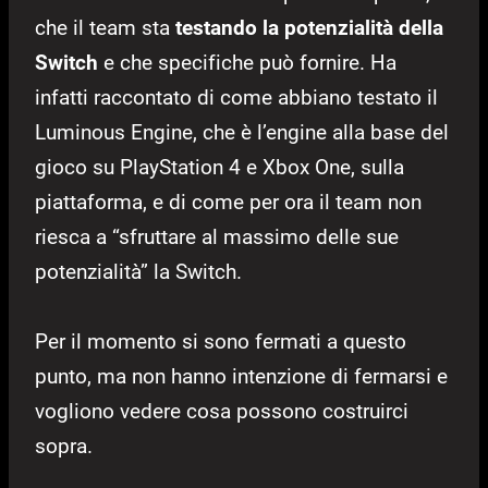
che il team sta
testando la potenzialità della
Switch
e che specifiche può fornire. Ha
infatti raccontato di come abbiano testato il
Luminous Engine, che è l’engine alla base del
gioco su PlayStation 4 e Xbox One, sulla
piattaforma, e di come per ora il team non
riesca a “sfruttare al massimo delle sue
potenzialità” la Switch.
Per il momento si sono fermati a questo
punto, ma non hanno intenzione di fermarsi e
vogliono vedere cosa possono costruirci
sopra.