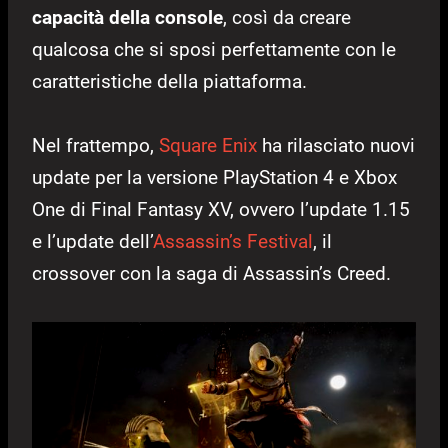
capacità della console
, così da creare
qualcosa che si sposi perfettamente con le
caratteristiche della piattaforma.
Nel frattempo,
Square Enix
ha rilasciato nuovi
update per la versione PlayStation 4 e Xbox
One di Final Fantasy XV, ovvero l’update 1.15
e l’update dell’
Assassin’s Festival
, il
crossover con la saga di Assassin’s Creed.