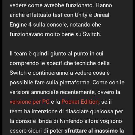
vedere come avrebbe funzionato. Hanno
anche effettuato test con Unity e Unreal
Engine 4 sulla console, notando che
funzionavano molto bene su Switch.
Il team è quindi giunto al punto in cui
comprendo le specifiche tecniche della
Switch e continueranno a vedere cosa è
possibile fare sulla piattaforma. Come con le
versioni annunciate recentemente, ovvero la
versione per PC
e la
Pocket Edition
, se il
team ha intenzione di rilasciare qualcosa per
la console ibrida di Nintendo allora vogliono
essere sicuri di poter
sfruttare al massimo la