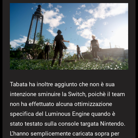
Tabata ha inoltre aggiunto che non è sua
intenzione sminuire la Switch, poichè il team
non ha effettuato alcuna ottimizzazione
specifica del Luminous Engine quando è
stato testato sulla console targata Nintendo.
L’hanno semplicemente caricata sopra per