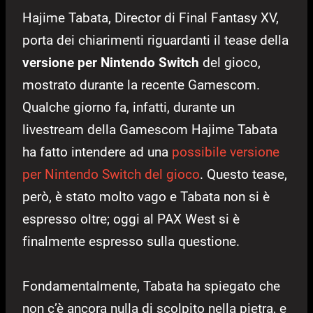
Hajime Tabata, Director di Final Fantasy XV,
porta dei chiarimenti riguardanti il tease della
versione per Nintendo Switch
del gioco,
mostrato durante la recente Gamescom.
Qualche giorno fa, infatti, durante un
livestream della Gamescom Hajime Tabata
ha fatto intendere ad una
possibile versione
per Nintendo Switch del gioco
. Questo tease,
però, è stato molto vago e Tabata non si è
espresso oltre; oggi al PAX West si è
finalmente espresso sulla questione.
Fondamentalmente, Tabata ha spiegato che
non c’è ancora nulla di scolpito nella pietra, e