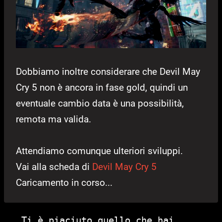
Dobbiamo inoltre considerare che Devil May
Cry 5 non è ancora in fase gold, quindi un
eventuale cambio data è una possibilità,
remota ma valida.
Attendiamo comunque ulteriori sviluppi.
Vai alla scheda di
Devil May Cry 5
Caricamento in corso...
Ti è piaciuto quello che hai