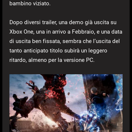
bambino viziato.
Dopo diversi trailer, una demo già uscita su
Xbox One, una in arrivo a Febbraio, e una data
di uscita ben fissata, sembra che l’uscita del
tanto anticipato titolo subirà un leggero
ritardo, almeno per la versione PC.