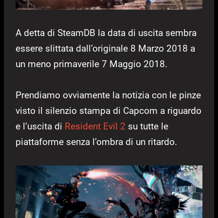
A detta di SteamDB la data di uscita sembra
essere slittata dall’originale 8 Marzo 2018 a
un meno primaverile 7 Maggio 2018.
Prendiamo ovviamente la notizia con le pinze
visto il silenzio stampa di Capcom a riguardo
e l’uscita di
Resident Evil 2
su tutte le
piattaforme senza l’ombra di un ritardo.