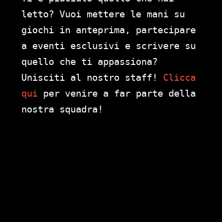
letto? Vuoi mettere le mani su
giochi in anteprima, partecipare
a eventi esclusivi e scrivere su
quello che ti appassiona?
Unisciti al nostro staff!
Clicca
qui
per venire a far parte della
nostra squadra!