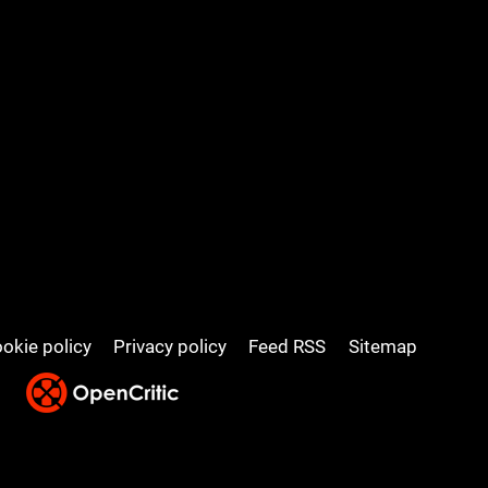
okie policy
Privacy policy
Feed RSS
Sitemap