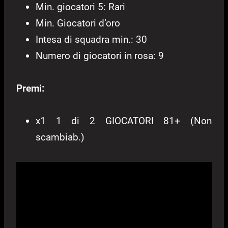
Min. giocatori 5: Rari
Min. Giocatori d’oro
Intesa di squadra min.: 30
Numero di giocatori in rosa: 9
Premi:
x1 1 di 2 GIOCATORI 81+ (Non
scambiab.)