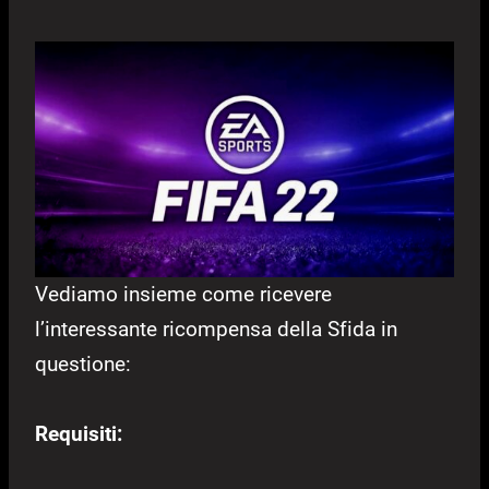
Vediamo insieme come ricevere
l’interessante ricompensa della Sfida in
questione:
Requisiti: