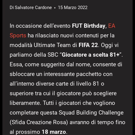
Di
Salvatore Cardone
15 Marzo 2022
In occasione dell’evento
FUT Birthday
,
EA
Sports
ha rilasciato nuovi contenuti per la
modalità Ultimate Team di
FIFA 22
. Oggi vi
parliamo della SBC “
Giocatore a scelta 81+
”.
Essa, come suggerito dal nome, consente di
sbloccare un interessante pacchetto con
all’interno diverse carte di livello 81 o
superiore tra cui il giocatore può scegliere
liberamente. Tutti i giocatori che vogliono
completare questa Squad Building Challenge
(Sfida Creazione Rosa) avranno di tempo fino
al prossimo
18 marzo
.