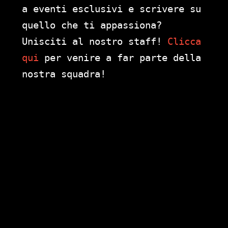
a eventi esclusivi e scrivere su
quello che ti appassiona?
Unisciti al nostro staff!
Clicca
qui
per venire a far parte della
nostra squadra!