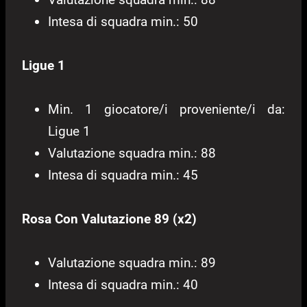
Intesa di squadra min.: 50
Ligue 1
Min. 1 giocatore/i proveniente/i da:
Ligue 1
Valutazione squadra min.: 88
Intesa di squadra min.: 45
Rosa Con Valutazione 89 (x2)
Valutazione squadra min.: 89
Intesa di squadra min.: 40