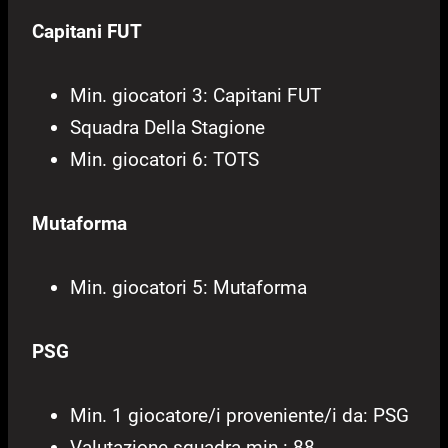
Capitani FUT
Min. giocatori 3: Capitani FUT
Squadra Della Stagione
Min. giocatori 6: TOTS
Mutaforma
Min. giocatori 5: Mutaforma
PSG
Min. 1 giocatore/i proveniente/i da: PSG
Valutazione squadra min.: 88