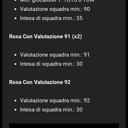
Valutazione squadra min.: 90
Intesa di squadra min.: 35
Rosa Con Valutazione 91 (x2)
Valutazione squadra min.: 91
Intesa di squadra min.: 30
Rosa Con Valutazione 92
Valutazione squadra min.: 92
Intesa di squadra min.: 30