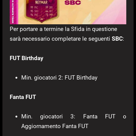
Per portare a termine la Sfida in questione
sarà necessario completare le seguenti
SBC
:
FUT Birthday
Min. giocatori 2: FUT Birthday
Fanta FUT
Min. giocatori 3: Fanta FUT o
Aggiornamento Fanta FUT