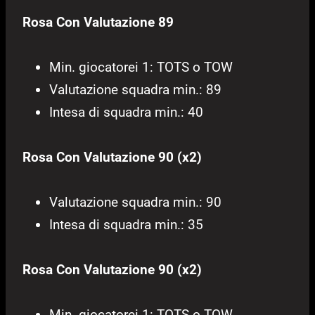
Rosa Con Valutazione 89
Min. giocatorei 1: TOTS o TOW
Valutazione squadra min.: 89
Intesa di squadra min.: 40
Rosa Con Valutazione 90 (x2)
Valutazione squadra min.: 90
Intesa di squadra min.: 35
Rosa Con Valutazione 90 (x2)
Min. giocatorei 1: TOTS o TOW