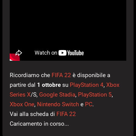
Ricordiamo che
FIFA 22
è disponibile a
partire dal
1 ottobre
su
PlayStation 4
,
Xbox
Series X
/S,
Google Stadia
,
PlayStation 5
,
Xbox One
,
Nintendo Switch
e
PC
.
Vai alla scheda di
FIFA 22
Caricamento in corso...