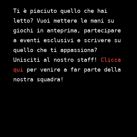
Ti è piaciuto quello che hai
letto? Vuoi mettere le mani su
giochi in anteprima, partecipare
a eventi esclusivi e scrivere su
quello che ti appassiona?
Unisciti al nostro staff!
Clicca
qui
per venire a far parte della
nostra squadra!