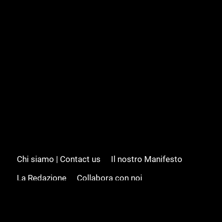
Chi siamo | Contact us
Il nostro Manifesto
La Redazione
Collabora con noi
Advertising/Pubblicità