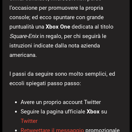
l’occasione per promuovere la propria
console;
ed ecco spuntare con grande
puntualità una
Xbox One
dedicata al titolo
Square-Enix
in regalo, per chi seguirà le
istruzioni indicate dalla nota azienda
americana.
I passi da seguire sono molto semplici, ed
eccoli spiegati passo passo:
Avere un proprio account Twitter
Seguire la pagina ufficiale
Xbox
su
Twitter
Retweettare il messaggio
promozionale