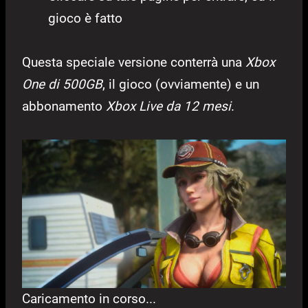
gioco è fatto
Questa speciale versione conterrà una
Xbox
One di 500GB
, il gioco (ovviamente) e un
abbonamento
Xbox Live da 12 mesi
.
Caricamento in corso...