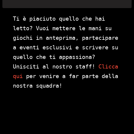
Ti è piaciuto quello che hai
letto? Vuoi mettere le mani su
giochi in anteprima, partecipare
a eventi esclusivi e scrivere su
quello che ti appassiona?
Unisciti al nostro staff!
Clicca
qui
per venire a far parte della
nostra squadra!