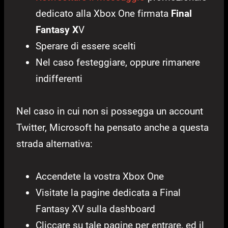
dedicato alla Xbox One firmata
Final
Fantasy X
V
Sperare di essere scelti
Nel caso festeggiare, oppure rimanere
indifferenti
Nel caso in cui non si possegga un account
Twitter, Microsoft ha pensato anche a questa
strada alternativa:
Accendete la vostra Xbox One
Visitate la pagine dedicata a Final
Fantasy XV sulla dashboard
Cliccare su tale pagine per entrare, ed il