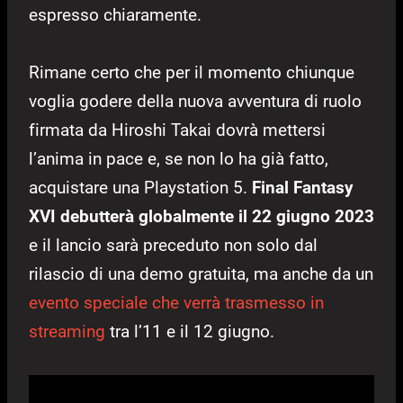
espresso chiaramente.
Rimane certo che per il momento chiunque
voglia godere della nuova avventura di ruolo
firmata da Hiroshi Takai dovrà mettersi
l’anima in pace e, se non lo ha già fatto,
acquistare una Playstation 5.
Final Fantasy
XVI debutterà globalmente il 22 giugno 2023
e il lancio sarà preceduto non solo dal
rilascio di una demo gratuita, ma anche da un
evento speciale che verrà trasmesso in
streaming
tra l’11 e il 12 giugno.