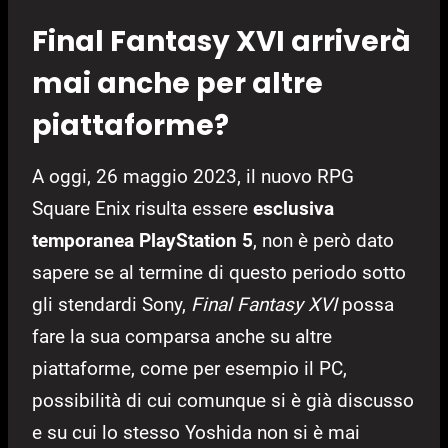
Final Fantasy XVI arriverà
mai anche per altre
piattaforme?
A oggi, 26 maggio 2023, il nuovo RPG
Square Enix risulta essere
esclusiva
temporanea PlayStation 5
, non è però dato
sapere se al termine di questo periodo sotto
gli stendardi Sony,
Final Fantasy XVI
possa
fare la sua comparsa anche su altre
piattaforme, come per esempio il PC,
possibilità di cui comunque si è già discusso
e su cui lo stesso Yoshida non si è mai