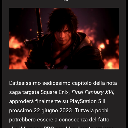
L’attesissimo sedicesimo capitolo della nota
saga targata Square Enix,
Final Fantasy XVI
,
approderà finalmente su PlayStation 5 il
prossimo 22 giugno 2023. Tuttavia pochi
potrebbero essere a conoscenza del fatto