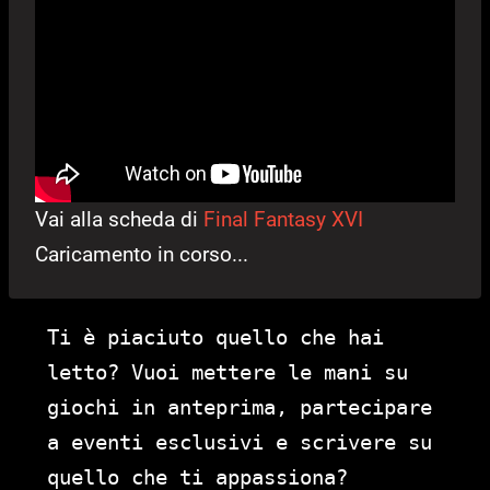
Vai alla scheda di
Final Fantasy XVI
Caricamento in corso...
Ti è piaciuto quello che hai
letto? Vuoi mettere le mani su
giochi in anteprima, partecipare
a eventi esclusivi e scrivere su
quello che ti appassiona?