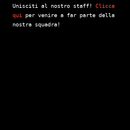
Unisciti al nostro staff!
Clicca
qui
per venire a far parte della
nostra squadra!