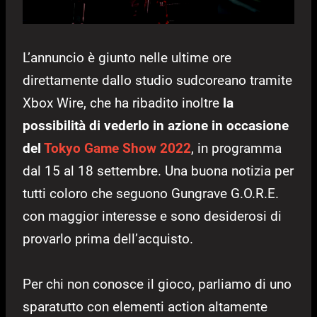
L’annuncio è giunto nelle ultime ore
direttamente dallo studio sudcoreano tramite
Xbox Wire, che ha ribadito inoltre
la
possibilità di vederlo in azione in occasione
del
Tokyo Game Show 2022
, in programma
dal 15 al 18 settembre. Una buona notizia per
tutti coloro che seguono Gungrave G.O.R.E.
con maggior interesse e sono desiderosi di
provarlo prima dell’acquisto.
Per chi non conosce il gioco, parliamo di uno
sparatutto con elementi action altamente