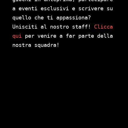
a eventi esclusivi e scrivere su
quello che ti appassiona?
Unisciti al nostro staff!
Clicca
qui
per venire a far parte della
nostra squadra!