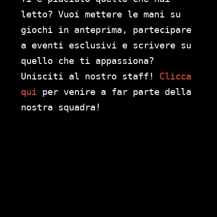
letto? Vuoi mettere le mani su
giochi in anteprima, partecipare
a eventi esclusivi e scrivere su
quello che ti appassiona?
Unisciti al nostro staff!
Clicca
qui
per venire a far parte della
nostra squadra!