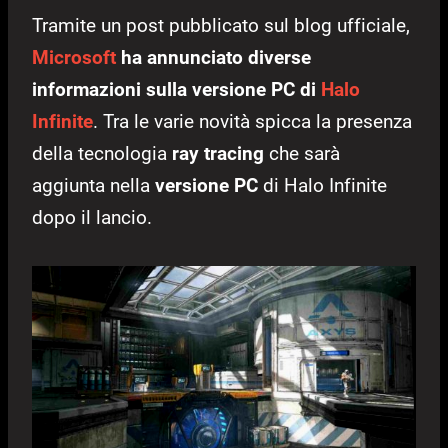
Tramite un post pubblicato sul blog ufficiale,
Microsoft
ha annunciato diverse
informazioni sulla versione PC di
Halo
Infinite
. Tra le varie novità spicca la presenza
della tecnologia
ray tracing
che sarà
aggiunta nella
versione PC
di Halo Infinite
dopo il lancio.