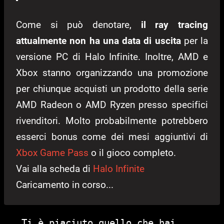
Come si può denotare,
il ray tracing
attualmente non ha una data di uscita
per la
versione PC di Halo Infinite. Inoltre, AMD e
Xbox stanno organizzando una promozione
per chiunque acquisti un prodotto della serie
AMD Radeon o AMD Ryzen presso specifici
rivenditori. Molto probabilmente potrebbero
esserci bonus come dei mesi aggiuntivi di
Xbox Game Pass
o il gioco completo.
Vai alla scheda di
Halo Infinite
Caricamento in corso...
Ti è piaciuto quello che hai