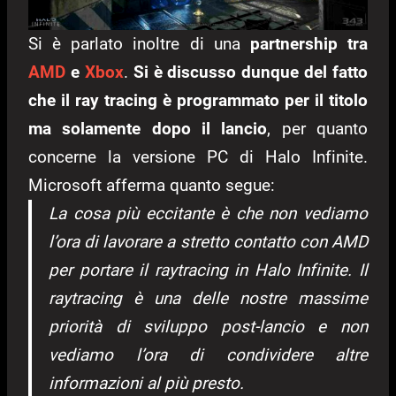
Si è parlato inoltre di una
partnership tra
AMD
e
Xbox
.
Si è discusso dunque del fatto
che il ray tracing è programmato per il titolo
ma solamente dopo il lancio
, per quanto
concerne la versione PC di Halo Infinite.
Microsoft afferma quanto segue:
La cosa più eccitante è che non vediamo
l’ora di lavorare a stretto contatto con AMD
per portare il raytracing in Halo Infinite. Il
raytracing è una delle nostre massime
priorità di sviluppo post-lancio e non
vediamo l’ora di condividere altre
informazioni al più presto.